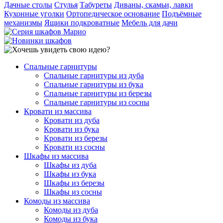
Дачные столы
Стулья
Табуреты
Диваны, скамьи, лавки
Кухонные уголки
Ортопедическое основание
Подъёмные
механизмы
Ящики подкроватные
Мебель для дачи
Спальные гарнитуры
Спальные гарнитуры из дуба
Спальные гарнитуры из бука
Спальные гарнитуры из березы
Спальные гарнитуры из сосны
Кровати из массива
Кровати из дуба
Кровати из бука
Кровати из березы
Кровати из сосны
Шкафы из массива
Шкафы из дуба
Шкафы из бука
Шкафы из березы
Шкафы из сосны
Комоды из массива
Комоды из дуба
Комоды из бука