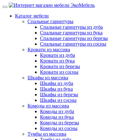
Каталог мебели
Спальные гарнитуры
Спальные гарнитуры из дуба
Спальные гарнитуры из бука
Спальные гарнитуры из березы
Спальные гарнитуры из сосны
Кровати из массива
Кровати из дуба
Кровати из бука
Кровати из березы
Кровати из сосны
Шкафы из массива
Шкафы из дуба
Шкафы из бука
Шкафы из березы
Шкафы из сосны
Комоды из массива
Комоды из дуба
Комоды из бука
Комоды из березы
Комоды из сосны
Тумбы из массива
Тумбы из дуба