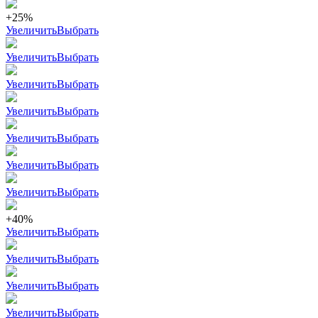
+25%
Увеличить
Выбрать
Увеличить
Выбрать
Увеличить
Выбрать
Увеличить
Выбрать
Увеличить
Выбрать
Увеличить
Выбрать
Увеличить
Выбрать
+40%
Увеличить
Выбрать
Увеличить
Выбрать
Увеличить
Выбрать
Увеличить
Выбрать