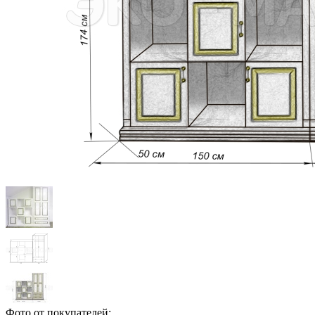
Фото от покупателей: