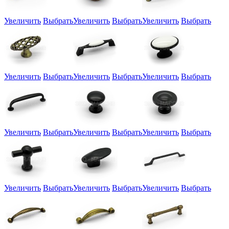
Увеличить
Выбрать
Увеличить
Выбрать
Увеличить
Выбрать
Увеличить
Выбрать
Увеличить
Выбрать
Увеличить
Выбрать
Увеличить
Выбрать
Увеличить
Выбрать
Увеличить
Выбрать
Увеличить
Выбрать
Увеличить
Выбрать
Увеличить
Выбрать