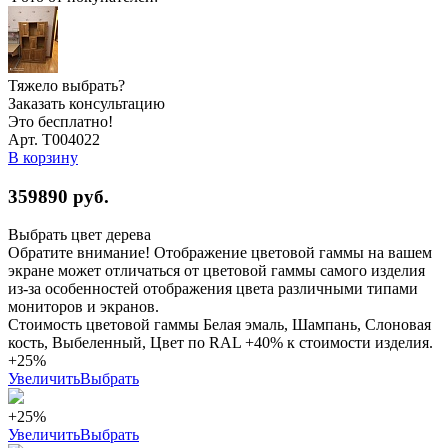
Тяжело выбрать?
Заказать консультацию
Это бесплатно!
Арт. Т004022
В корзину
359890
руб.
Выбрать цвет дерева
Обратите внимание! Отображение цветовой гаммы на вашем
экране может отличаться от цветовой гаммы самого изделия
из-за особенностей отображения цвета различными типами
мониторов и экранов.
Стоимость цветовой гаммы Белая эмаль, Шампань, Слоновая
кость, Выбеленный, Цвет по RAL +40% к стоимости изделия.
+25%
Увеличить
Выбрать
+25%
Увеличить
Выбрать