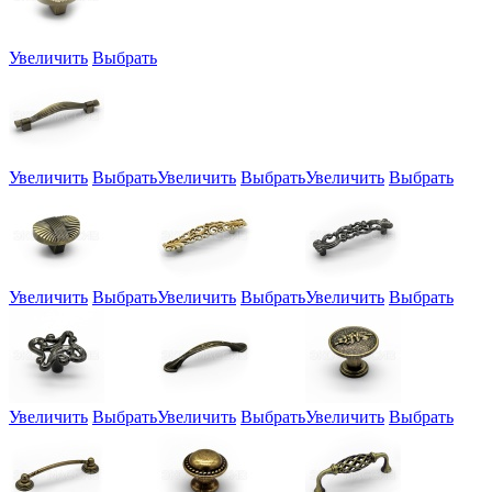
Увеличить
Выбрать
Увеличить
Выбрать
Увеличить
Выбрать
Увеличить
Выбрать
Увеличить
Выбрать
Увеличить
Выбрать
Увеличить
Выбрать
Увеличить
Выбрать
Увеличить
Выбрать
Увеличить
Выбрать