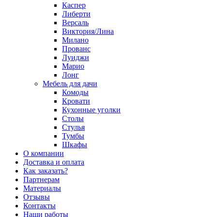
Каспер
Либерти
Версаль
Виктория/Лина
Милано
Прованс
Луиджи
Марио
Лонг
Мебель для дачи
Комоды
Кровати
Кухонные уголки
Столы
Стулья
Тумбы
Шкафы
О компании
Доставка и оплата
Как заказать?
Партнерам
Материалы
Отзывы
Контакты
Наши работы