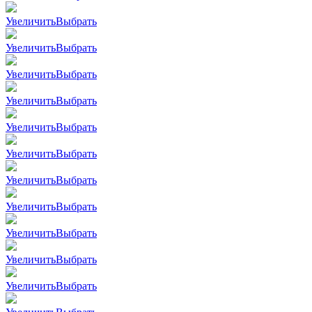
Увеличить
Выбрать
Увеличить
Выбрать
Увеличить
Выбрать
Увеличить
Выбрать
Увеличить
Выбрать
Увеличить
Выбрать
Увеличить
Выбрать
Увеличить
Выбрать
Увеличить
Выбрать
Увеличить
Выбрать
Увеличить
Выбрать