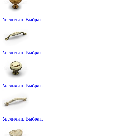
Увеличить
Выбрать
Увеличить
Выбрать
Увеличить
Выбрать
Увеличить
Выбрать