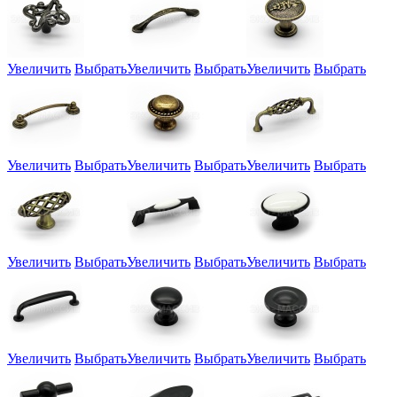
Увеличить
Выбрать
Увеличить
Выбрать
Увеличить
Выбрать
Увеличить
Выбрать
Увеличить
Выбрать
Увеличить
Выбрать
Увеличить
Выбрать
Увеличить
Выбрать
Увеличить
Выбрать
Увеличить
Выбрать
Увеличить
Выбрать
Увеличить
Выбрать