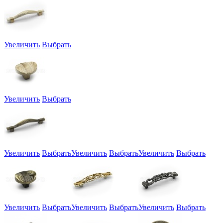
Увеличить
Выбрать
Увеличить
Выбрать
Увеличить
Выбрать
Увеличить
Выбрать
Увеличить
Выбрать
Увеличить
Выбрать
Увеличить
Выбрать
Увеличить
Выбрать