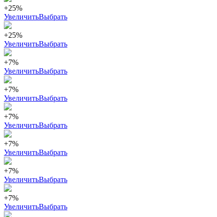
+25%
Увеличить
Выбрать
+25%
Увеличить
Выбрать
+7%
Увеличить
Выбрать
+7%
Увеличить
Выбрать
+7%
Увеличить
Выбрать
+7%
Увеличить
Выбрать
+7%
Увеличить
Выбрать
+7%
Увеличить
Выбрать