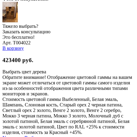
Тяжело выбрать?
Заказать консультацию
Это бесплатно!
Арт. Т004022
В корзину
423400
руб.
Выбрать цвет дерева
Обратите внимание! Отображение цветовой гаммы на вашем
экране может отличаться от цветовой гаммы самого изделия
из-за особенностей отображения цвета различными типами
мониторов и экранов.
Стоимость цветовой гаммы Выбеленный, Белая эмаль,
Шампань, Слоновая кость, Старый орех 2 черная патина,
Светлый орех 2 золото, Венге 2 золото, Венге 2 серебро,
Мокко 3 черная патина, Мокко 3 золото, Молочный дуб с
золотой патиной, Белая эмаль с серебрянной патиной, Белая
эмаль с золотой патиной, Цвет по RAL +25% к стоимости
изделия, стоимость за Красный +45%.