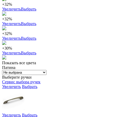
+32%
Увеличить
Выбрать
+32%
Увеличить
Выбрать
+32%
Увеличить
Выбрать
+30%
Увеличить
Выбрать
Показать все цвета
Патина
Выберите ручки
Сервис выбора ручек
Увеличить
Выбрать
Увеличить
Выбрать