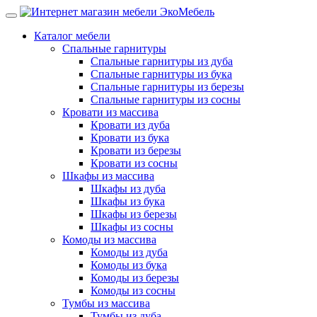
Каталог мебели
Спальные гарнитуры
Спальные гарнитуры из дуба
Спальные гарнитуры из бука
Спальные гарнитуры из березы
Спальные гарнитуры из сосны
Кровати из массива
Кровати из дуба
Кровати из бука
Кровати из березы
Кровати из сосны
Шкафы из массива
Шкафы из дуба
Шкафы из бука
Шкафы из березы
Шкафы из сосны
Комоды из массива
Комоды из дуба
Комоды из бука
Комоды из березы
Комоды из сосны
Тумбы из массива
Тумбы из дуба