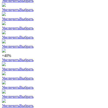
Увеличить
Выбрать
Увеличить
Выбрать
Увеличить
Выбрать
Увеличить
Выбрать
Увеличить
Выбрать
Увеличить
Выбрать
+40%
Увеличить
Выбрать
Увеличить
Выбрать
Увеличить
Выбрать
Увеличить
Выбрать
Увеличить
Выбрать
Увеличить
Выбрать