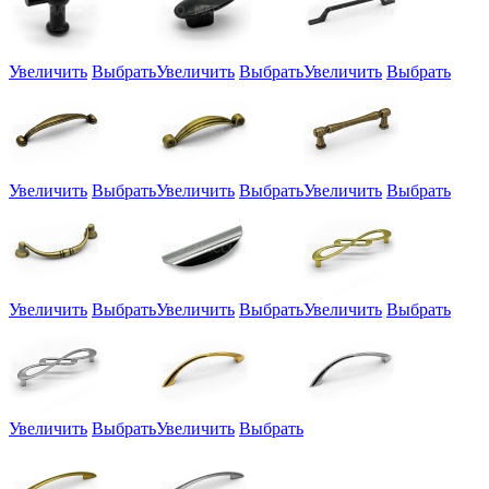
Увеличить
Выбрать
Увеличить
Выбрать
Увеличить
Выбрать
Увеличить
Выбрать
Увеличить
Выбрать
Увеличить
Выбрать
Увеличить
Выбрать
Увеличить
Выбрать
Увеличить
Выбрать
Увеличить
Выбрать
Увеличить
Выбрать