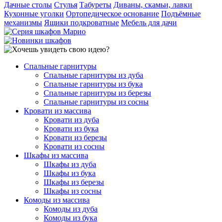
Дачные столы
Стулья
Табуреты
Диваны, скамьи, лавки
Кухонные уголки
Ортопедическое основание
Подъёмные
механизмы
Ящики подкроватные
Мебель для дачи
Спальные гарнитуры
Спальные гарнитуры из дуба
Спальные гарнитуры из бука
Спальные гарнитуры из березы
Спальные гарнитуры из сосны
Кровати из массива
Кровати из дуба
Кровати из бука
Кровати из березы
Кровати из сосны
Шкафы из массива
Шкафы из дуба
Шкафы из бука
Шкафы из березы
Шкафы из сосны
Комоды из массива
Комоды из дуба
Комоды из бука