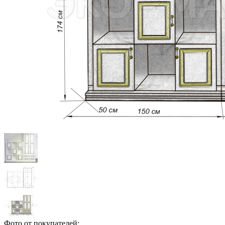
Фото от покупателей: