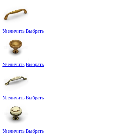
Увеличить
Выбрать
Увеличить
Выбрать
Увеличить
Выбрать
Увеличить
Выбрать