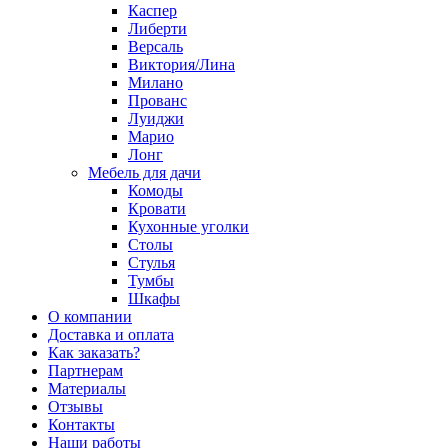
Каспер
Либерти
Версаль
Виктория/Лина
Милано
Прованс
Луиджи
Марио
Лонг
Мебель для дачи
Комоды
Кровати
Кухонные уголки
Столы
Стулья
Тумбы
Шкафы
О компании
Доставка и оплата
Как заказать?
Партнерам
Материалы
Отзывы
Контакты
Наши работы