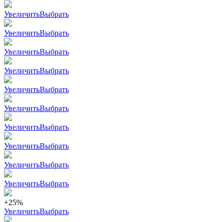
Увеличить
Выбрать
Увеличить
Выбрать
Увеличить
Выбрать
Увеличить
Выбрать
Увеличить
Выбрать
Увеличить
Выбрать
Увеличить
Выбрать
Увеличить
Выбрать
Увеличить
Выбрать
Увеличить
Выбрать
+25%
Увеличить
Выбрать