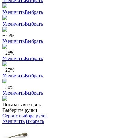
Увеличить
Выбрать
Увеличить
Выбрать
Увеличить
Выбрать
+25%
Увеличить
Выбрать
+25%
Увеличить
Выбрать
+25%
Увеличить
Выбрать
+30%
Увеличить
Выбрать
Показать все цвета
Выберите ручки
Сервис выбора ручек
Увеличить
Выбрать