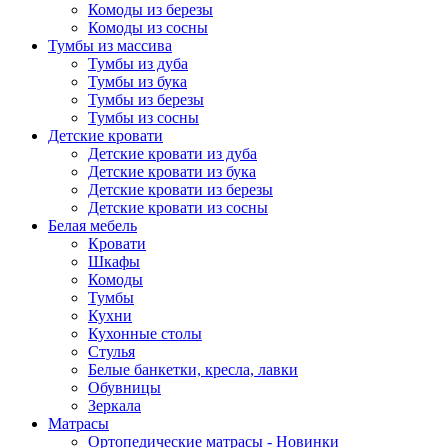
Комоды из березы
Комоды из сосны
Тумбы из массива
Тумбы из дуба
Тумбы из бука
Тумбы из березы
Тумбы из сосны
Детские кровати
Детские кровати из дуба
Детские кровати из бука
Детские кровати из березы
Детские кровати из сосны
Белая мебель
Кровати
Шкафы
Комоды
Тумбы
Кухни
Кухонные столы
Стулья
Белые банкетки, кресла, лавки
Обувницы
Зеркала
Матрасы
Ортопедические матрасы - Новинки