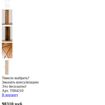
Тяжело выбрать?
Заказать консультацию
Это бесплатно!
Арт. Т004210
В корзину
98310
руб.