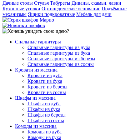
Дачные столы
Стулья
Табуреты
Диваны, скамьи, лавки
Кухонные уголки
Ортопедическое основание
Подъёмные
механизмы
Ящики подкроватные
Мебель для дачи
Спальные гарнитуры
Спальные гарнитуры из дуба
Спальные гарнитуры из бука
Спальные гарнитуры из березы
Спальные гарнитуры из сосны
Кровати из массива
Кровати из дуба
Кровати из бука
Кровати из березы
Кровати из сосны
Шкафы из массива
Шкафы из дуба
Шкафы из бука
Шкафы из березы
Шкафы из сосны
Комоды из массива
Комоды из дуба
Комоды из бука