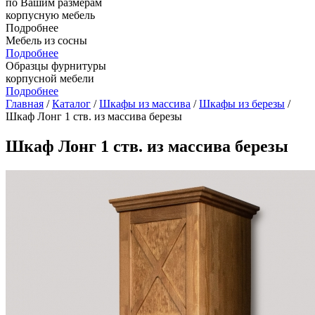
по Вашим размерам
корпусную мебель
Подробнее
Мебель из сосны
Подробнее
Образцы фурнитуры
корпусной мебели
Подробнее
Главная
/
Каталог
/
Шкафы из массива
/
Шкафы из березы
/
Шкаф Лонг 1 ств. из массива березы
Шкаф Лонг 1 ств. из массива березы