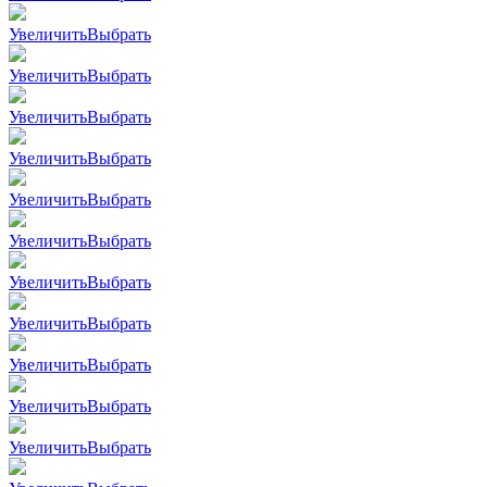
Увеличить
Выбрать
Увеличить
Выбрать
Увеличить
Выбрать
Увеличить
Выбрать
Увеличить
Выбрать
Увеличить
Выбрать
Увеличить
Выбрать
Увеличить
Выбрать
Увеличить
Выбрать
Увеличить
Выбрать
Увеличить
Выбрать