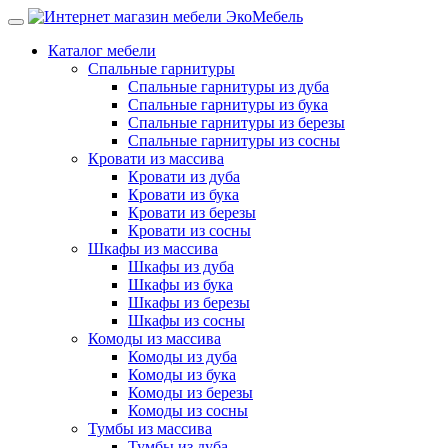
Каталог мебели
Спальные гарнитуры
Спальные гарнитуры из дуба
Спальные гарнитуры из бука
Спальные гарнитуры из березы
Спальные гарнитуры из сосны
Кровати из массива
Кровати из дуба
Кровати из бука
Кровати из березы
Кровати из сосны
Шкафы из массива
Шкафы из дуба
Шкафы из бука
Шкафы из березы
Шкафы из сосны
Комоды из массива
Комоды из дуба
Комоды из бука
Комоды из березы
Комоды из сосны
Тумбы из массива
Тумбы из дуба