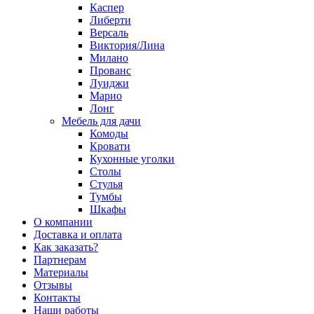
Каспер
Либерти
Версаль
Виктория/Лина
Милано
Прованс
Луиджи
Марио
Лонг
Мебель для дачи
Комоды
Кровати
Кухонные уголки
Столы
Стулья
Тумбы
Шкафы
О компании
Доставка и оплата
Как заказать?
Партнерам
Материалы
Отзывы
Контакты
Наши работы