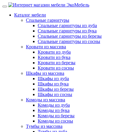
Каталог мебели
Спальные гарнитуры
Спальные гарнитуры из дуба
Спальные гарнитуры из бука
Спальные гарнитуры из березы
Спальные гарнитуры из сосны
Кровати из массива
Кровати из дуба
Кровати из бука
Кровати из березы
Кровати из сосны
Шкафы из массива
Шкафы из дуба
Шкафы из бука
Шкафы из березы
Шкафы из сосны
Комоды из массива
Комоды из дуба
Комоды из бука
Комоды из березы
Комоды из сосны
Тумбы из массива
Тумбы из дуба