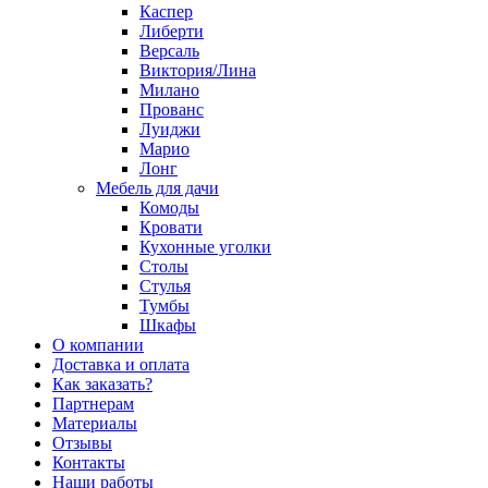
Каспер
Либерти
Версаль
Виктория/Лина
Милано
Прованс
Луиджи
Марио
Лонг
Мебель для дачи
Комоды
Кровати
Кухонные уголки
Столы
Стулья
Тумбы
Шкафы
О компании
Доставка и оплата
Как заказать?
Партнерам
Материалы
Отзывы
Контакты
Наши работы