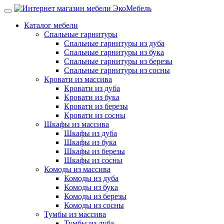
Каталог мебели
Спальные гарнитуры
Спальные гарнитуры из дуба
Спальные гарнитуры из бука
Спальные гарнитуры из березы
Спальные гарнитуры из сосны
Кровати из массива
Кровати из дуба
Кровати из бука
Кровати из березы
Кровати из сосны
Шкафы из массива
Шкафы из дуба
Шкафы из бука
Шкафы из березы
Шкафы из сосны
Комоды из массива
Комоды из дуба
Комоды из бука
Комоды из березы
Комоды из сосны
Тумбы из массива
Тумбы из дуба