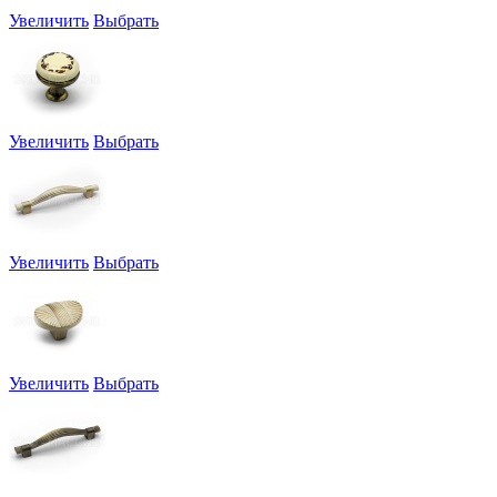
Увеличить
Выбрать
Увеличить
Выбрать
Увеличить
Выбрать
Увеличить
Выбрать