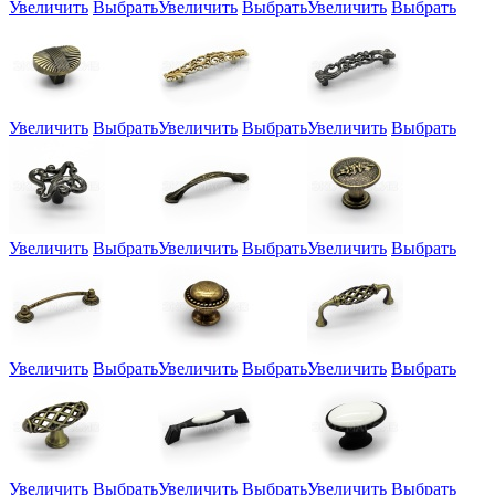
Увеличить
Выбрать
Увеличить
Выбрать
Увеличить
Выбрать
Увеличить
Выбрать
Увеличить
Выбрать
Увеличить
Выбрать
Увеличить
Выбрать
Увеличить
Выбрать
Увеличить
Выбрать
Увеличить
Выбрать
Увеличить
Выбрать
Увеличить
Выбрать
Увеличить
Выбрать
Увеличить
Выбрать
Увеличить
Выбрать