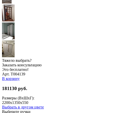
Тяжело выбрать?
Заказать консультацию
Это бесплатно!
Арт. Т004139
В корзину
181130
руб.
Размеры (ВхШхГ):
2200x1350x550
Выбрать в другом цвете
Выберите ручки