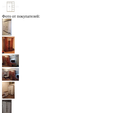
Фото от покупателей: