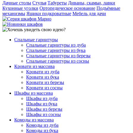
Дачные столы
Стулья
Табуреты
Диваны, скамьи, лавки
Кухонные уголки
Ортопедическое основание
Подъёмные
механизмы
Ящики подкроватные
Мебель для дачи
Спальные гарнитуры
Спальные гарнитуры из дуба
Спальные гарнитуры из бука
Спальные гарнитуры из березы
Спальные гарнитуры из сосны
Кровати из массива
Кровати из дуба
Кровати из бука
Кровати из березы
Кровати из сосны
Шкафы из массива
Шкафы из дуба
Шкафы из бука
Шкафы из березы
Шкафы из сосны
Комоды из массива
Комоды из дуба
Комоды из бука