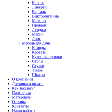
Каспер
Либерти
Версаль
Виктория/Лина
Милано
Прованс
Луиджи
Марио
Лонг
Мебель для дачи
Комоды
Кровати
Кухонные уголки
Столы
Стулья
Тумбы
Шкафы
О компании
Доставка и оплата
Как заказать?
Партнерам
Материалы
Отзывы
Контакты
Наши работы