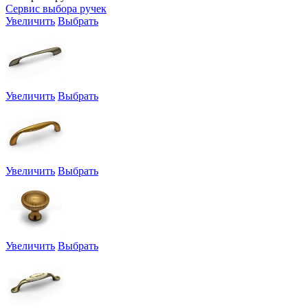
Сервис выбора ручек
Увеличить
Выбрать
Увеличить
Выбрать
Увеличить
Выбрать
Увеличить
Выбрать