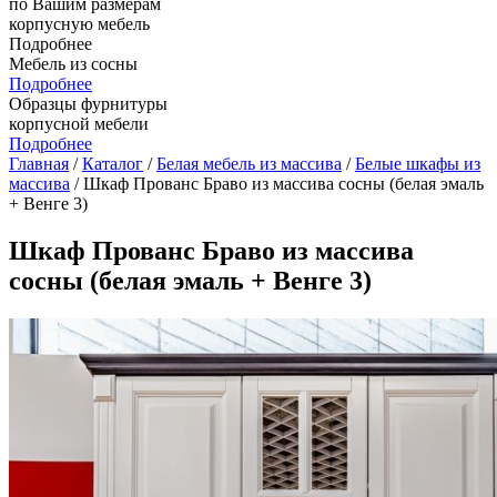
по Вашим размерам
корпусную мебель
Подробнее
Мебель из сосны
Подробнее
Образцы фурнитуры
корпусной мебели
Подробнее
Главная
/
Каталог
/
Белая мебель из массива
/
Белые шкафы из
массива
/ Шкаф Прованс Браво из массива сосны (белая эмаль
+ Венге 3)
Шкаф Прованс Браво из массива
сосны (белая эмаль + Венге 3)