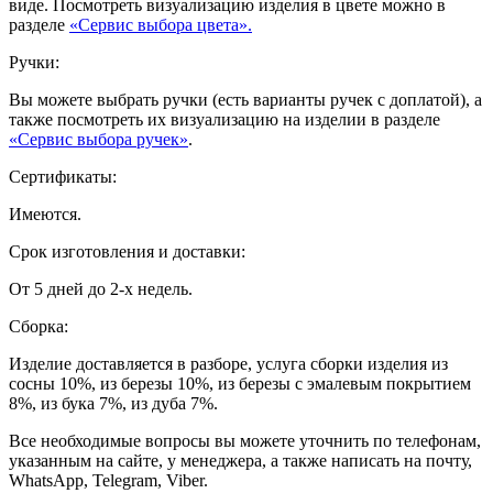
виде. Посмотреть визуализацию изделия в цвете можно в
разделе
«Сервис выбора цвета».
Ручки:
Вы можете выбрать ручки (есть варианты ручек с доплатой), а
также посмотреть их визуализацию на изделии в разделе
«Сервис выбора ручек»
.
Сертификаты:
Имеются.
Срок изготовления и доставки:
От 5 дней до 2-х недель.
Сборка:
Изделие доставляется в разборе, услуга сборки изделия из
сосны 10%, из березы 10%, из березы с эмалевым покрытием
8%, из бука 7%, из дуба 7%.
Все необходимые вопросы вы можете уточнить по телефонам,
указанным на сайте, у менеджера, а также написать на почту,
WhatsApp, Telegram, Viber.