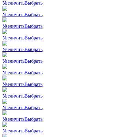
Увеличить
Выбрать
Увеличить
Выбрать
Увеличить
Выбрать
Увеличить
Выбрать
Увеличить
Выбрать
Увеличить
Выбрать
Увеличить
Выбрать
Увеличить
Выбрать
Увеличить
Выбрать
Увеличить
Выбрать
Увеличить
Выбрать
Увеличить
Выбрать