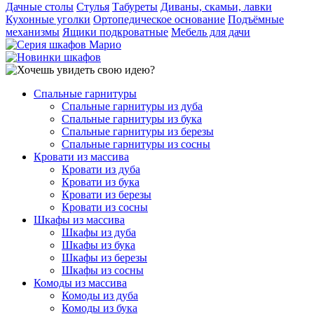
Дачные столы
Стулья
Табуреты
Диваны, скамьи, лавки
Кухонные уголки
Ортопедическое основание
Подъёмные
механизмы
Ящики подкроватные
Мебель для дачи
Спальные гарнитуры
Спальные гарнитуры из дуба
Спальные гарнитуры из бука
Спальные гарнитуры из березы
Спальные гарнитуры из сосны
Кровати из массива
Кровати из дуба
Кровати из бука
Кровати из березы
Кровати из сосны
Шкафы из массива
Шкафы из дуба
Шкафы из бука
Шкафы из березы
Шкафы из сосны
Комоды из массива
Комоды из дуба
Комоды из бука