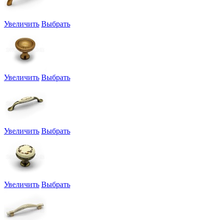
Увеличить
Выбрать
Увеличить
Выбрать
Увеличить
Выбрать
Увеличить
Выбрать