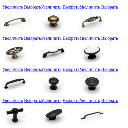
Увеличить
Выбрать
Увеличить
Выбрать
Увеличить
Выбрать
Увеличить
Выбрать
Увеличить
Выбрать
Увеличить
Выбрать
Увеличить
Выбрать
Увеличить
Выбрать
Увеличить
Выбрать
Увеличить
Выбрать
Увеличить
Выбрать
Увеличить
Выбрать