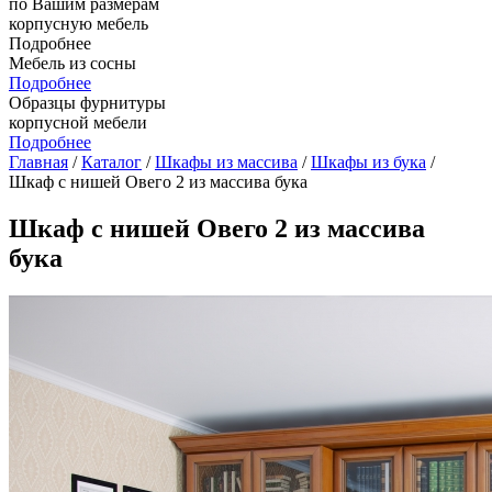
по Вашим размерам
корпусную мебель
Подробнее
Мебель из сосны
Подробнее
Образцы фурнитуры
корпусной мебели
Подробнее
Главная
/
Каталог
/
Шкафы из массива
/
Шкафы из бука
/
Шкаф с нишей Овего 2 из массива бука
Шкаф с нишей Овего 2 из массива
бука