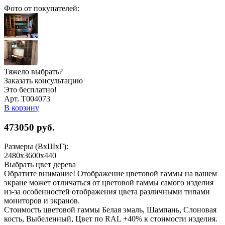
Фото от покупателей:
Тяжело выбрать?
Заказать консультацию
Это бесплатно!
Арт. Т004073
В корзину
473050
руб.
Размеры (ВхШхГ):
2480х3600х440
Выбрать цвет дерева
Обратите внимание! Отображение цветовой гаммы на вашем
экране может отличаться от цветовой гаммы самого изделия
из-за особенностей отображения цвета различными типами
мониторов и экранов.
Стоимость цветовой гаммы Белая эмаль, Шампань, Слоновая
кость, Выбеленный, Цвет по RAL +40% к стоимости изделия.