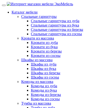
Каталог мебели
Спальные гарнитуры
Спальные гарнитуры из дуба
Спальные гарнитуры из бука
Спальные гарнитуры из березы
Спальные гарнитуры из сосны
Кровати из массива
Кровати из дуба
Кровати из бука
Кровати из березы
Кровати из сосны
Шкафы из массива
Шкафы из дуба
Шкафы из бука
Шкафы из березы
Шкафы из сосны
Комоды из массива
Комоды из дуба
Комоды из бука
Комоды из березы
Комоды из сосны
Тумбы из массива
Тумбы из дуба