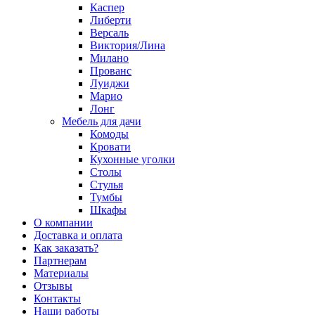
Каспер
Либерти
Версаль
Виктория/Лина
Милано
Прованс
Луиджи
Марио
Лонг
Мебель для дачи
Комоды
Кровати
Кухонные уголки
Столы
Стулья
Тумбы
Шкафы
О компании
Доставка и оплата
Как заказать?
Партнерам
Материалы
Отзывы
Контакты
Наши работы