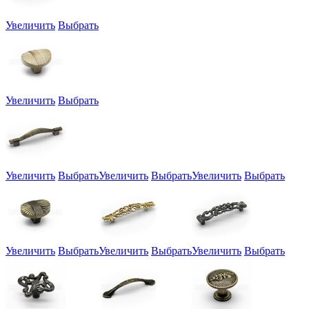
Увеличить
Выбрать
Увеличить
Выбрать
Увеличить
Выбрать
Увеличить
Выбрать
Увеличить
Выбрать
Увеличить
Выбрать
Увеличить
Выбрать
Увеличить
Выбрать