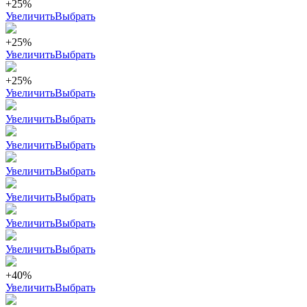
+25%
Увеличить
Выбрать
+25%
Увеличить
Выбрать
+25%
Увеличить
Выбрать
Увеличить
Выбрать
Увеличить
Выбрать
Увеличить
Выбрать
Увеличить
Выбрать
Увеличить
Выбрать
Увеличить
Выбрать
+40%
Увеличить
Выбрать