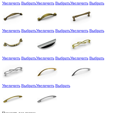
Увеличить
Выбрать
Увеличить
Выбрать
Увеличить
Выбрать
Увеличить
Выбрать
Увеличить
Выбрать
Увеличить
Выбрать
Увеличить
Выбрать
Увеличить
Выбрать
Увеличить
Выбрать
Увеличить
Выбрать
Увеличить
Выбрать