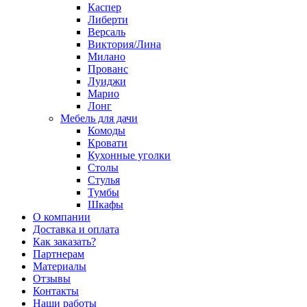
Каспер
Либерти
Версаль
Виктория/Лина
Милано
Прованс
Луиджи
Марио
Лонг
Мебель для дачи
Комоды
Кровати
Кухонные уголки
Столы
Стулья
Тумбы
Шкафы
О компании
Доставка и оплата
Как заказать?
Партнерам
Материалы
Отзывы
Контакты
Наши работы