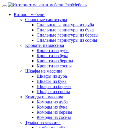
Каталог мебели
Спальные гарнитуры
Спальные гарнитуры из дуба
Спальные гарнитуры из бука
Спальные гарнитуры из березы
Спальные гарнитуры из сосны
Кровати из массива
Кровати из дуба
Кровати из бука
Кровати из березы
Кровати из сосны
Шкафы из массива
Шкафы из дуба
Шкафы из бука
Шкафы из березы
Шкафы из сосны
Комоды из массива
Комоды из дуба
Комоды из бука
Комоды из березы
Комоды из сосны
Тумбы из массива
Тумбы из дуба