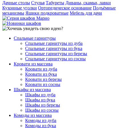
Дачные столы
Стулья
Табуреты
Диваны, скамьи, лавки
Кухонные уголки
Ортопедическое основание
Подъёмные
механизмы
Ящики подкроватные
Мебель для дачи
Спальные гарнитуры
Спальные гарнитуры из дуба
Спальные гарнитуры из бука
Спальные гарнитуры из березы
Спальные гарнитуры из сосны
Кровати из массива
Кровати из дуба
Кровати из бука
Кровати из березы
Кровати из сосны
Шкафы из массива
Шкафы из дуба
Шкафы из бука
Шкафы из березы
Шкафы из сосны
Комоды из массива
Комоды из дуба
Комоды из бука