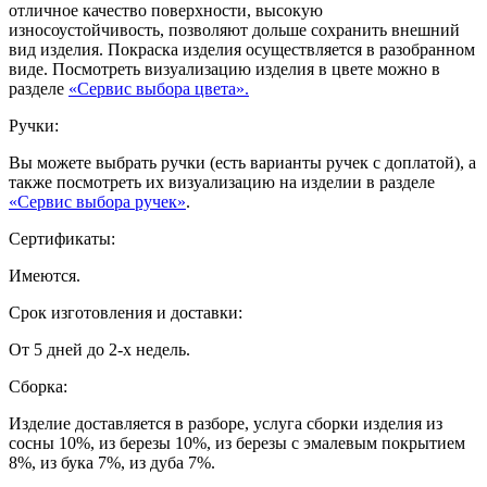
отличное качество поверхности, высокую
износоустойчивость, позволяют дольше сохранить внешний
вид изделия. Покраска изделия осуществляется в разобранном
виде. Посмотреть визуализацию изделия в цвете можно в
разделе
«Сервис выбора цвета».
Ручки:
Вы можете выбрать ручки (есть варианты ручек с доплатой), а
также посмотреть их визуализацию на изделии в разделе
«Сервис выбора ручек»
.
Сертификаты:
Имеются.
Срок изготовления и доставки:
От 5 дней до 2-х недель.
Сборка:
Изделие доставляется в разборе, услуга сборки изделия из
сосны 10%, из березы 10%, из березы с эмалевым покрытием
8%, из бука 7%, из дуба 7%.