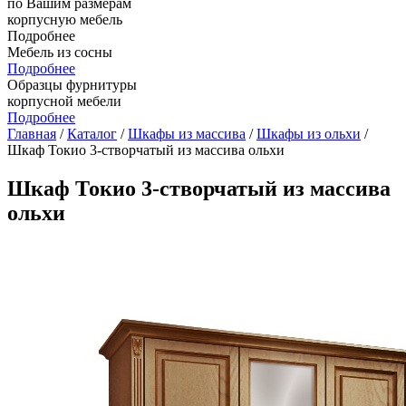
по Вашим размерам
корпусную мебель
Подробнее
Мебель из сосны
Подробнее
Образцы фурнитуры
корпусной мебели
Подробнее
Главная
/
Каталог
/
Шкафы из массива
/
Шкафы из ольхи
/
Шкаф Токио 3-створчатый из массива ольхи
Шкаф Токио 3-створчатый из массива
ольхи