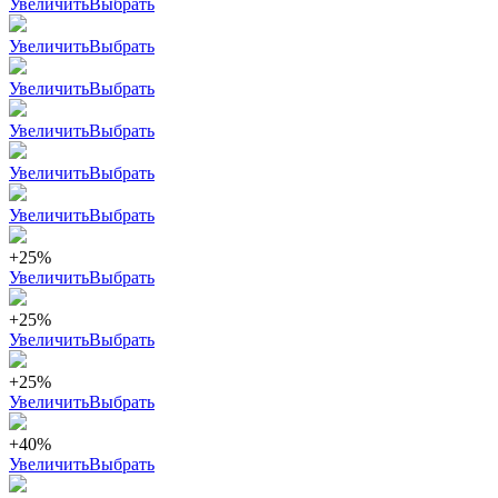
Увеличить
Выбрать
Увеличить
Выбрать
Увеличить
Выбрать
Увеличить
Выбрать
Увеличить
Выбрать
Увеличить
Выбрать
+25%
Увеличить
Выбрать
+25%
Увеличить
Выбрать
+25%
Увеличить
Выбрать
+40%
Увеличить
Выбрать