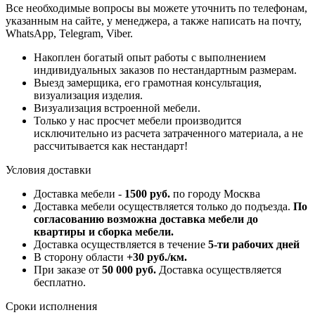
Все необходимые вопросы вы можете уточнить по телефонам,
указанным на сайте, у менеджера, а также написать на почту,
WhatsApp, Telegram, Viber.
Накоплен богатый опыт работы с выполнением
индивидуальных заказов по нестандартным размерам.
Выезд замерщика, его грамотная консультация,
визуализация изделия.
Визуализация встроенной мебели.
Только у нас просчет мебели производится
исключительно из расчета затраченного материала, а не
рассчитывается как нестандарт!
Условия доставки
Доставка мебели -
1500 руб.
по городу Москва
Доставка мебели осуществляется только до подъезда.
По
согласованию возможна доставка мебели до
квартиры и сборка мебели.
Доставка осуществляется в течение
5-ти рабочих дней
В сторону области
+30 руб./км.
При заказе от
50 000 руб.
Доставка осуществляется
бесплатно.
Сроки исполнения