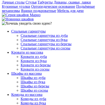
Дачные столы
Стулья
Табуреты
Диваны, скамьи, лавки
Кухонные уголки
Ортопедическое основание
Подъёмные
механизмы
Ящики подкроватные
Мебель для дачи
Спальные гарнитуры
Спальные гарнитуры из дуба
Спальные гарнитуры из бука
Спальные гарнитуры из березы
Спальные гарнитуры из сосны
Кровати из массива
Кровати из дуба
Кровати из бука
Кровати из березы
Кровати из сосны
Шкафы из массива
Шкафы из дуба
Шкафы из бука
Шкафы из березы
Шкафы из сосны
Комоды из массива
Комоды из дуба
Комоды из бука