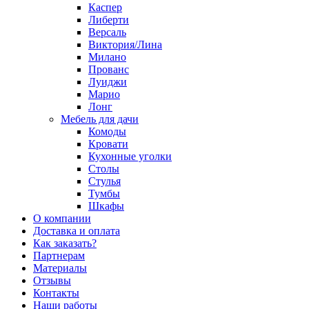
Каспер
Либерти
Версаль
Виктория/Лина
Милано
Прованс
Луиджи
Марио
Лонг
Мебель для дачи
Комоды
Кровати
Кухонные уголки
Столы
Стулья
Тумбы
Шкафы
О компании
Доставка и оплата
Как заказать?
Партнерам
Материалы
Отзывы
Контакты
Наши работы