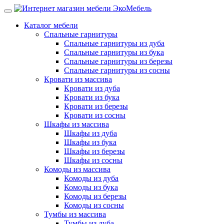
Каталог мебели
Спальные гарнитуры
Спальные гарнитуры из дуба
Спальные гарнитуры из бука
Спальные гарнитуры из березы
Спальные гарнитуры из сосны
Кровати из массива
Кровати из дуба
Кровати из бука
Кровати из березы
Кровати из сосны
Шкафы из массива
Шкафы из дуба
Шкафы из бука
Шкафы из березы
Шкафы из сосны
Комоды из массива
Комоды из дуба
Комоды из бука
Комоды из березы
Комоды из сосны
Тумбы из массива
Тумбы из дуба