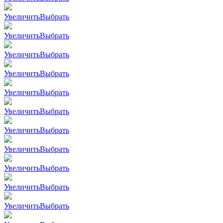
Увеличить
Выбрать
Увеличить
Выбрать
Увеличить
Выбрать
Увеличить
Выбрать
Увеличить
Выбрать
Увеличить
Выбрать
Увеличить
Выбрать
Увеличить
Выбрать
Увеличить
Выбрать
Увеличить
Выбрать
Увеличить
Выбрать