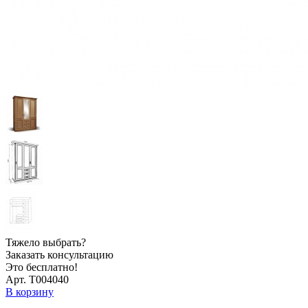
Тяжело выбрать?
Заказать консультацию
Это бесплатно!
Арт. Т004040
В корзину