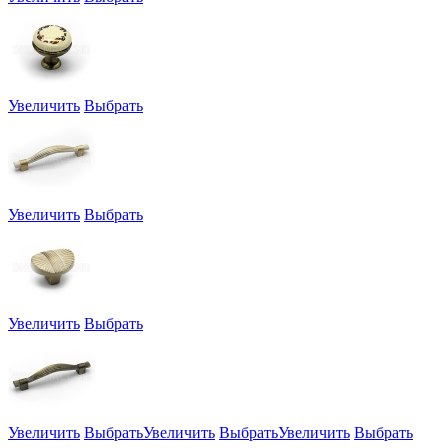
Увеличить
Выбрать
Увеличить
Выбрать
Увеличить
Выбрать
Увеличить
Выбрать
Увеличить
Выбрать
Увеличить
Выбрать