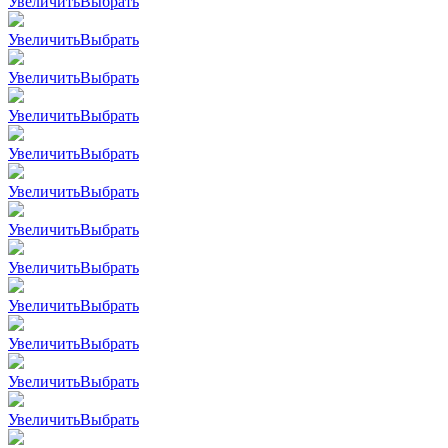
Увеличить
Выбрать
Увеличить
Выбрать
Увеличить
Выбрать
Увеличить
Выбрать
Увеличить
Выбрать
Увеличить
Выбрать
Увеличить
Выбрать
Увеличить
Выбрать
Увеличить
Выбрать
Увеличить
Выбрать
Увеличить
Выбрать
Увеличить
Выбрать