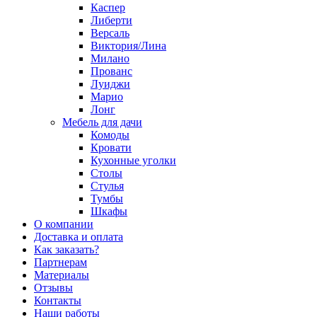
Каспер
Либерти
Версаль
Виктория/Лина
Милано
Прованс
Луиджи
Марио
Лонг
Мебель для дачи
Комоды
Кровати
Кухонные уголки
Столы
Стулья
Тумбы
Шкафы
О компании
Доставка и оплата
Как заказать?
Партнерам
Материалы
Отзывы
Контакты
Наши работы