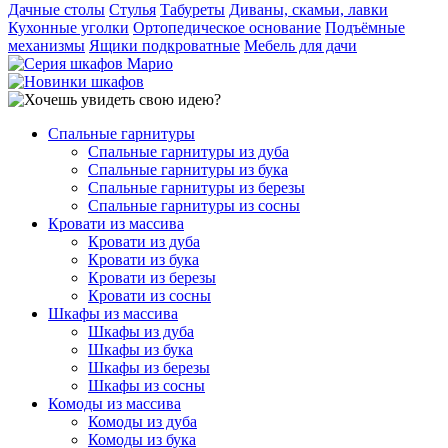
Дачные столы
Стулья
Табуреты
Диваны, скамьи, лавки
Кухонные уголки
Ортопедическое основание
Подъёмные
механизмы
Ящики подкроватные
Мебель для дачи
Спальные гарнитуры
Спальные гарнитуры из дуба
Спальные гарнитуры из бука
Спальные гарнитуры из березы
Спальные гарнитуры из сосны
Кровати из массива
Кровати из дуба
Кровати из бука
Кровати из березы
Кровати из сосны
Шкафы из массива
Шкафы из дуба
Шкафы из бука
Шкафы из березы
Шкафы из сосны
Комоды из массива
Комоды из дуба
Комоды из бука