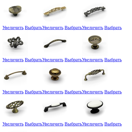
Увеличить
Выбрать
Увеличить
Выбрать
Увеличить
Выбрать
Увеличить
Выбрать
Увеличить
Выбрать
Увеличить
Выбрать
Увеличить
Выбрать
Увеличить
Выбрать
Увеличить
Выбрать
Увеличить
Выбрать
Увеличить
Выбрать
Увеличить
Выбрать