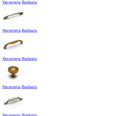
Увеличить
Выбрать
Увеличить
Выбрать
Увеличить
Выбрать
Увеличить
Выбрать
Увеличить
Выбрать