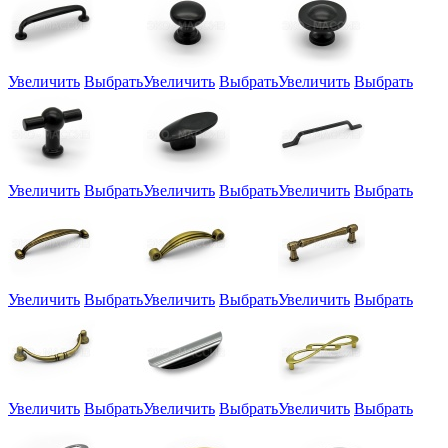
Увеличить
Выбрать
Увеличить
Выбрать
Увеличить
Выбрать
Увеличить
Выбрать
Увеличить
Выбрать
Увеличить
Выбрать
Увеличить
Выбрать
Увеличить
Выбрать
Увеличить
Выбрать
Увеличить
Выбрать
Увеличить
Выбрать
Увеличить
Выбрать