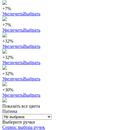
+7%
Увеличить
Выбрать
+7%
Увеличить
Выбрать
+32%
Увеличить
Выбрать
+32%
Увеличить
Выбрать
+32%
Увеличить
Выбрать
+30%
Увеличить
Выбрать
Показать все цвета
Патина
Выберите ручки
Сервис выбора ручек