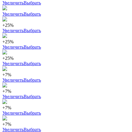
Увеличить
Выбрать
Увеличить
Выбрать
+25%
Увеличить
Выбрать
+25%
Увеличить
Выбрать
+25%
Увеличить
Выбрать
+7%
Увеличить
Выбрать
+7%
Увеличить
Выбрать
+7%
Увеличить
Выбрать
+7%
Увеличить
Выбрать