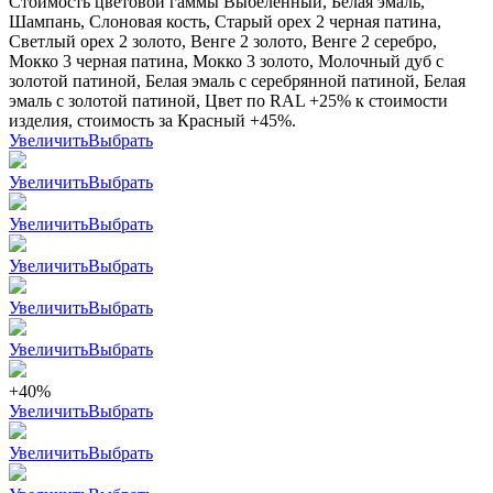
Стоимость цветовой гаммы Выбеленный, Белая эмаль,
Шампань, Слоновая кость, Старый орех 2 черная патина,
Светлый орех 2 золото, Венге 2 золото, Венге 2 серебро,
Мокко 3 черная патина, Мокко 3 золото, Молочный дуб с
золотой патиной, Белая эмаль с серебрянной патиной, Белая
эмаль с золотой патиной, Цвет по RAL +25% к стоимости
изделия, стоимость за Красный +45%.
Увеличить
Выбрать
Увеличить
Выбрать
Увеличить
Выбрать
Увеличить
Выбрать
Увеличить
Выбрать
Увеличить
Выбрать
+40%
Увеличить
Выбрать
Увеличить
Выбрать