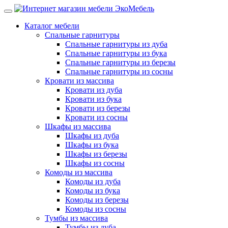
Каталог мебели
Спальные гарнитуры
Спальные гарнитуры из дуба
Спальные гарнитуры из бука
Спальные гарнитуры из березы
Спальные гарнитуры из сосны
Кровати из массива
Кровати из дуба
Кровати из бука
Кровати из березы
Кровати из сосны
Шкафы из массива
Шкафы из дуба
Шкафы из бука
Шкафы из березы
Шкафы из сосны
Комоды из массива
Комоды из дуба
Комоды из бука
Комоды из березы
Комоды из сосны
Тумбы из массива
Тумбы из дуба