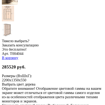
Тяжело выбрать?
Заказать консультацию
Это бесплатно!
Арт. Т004044
В корзину
285520
руб.
Размеры (ВхШхГ):
2200x1350x550
Выбрать цвет дерева
Обратите внимание! Отображение цветовой гаммы на вашем
экране может отличаться от цветовой гаммы самого изделия
из-за особенностей отображения цвета различными типами
мониторов и экранов.