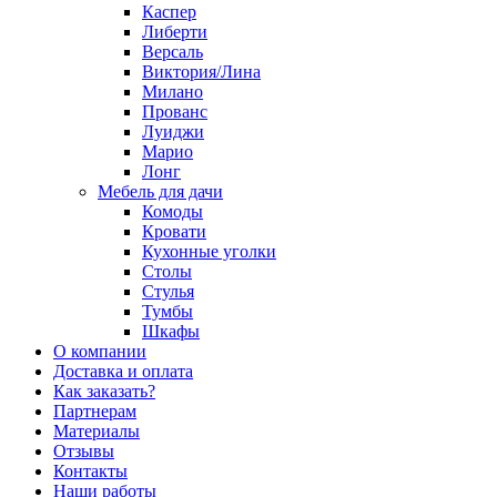
Каспер
Либерти
Версаль
Виктория/Лина
Милано
Прованс
Луиджи
Марио
Лонг
Мебель для дачи
Комоды
Кровати
Кухонные уголки
Столы
Стулья
Тумбы
Шкафы
О компании
Доставка и оплата
Как заказать?
Партнерам
Материалы
Отзывы
Контакты
Наши работы