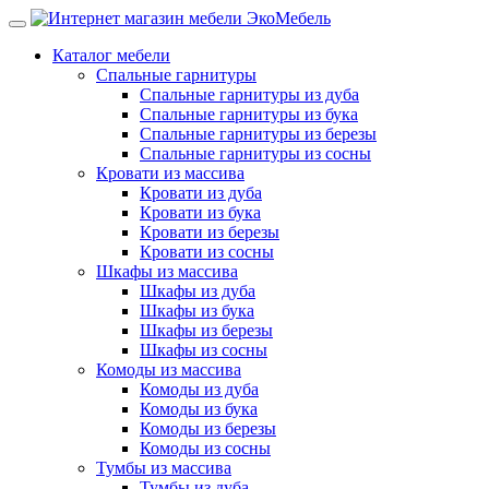
Каталог мебели
Спальные гарнитуры
Спальные гарнитуры из дуба
Спальные гарнитуры из бука
Спальные гарнитуры из березы
Спальные гарнитуры из сосны
Кровати из массива
Кровати из дуба
Кровати из бука
Кровати из березы
Кровати из сосны
Шкафы из массива
Шкафы из дуба
Шкафы из бука
Шкафы из березы
Шкафы из сосны
Комоды из массива
Комоды из дуба
Комоды из бука
Комоды из березы
Комоды из сосны
Тумбы из массива
Тумбы из дуба