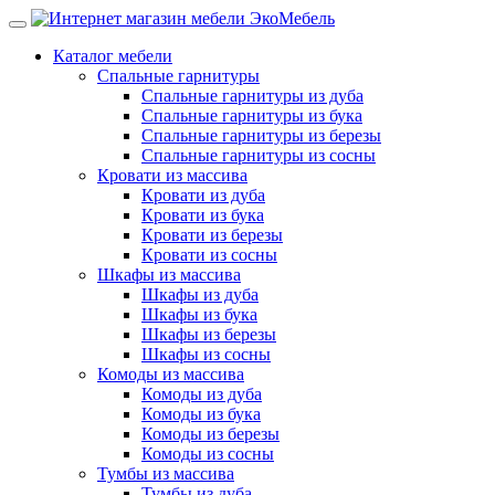
Каталог мебели
Спальные гарнитуры
Спальные гарнитуры из дуба
Спальные гарнитуры из бука
Спальные гарнитуры из березы
Спальные гарнитуры из сосны
Кровати из массива
Кровати из дуба
Кровати из бука
Кровати из березы
Кровати из сосны
Шкафы из массива
Шкафы из дуба
Шкафы из бука
Шкафы из березы
Шкафы из сосны
Комоды из массива
Комоды из дуба
Комоды из бука
Комоды из березы
Комоды из сосны
Тумбы из массива
Тумбы из дуба