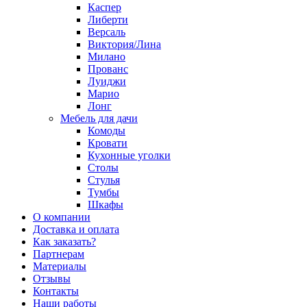
Каспер
Либерти
Версаль
Виктория/Лина
Милано
Прованс
Луиджи
Марио
Лонг
Мебель для дачи
Комоды
Кровати
Кухонные уголки
Столы
Стулья
Тумбы
Шкафы
О компании
Доставка и оплата
Как заказать?
Партнерам
Материалы
Отзывы
Контакты
Наши работы