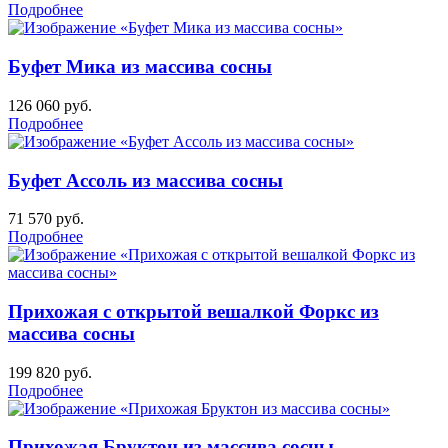
Подробнее
Буфет Мика из массива сосны
126 060
руб.
Подробнее
Буфет Ассоль из массива сосны
71 570
руб.
Подробнее
Прихожая с открытой вешалкой Форкс из
массива сосны
199 820
руб.
Подробнее
Прихожая Бруктон из массива сосны