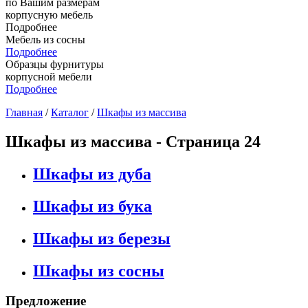
по Вашим размерам
корпусную мебель
Подробнее
Мебель из сосны
Подробнее
Образцы фурнитуры
корпусной мебели
Подробнее
Главная
/
Каталог
/
Шкафы из массива
Шкафы из массива - Страница 24
Шкафы из дуба
Шкафы из бука
Шкафы из березы
Шкафы из сосны
Предложение