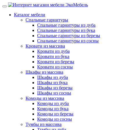
Каталог мебели
Спальные гарнитуры
Спальные гарнитуры из дуба
Спальные гарнитуры из бука
Спальные гарнитуры из березы
Спальные гарнитуры из сосны
Кровати из массива
Кровати из дуба
Кровати из бука
Кровати из березы
Кровати из сосны
Шкафы из массива
Шкафы из дуба
Шкафы из бука
Шкафы из березы
Шкафы из сосны
Комоды из массива
Комоды из дуба
Комоды из бука
Комоды из березы
Комоды из сосны
Тумбы из массива
Тумбы из дуба