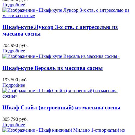
Подробнее
Шкаф-купе Луксор 3-х ств. с антресолью из
массива сосны
204 990
руб.
Подробнее
Шкаф-купе Версаль из массива сосны
193 500
руб.
Подробнее
Шкаф Стайл (встроенный) из массива сосны
305 790
руб.
Подробнее