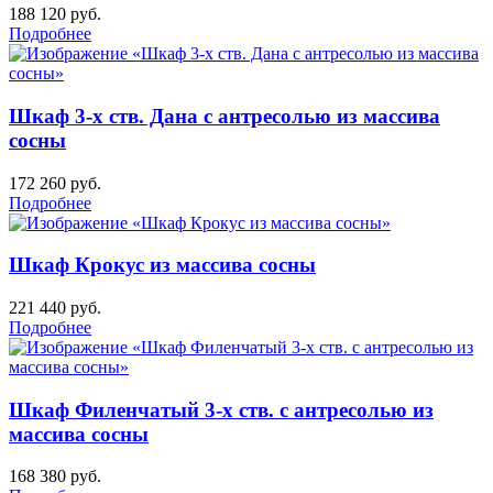
188 120
руб.
Подробнее
Шкаф 3-х ств. Дана с антресолью из массива
сосны
172 260
руб.
Подробнее
Шкаф Крокус из массива сосны
221 440
руб.
Подробнее
Шкаф Филенчатый 3-х ств. с антресолью из
массива сосны
168 380
руб.