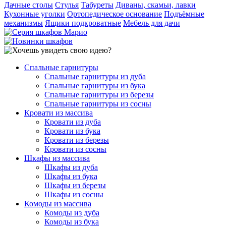
Дачные столы
Стулья
Табуреты
Диваны, скамьи, лавки
Кухонные уголки
Ортопедическое основание
Подъёмные
механизмы
Ящики подкроватные
Мебель для дачи
Спальные гарнитуры
Спальные гарнитуры из дуба
Спальные гарнитуры из бука
Спальные гарнитуры из березы
Спальные гарнитуры из сосны
Кровати из массива
Кровати из дуба
Кровати из бука
Кровати из березы
Кровати из сосны
Шкафы из массива
Шкафы из дуба
Шкафы из бука
Шкафы из березы
Шкафы из сосны
Комоды из массива
Комоды из дуба
Комоды из бука