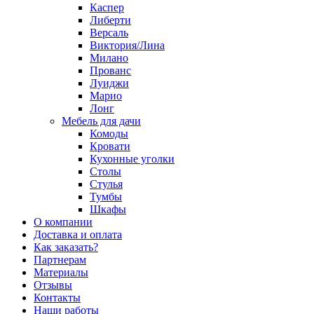
Каспер
Либерти
Версаль
Виктория/Лина
Милано
Прованс
Луиджи
Марио
Лонг
Мебель для дачи
Комоды
Кровати
Кухонные уголки
Столы
Стулья
Тумбы
Шкафы
О компании
Доставка и оплата
Как заказать?
Партнерам
Материалы
Отзывы
Контакты
Наши работы