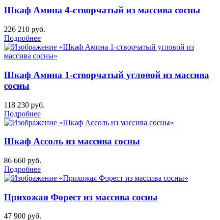
Шкаф Амина 4-створчатый из массива сосны
226 210
руб.
Подробнее
Шкаф Амина 1-створчатый угловой из массива
сосны
118 230
руб.
Подробнее
Шкаф Ассоль из массива сосны
86 660
руб.
Подробнее
Прихожая Форест из массива сосны
47 900
руб.