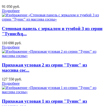
91 050
руб.
Подробнее
Стеновая панель с зеркалом и тумбой 3 из серии
"Тунис&q...
110 690
руб.
Подробнее
Прихожая угловая 2 из серии "Тунис" из
массива сос...
127 550
руб.
Подробнее
Прихожая угловая 1 из серии "Тунис" из