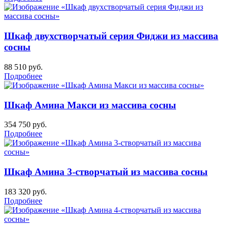
Шкаф двухстворчатый серия Фиджи из массива
сосны
88 510
руб.
Подробнее
Шкаф Амина Макси из массива сосны
354 750
руб.
Подробнее
Шкаф Амина 3-створчатый из массива сосны
183 320
руб.
Подробнее