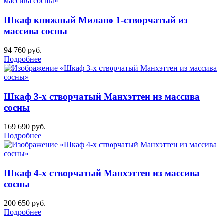
Шкаф книжный Милано 1-створчатый из
массива сосны
94 760
руб.
Подробнее
Шкаф 3-х створчатый Манхэттен из массива
сосны
169 690
руб.
Подробнее
Шкаф 4-х створчатый Манхэттен из массива
сосны
200 650
руб.
Подробнее