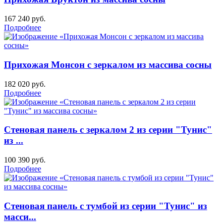
167 240
руб.
Подробнее
Прихожая Монсон с зеркалом из массива сосны
182 020
руб.
Подробнее
Стеновая панель с зеркалом 2 из серии "Тунис"
из ...
100 390
руб.
Подробнее
Стеновая панель с тумбой из серии "Тунис" из
масси...