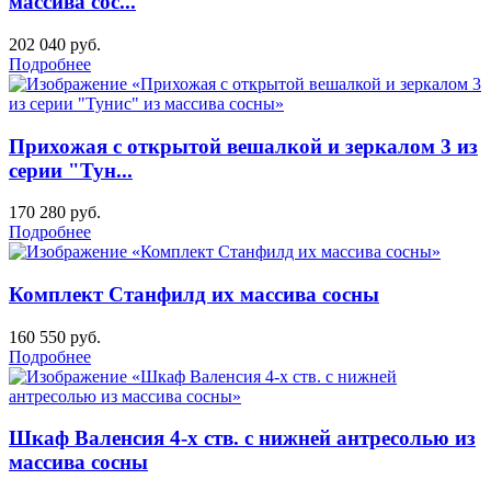
массива сос...
202 040
руб.
Подробнее
Прихожая с открытой вешалкой и зеркалом 3 из
серии "Тун...
170 280
руб.
Подробнее
Комплект Станфилд их массива сосны
160 550
руб.
Подробнее
Шкаф Валенсия 4-х ств. с нижней антресолью из
массива сосны