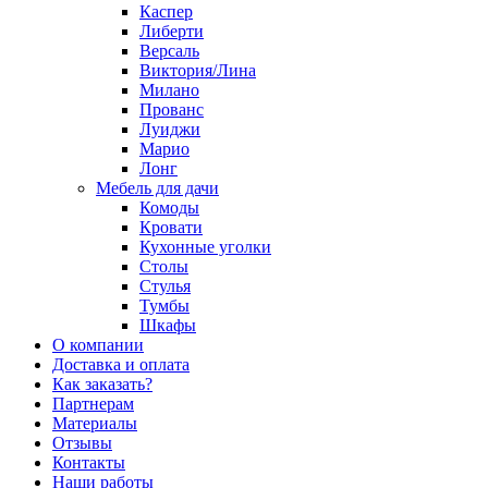
Каспер
Либерти
Версаль
Виктория/Лина
Милано
Прованс
Луиджи
Марио
Лонг
Мебель для дачи
Комоды
Кровати
Кухонные уголки
Столы
Стулья
Тумбы
Шкафы
О компании
Доставка и оплата
Как заказать?
Партнерам
Материалы
Отзывы
Контакты
Наши работы