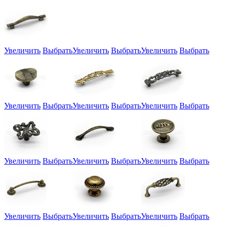
Увеличить
Выбрать
Увеличить
Выбрать
Увеличить
Выбрать
Увеличить
Выбрать
Увеличить
Выбрать
Увеличить
Выбрать
Увеличить
Выбрать
Увеличить
Выбрать
Увеличить
Выбрать
Увеличить
Выбрать
Увеличить
Выбрать
Увеличить
Выбрать