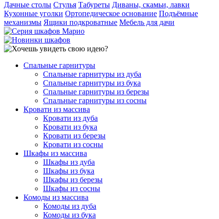
Дачные столы
Стулья
Табуреты
Диваны, скамьи, лавки
Кухонные уголки
Ортопедическое основание
Подъёмные
механизмы
Ящики подкроватные
Мебель для дачи
Спальные гарнитуры
Спальные гарнитуры из дуба
Спальные гарнитуры из бука
Спальные гарнитуры из березы
Спальные гарнитуры из сосны
Кровати из массива
Кровати из дуба
Кровати из бука
Кровати из березы
Кровати из сосны
Шкафы из массива
Шкафы из дуба
Шкафы из бука
Шкафы из березы
Шкафы из сосны
Комоды из массива
Комоды из дуба
Комоды из бука