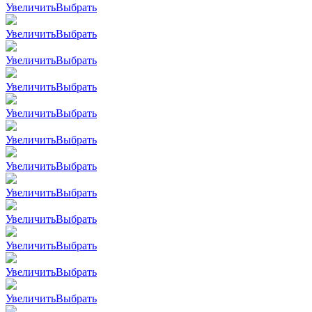
Увеличить
Выбрать
Увеличить
Выбрать
Увеличить
Выбрать
Увеличить
Выбрать
Увеличить
Выбрать
Увеличить
Выбрать
Увеличить
Выбрать
Увеличить
Выбрать
Увеличить
Выбрать
Увеличить
Выбрать
Увеличить
Выбрать
Увеличить
Выбрать