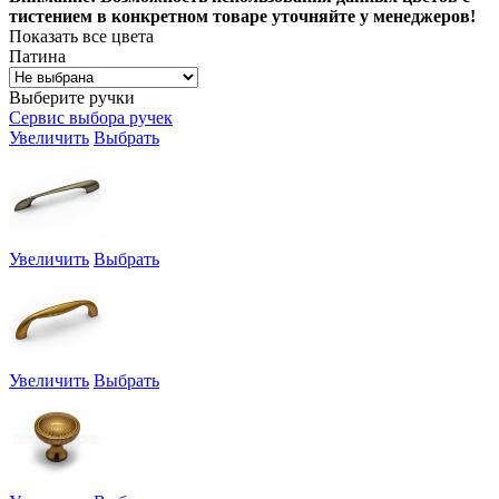
тистением в конкретном товаре уточняйте у менеджеров!
Показать все цвета
Патина
Выберите ручки
Сервис выбора ручек
Увеличить
Выбрать
Увеличить
Выбрать
Увеличить
Выбрать