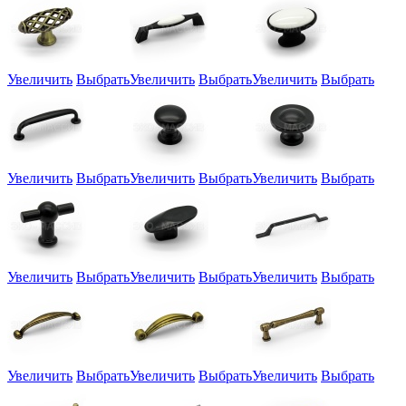
Увеличить
Выбрать
Увеличить
Выбрать
Увеличить
Выбрать
Увеличить
Выбрать
Увеличить
Выбрать
Увеличить
Выбрать
Увеличить
Выбрать
Увеличить
Выбрать
Увеличить
Выбрать
Увеличить
Выбрать
Увеличить
Выбрать
Увеличить
Выбрать