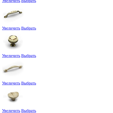
Увеличить
Выбрать
Увеличить
Выбрать
Увеличить
Выбрать
Увеличить
Выбрать
Увеличить
Выбрать