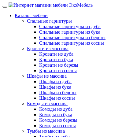
Каталог мебели
Спальные гарнитуры
Спальные гарнитуры из дуба
Спальные гарнитуры из бука
Спальные гарнитуры из березы
Спальные гарнитуры из сосны
Кровати из массива
Кровати из дуба
Кровати из бука
Кровати из березы
Кровати из сосны
Шкафы из массива
Шкафы из дуба
Шкафы из бука
Шкафы из березы
Шкафы из сосны
Комоды из массива
Комоды из дуба
Комоды из бука
Комоды из березы
Комоды из сосны
Тумбы из массива
Тумбы из дуба