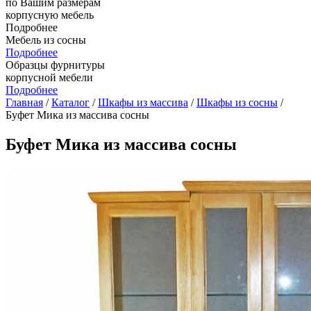
по Вашим размерам
корпусную мебель
Подробнее
Мебель из сосны
Подробнее
Образцы фурнитуры
корпусной мебели
Подробнее
Главная
/
Каталог
/
Шкафы из массива
/
Шкафы из сосны
/
Буфет Мика из массива сосны
Буфет Мика из массива сосны