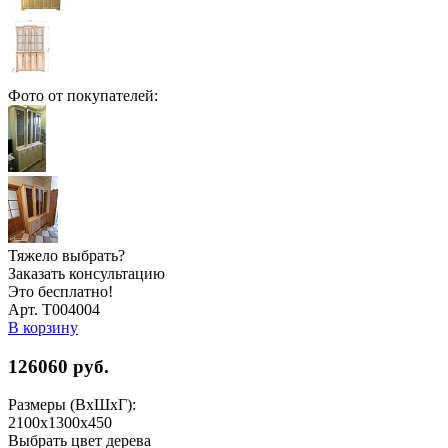
Фото от покупателей:
Тяжело выбрать?
Заказать консультацию
Это бесплатно!
Арт. Т004004
В корзину
126060
руб.
Размеры (ВхШхГ):
2100x1300x450
Выбрать цвет дерева