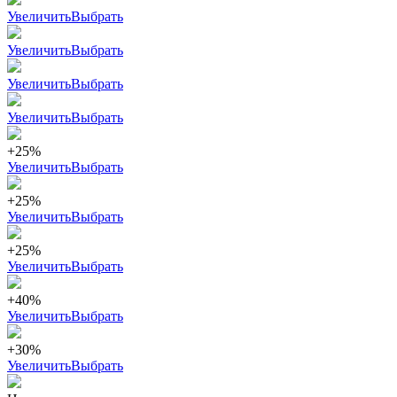
Увеличить
Выбрать
Увеличить
Выбрать
Увеличить
Выбрать
Увеличить
Выбрать
+25%
Увеличить
Выбрать
+25%
Увеличить
Выбрать
+25%
Увеличить
Выбрать
+40%
Увеличить
Выбрать
+30%
Увеличить
Выбрать