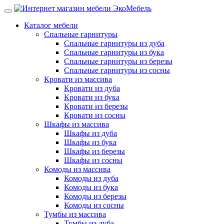
Каталог мебели
Спальные гарнитуры
Спальные гарнитуры из дуба
Спальные гарнитуры из бука
Спальные гарнитуры из березы
Спальные гарнитуры из сосны
Кровати из массива
Кровати из дуба
Кровати из бука
Кровати из березы
Кровати из сосны
Шкафы из массива
Шкафы из дуба
Шкафы из бука
Шкафы из березы
Шкафы из сосны
Комоды из массива
Комоды из дуба
Комоды из бука
Комоды из березы
Комоды из сосны
Тумбы из массива
Тумбы из дуба