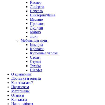
Каспер
Либерти
Версаль
Виктория/Лина
Милано
Прованс
Луиджи
Марио
Лонг
Мебель для дачи
Комоды
Кровати
Кухонные уголки
Столы
Стулья
Тумбы
Шкафы
О компании
Доставка и оплата
Как заказать?
Партнерам
Материалы
Отзывы
Контакты
Наши работы