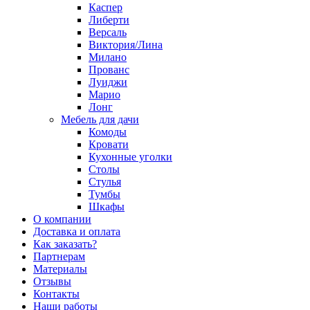
Каспер
Либерти
Версаль
Виктория/Лина
Милано
Прованс
Луиджи
Марио
Лонг
Мебель для дачи
Комоды
Кровати
Кухонные уголки
Столы
Стулья
Тумбы
Шкафы
О компании
Доставка и оплата
Как заказать?
Партнерам
Материалы
Отзывы
Контакты
Наши работы