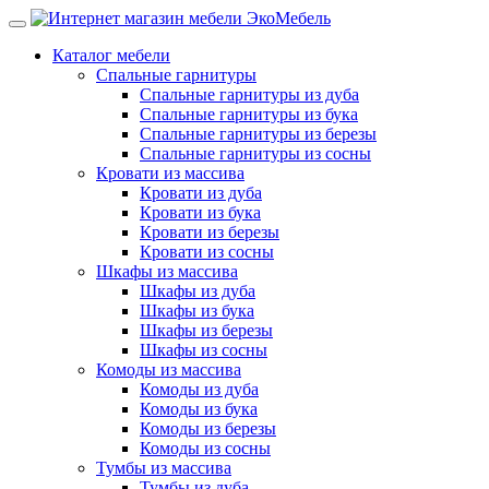
Каталог мебели
Спальные гарнитуры
Спальные гарнитуры из дуба
Спальные гарнитуры из бука
Спальные гарнитуры из березы
Спальные гарнитуры из сосны
Кровати из массива
Кровати из дуба
Кровати из бука
Кровати из березы
Кровати из сосны
Шкафы из массива
Шкафы из дуба
Шкафы из бука
Шкафы из березы
Шкафы из сосны
Комоды из массива
Комоды из дуба
Комоды из бука
Комоды из березы
Комоды из сосны
Тумбы из массива
Тумбы из дуба