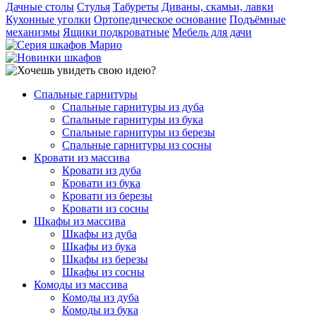
Дачные столы
Стулья
Табуреты
Диваны, скамьи, лавки
Кухонные уголки
Ортопедическое основание
Подъёмные
механизмы
Ящики подкроватные
Мебель для дачи
Спальные гарнитуры
Спальные гарнитуры из дуба
Спальные гарнитуры из бука
Спальные гарнитуры из березы
Спальные гарнитуры из сосны
Кровати из массива
Кровати из дуба
Кровати из бука
Кровати из березы
Кровати из сосны
Шкафы из массива
Шкафы из дуба
Шкафы из бука
Шкафы из березы
Шкафы из сосны
Комоды из массива
Комоды из дуба
Комоды из бука