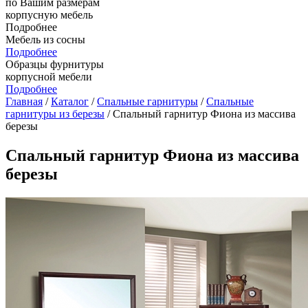
по Вашим размерам
корпусную мебель
Подробнее
Мебель из сосны
Подробнее
Образцы фурнитуры
корпусной мебели
Подробнее
Главная
/
Каталог
/
Спальные гарнитуры
/
Спальные
гарнитуры из березы
/ Спальный гарнитур Фиона из массива
березы
Спальный гарнитур Фиона из массива
березы