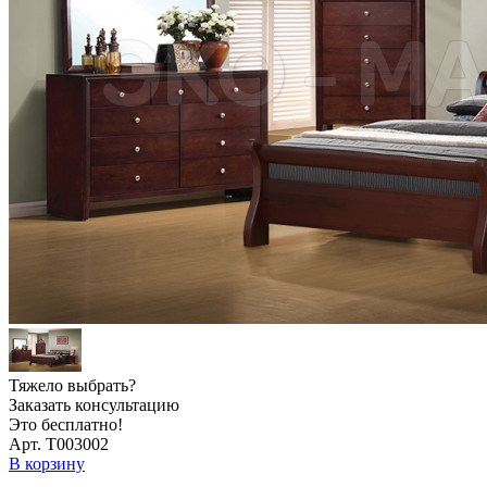
Тяжело выбрать?
Заказать консультацию
Это бесплатно!
Арт. Т003002
В корзину