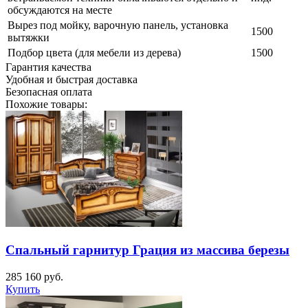
обсуждаются на месте
Вырез под мойку, варочную панель, установка
1500
вытяжки
Подбор цвета (для мебели из дерева)
1500
Гарантия качества
Удобная и быстрая доставка
Безопасная оплата
Похожие товары:
Спальный гарнитур Грация из массива березы
285 160
руб.
Купить