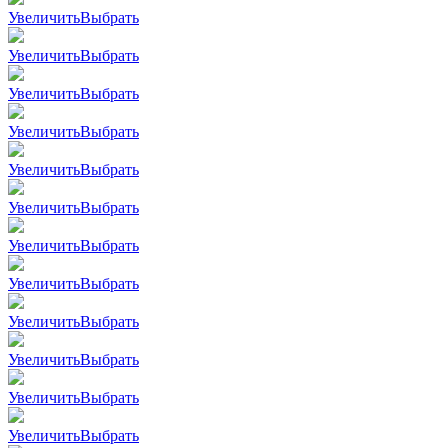
Увеличить
Выбрать
Увеличить
Выбрать
Увеличить
Выбрать
Увеличить
Выбрать
Увеличить
Выбрать
Увеличить
Выбрать
Увеличить
Выбрать
Увеличить
Выбрать
Увеличить
Выбрать
Увеличить
Выбрать
Увеличить
Выбрать
Увеличить
Выбрать