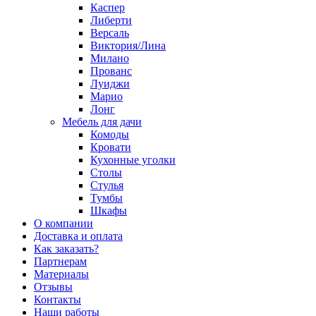
Каспер
Либерти
Версаль
Виктория/Лина
Милано
Прованс
Луиджи
Марио
Лонг
Мебель для дачи
Комоды
Кровати
Кухонные уголки
Столы
Стулья
Тумбы
Шкафы
О компании
Доставка и оплата
Как заказать?
Партнерам
Материалы
Отзывы
Контакты
Наши работы