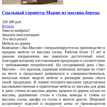
Спальный гарнитур Марио из массива березы
320 380
руб.
Купить
Тяжело выбрать?
Заказать консультацию
Это бесплатно!
Мебель из дерева
Компания «Эко-Массив» специализируется на производстве и
продаже мебели из массива сосны. Работая более 15 лет в
данном направлении, мы накопили достаточный опыт,
благодаря которому изготавливаем продукцию в соответствии
с требованиями потребителей. На сегодняшний день «Эко-
Массив» - это крупная, надежная компания, которая не стоит
на месте и продолжает развиваться и совершенствоваться,
выпуская новые модели мебели и расширяя рынки сбыта
своей продукции. В нашем интернет-магазине представлена
высококачественная и практичная мебель из массива для дома
и дачи: стенки из массива дерева, кровати из дерева, кухни из
массива, деревянные столы и стулья, комоды и тумбы из
массива сосны, шкафы из сосны и многое другое. Широкой
ассортимент изделий и недорогие цены от производителя