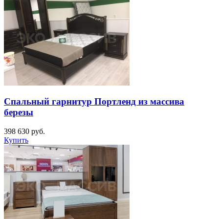
Спальный гарнитур Портленд из массива
березы
398 630
руб.
Купить