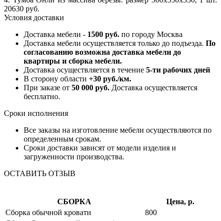
20630 руб.
Условия доставки
Доставка мебели -
1500 руб.
по городу Москва
Доставка мебели осуществляется только до подъезда.
По
согласованию возможна доставка мебели до
квартиры и сборка мебели.
Доставка осуществляется в течение
5-ти рабочих дней
В сторону области
+30 руб./км.
При заказе от
50 000 руб.
Доставка осуществляется
бесплатно.
Сроки исполнения
Все заказы на изготовление мебели осуществляются по
определенным срокам.
Сроки доставки зависят от модели изделия и
загруженности производства.
ОСТАВИТЬ ОТЗЫВ
СБОРКА
Цена, р.
Сборка обычной кровати
800