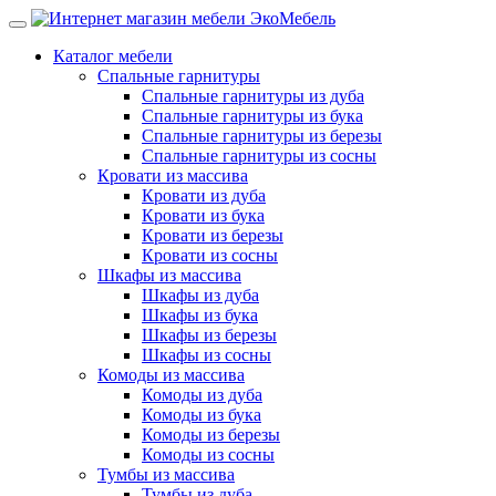
Каталог мебели
Спальные гарнитуры
Спальные гарнитуры из дуба
Спальные гарнитуры из бука
Спальные гарнитуры из березы
Спальные гарнитуры из сосны
Кровати из массива
Кровати из дуба
Кровати из бука
Кровати из березы
Кровати из сосны
Шкафы из массива
Шкафы из дуба
Шкафы из бука
Шкафы из березы
Шкафы из сосны
Комоды из массива
Комоды из дуба
Комоды из бука
Комоды из березы
Комоды из сосны
Тумбы из массива
Тумбы из дуба