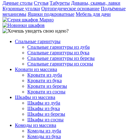
Дачные столы
Стулья
Табуреты
Диваны, скамьи, лавки
Кухонные уголки
Ортопедическое основание
Подъёмные
механизмы
Ящики подкроватные
Мебель для дачи
Спальные гарнитуры
Спальные гарнитуры из дуба
Спальные гарнитуры из бука
Спальные гарнитуры из березы
Спальные гарнитуры из сосны
Кровати из массива
Кровати из дуба
Кровати из бука
Кровати из березы
Кровати из сосны
Шкафы из массива
Шкафы из дуба
Шкафы из бука
Шкафы из березы
Шкафы из сосны
Комоды из массива
Комоды из дуба
Комоды из бука