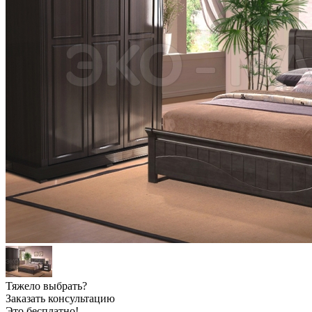
Тяжело выбрать?
Заказать консультацию
Это бесплатно!