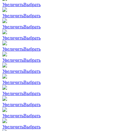
Увеличить
Выбрать
Увеличить
Выбрать
Увеличить
Выбрать
Увеличить
Выбрать
Увеличить
Выбрать
Увеличить
Выбрать
Увеличить
Выбрать
Увеличить
Выбрать
Увеличить
Выбрать
Увеличить
Выбрать
Увеличить
Выбрать
Увеличить
Выбрать