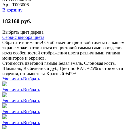
Арт. Т003006
В корзину
182160
руб.
Выбрать цвет дерева
Сервис выбора цвета
Обратите внимание! Отображение цветовой гаммы на вашем
экране может отличаться от цветовой гаммы самого изделия
из-за особенностей отображения цвета различными типами
мониторов и экранов.
Стоимость цветовой гаммы Белая эмаль, Слоновая кость,
Шампань, Выбеленный дуб, Цвет по RAL +25% к стоимости
изделия, стоимость за Красный +45%.
Увеличить
Выбрать
Увеличить
Выбрать
Увеличить
Выбрать
Увеличить
Выбрать
Увеличить
Выбрать