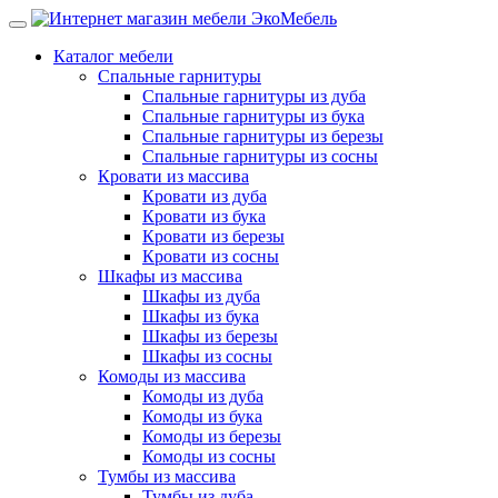
Каталог мебели
Спальные гарнитуры
Спальные гарнитуры из дуба
Спальные гарнитуры из бука
Спальные гарнитуры из березы
Спальные гарнитуры из сосны
Кровати из массива
Кровати из дуба
Кровати из бука
Кровати из березы
Кровати из сосны
Шкафы из массива
Шкафы из дуба
Шкафы из бука
Шкафы из березы
Шкафы из сосны
Комоды из массива
Комоды из дуба
Комоды из бука
Комоды из березы
Комоды из сосны
Тумбы из массива
Тумбы из дуба