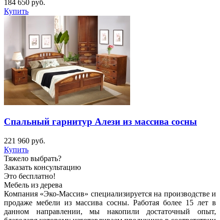
184 650
руб.
Купить
Спальный гарнитур Алези из массива сосны
221 960
руб.
Купить
Тяжело выбрать?
Заказать консультацию
Это бесплатно!
Мебель из дерева
Компания «Эко-Массив» специализируется на производстве и
продаже мебели из массива сосны. Работая более 15 лет в
данном направлении, мы накопили достаточный опыт,