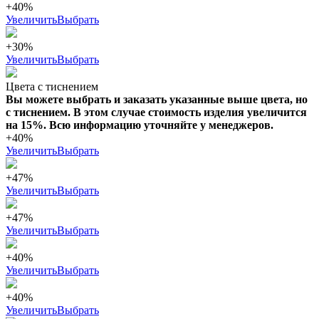
+40%
Увеличить
Выбрать
+30%
Увеличить
Выбрать
Цвета с тиснением
Вы можете выбрать и заказать указанные выше цвета, но
с тиснением. В этом случае стоимость изделия увеличится
на 15%. Всю информацию уточняйте у менеджеров.
+40%
Увеличить
Выбрать
+47%
Увеличить
Выбрать
+47%
Увеличить
Выбрать
+40%
Увеличить
Выбрать
+40%
Увеличить
Выбрать