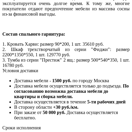
эксплуатируется очень долгое время. К тому же, многие
покупатели отдают предпочтение мебели из массива сосны
из-за финансовой выгоды.
Состав спального гарнитура:
1. Кровать Харви: размер 90*200, 1 шт. 35610 руб.
2. Шкаф трехстворчатый из серии "Фиджи": размер
2200*1350*550, 1 шт. 129770 руб.
3. Тумба из серии "Престиж" 2 ящ.: размер 500*540*350, 1 шт.
16780 руб.
Условия доставки
Доставка мебели -
1500 руб.
по городу Москва
Доставка мебели осуществляется только до подъезда.
По
согласованию возможна доставка мебели до
квартиры и сборка мебели.
Доставка осуществляется в течение
5-ти рабочих дней
В сторону области
+30 руб./км.
При заказе от
50 000 руб.
Доставка осуществляется
бесплатно.
Сроки исполнения