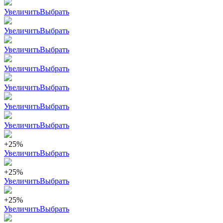
Увеличить
Выбрать
Увеличить
Выбрать
Увеличить
Выбрать
Увеличить
Выбрать
Увеличить
Выбрать
Увеличить
Выбрать
Увеличить
Выбрать
+25%
Увеличить
Выбрать
+25%
Увеличить
Выбрать
+25%
Увеличить
Выбрать