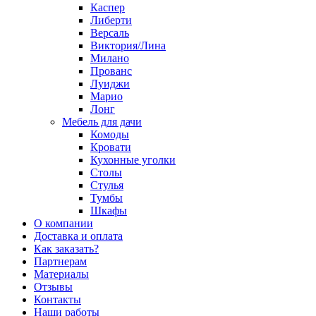
Каспер
Либерти
Версаль
Виктория/Лина
Милано
Прованс
Луиджи
Марио
Лонг
Мебель для дачи
Комоды
Кровати
Кухонные уголки
Столы
Стулья
Тумбы
Шкафы
О компании
Доставка и оплата
Как заказать?
Партнерам
Материалы
Отзывы
Контакты
Наши работы