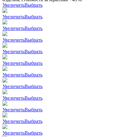
Увеличить
Выбрать
Увеличить
Выбрать
Увеличить
Выбрать
Увеличить
Выбрать
Увеличить
Выбрать
Увеличить
Выбрать
Увеличить
Выбрать
Увеличить
Выбрать
Увеличить
Выбрать
Увеличить
Выбрать
Увеличить
Выбрать
Увеличить
Выбрать