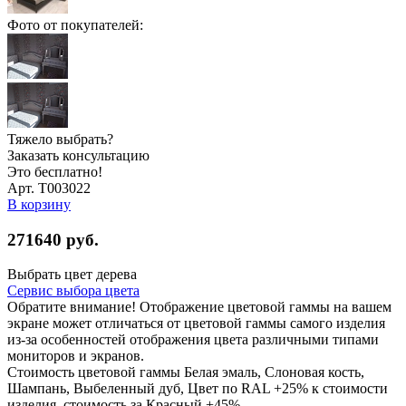
Фото от покупателей:
Тяжело выбрать?
Заказать консультацию
Это бесплатно!
Арт. Т003022
В корзину
271640
руб.
Выбрать цвет дерева
Сервис выбора цвета
Обратите внимание! Отображение цветовой гаммы на вашем
экране может отличаться от цветовой гаммы самого изделия
из-за особенностей отображения цвета различными типами
мониторов и экранов.
Стоимость цветовой гаммы Белая эмаль, Слоновая кость,
Шампань, Выбеленный дуб, Цвет по RAL +25% к стоимости
изделия, стоимость за Красный +45%.