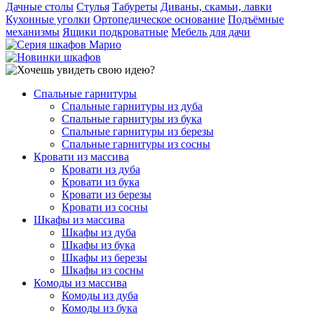
Дачные столы
Стулья
Табуреты
Диваны, скамьи, лавки
Кухонные уголки
Ортопедическое основание
Подъёмные
механизмы
Ящики подкроватные
Мебель для дачи
Спальные гарнитуры
Спальные гарнитуры из дуба
Спальные гарнитуры из бука
Спальные гарнитуры из березы
Спальные гарнитуры из сосны
Кровати из массива
Кровати из дуба
Кровати из бука
Кровати из березы
Кровати из сосны
Шкафы из массива
Шкафы из дуба
Шкафы из бука
Шкафы из березы
Шкафы из сосны
Комоды из массива
Комоды из дуба
Комоды из бука