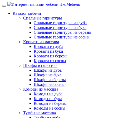
Каталог мебели
Спальные гарнитуры
Спальные гарнитуры из дуба
Спальные гарнитуры из бука
Спальные гарнитуры из березы
Спальные гарнитуры из сосны
Кровати из массива
Кровати из дуба
Кровати из бука
Кровати из березы
Кровати из сосны
Шкафы из массива
Шкафы из дуба
Шкафы из бука
Шкафы из березы
Шкафы из сосны
Комоды из массива
Комоды из дуба
Комоды из бука
Комоды из березы
Комоды из сосны
Тумбы из массива
Тумбы из дуба