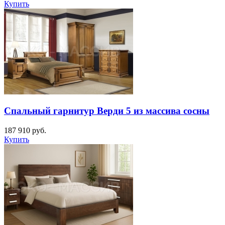
Купить
Спальный гарнитур Верди 5 из массива сосны
187 910
руб.
Купить