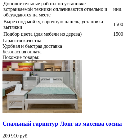
Дополнительные работы по установке
встраиваемой техники оплачиваются отдельно и
инд.
обсуждаются на месте
Вырез под мойку, варочную панель, установка
1500
вытяжки
Подбор цвета (для мебели из дерева)
1500
Гарантия качества
Удобная и быстрая доставка
Безопасная оплата
Похожие товары:
Спальный гарнитур Лонг из массива сосны
209 910
руб.