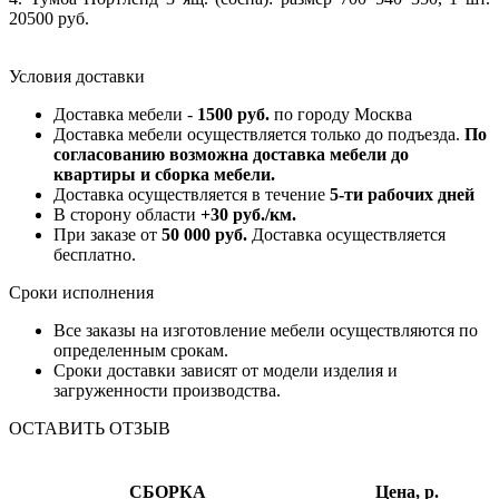
20500 руб.
Условия доставки
Доставка мебели -
1500 руб.
по городу Москва
Доставка мебели осуществляется только до подъезда.
По
согласованию возможна доставка мебели до
квартиры и сборка мебели.
Доставка осуществляется в течение
5-ти рабочих дней
В сторону области
+30 руб./км.
При заказе от
50 000 руб.
Доставка осуществляется
бесплатно.
Сроки исполнения
Все заказы на изготовление мебели осуществляются по
определенным срокам.
Сроки доставки зависят от модели изделия и
загруженности производства.
ОСТАВИТЬ ОТЗЫВ
СБОРКА
Цена, р.