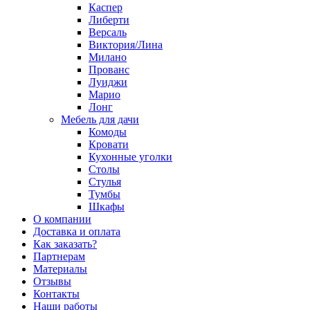
Каспер
Либерти
Версаль
Виктория/Лина
Милано
Прованс
Луиджи
Марио
Лонг
Мебель для дачи
Комоды
Кровати
Кухонные уголки
Столы
Стулья
Тумбы
Шкафы
О компании
Доставка и оплата
Как заказать?
Партнерам
Материалы
Отзывы
Контакты
Наши работы