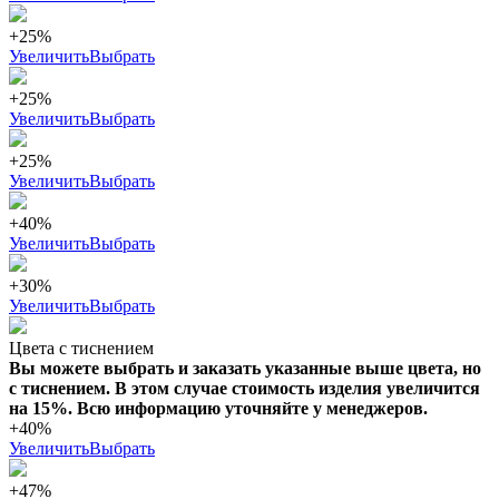
+25%
Увеличить
Выбрать
+25%
Увеличить
Выбрать
+25%
Увеличить
Выбрать
+40%
Увеличить
Выбрать
+30%
Увеличить
Выбрать
Цвета с тиснением
Вы можете выбрать и заказать указанные выше цвета, но
с тиснением. В этом случае стоимость изделия увеличится
на 15%. Всю информацию уточняйте у менеджеров.
+40%
Увеличить
Выбрать
+47%