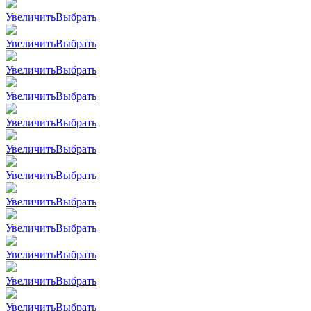
Увеличить
Выбрать
Увеличить
Выбрать
Увеличить
Выбрать
Увеличить
Выбрать
Увеличить
Выбрать
Увеличить
Выбрать
Увеличить
Выбрать
Увеличить
Выбрать
Увеличить
Выбрать
Увеличить
Выбрать
Увеличить
Выбрать
Увеличить
Выбрать