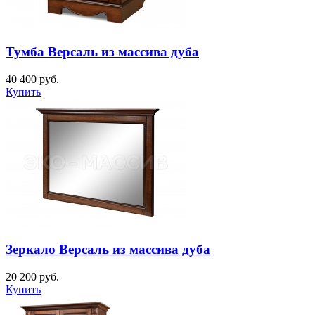
Тумба Версаль из массива дуба
40 400
руб.
Купить
Зеркало Версаль из массива дуба
20 200
руб.
Купить