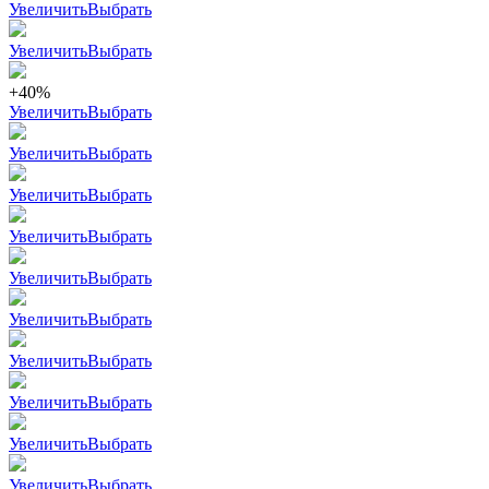
Увеличить
Выбрать
Увеличить
Выбрать
+40%
Увеличить
Выбрать
Увеличить
Выбрать
Увеличить
Выбрать
Увеличить
Выбрать
Увеличить
Выбрать
Увеличить
Выбрать
Увеличить
Выбрать
Увеличить
Выбрать
Увеличить
Выбрать
Увеличить
Выбрать