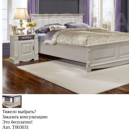
Тяжело выбрать?
Заказать консультацию
Это бесплатно!
Арт. Т003031