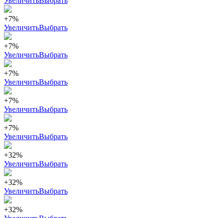
Увеличить
Выбрать
+7%
Увеличить
Выбрать
+7%
Увеличить
Выбрать
+7%
Увеличить
Выбрать
+7%
Увеличить
Выбрать
+7%
Увеличить
Выбрать
+32%
Увеличить
Выбрать
+32%
Увеличить
Выбрать
+32%