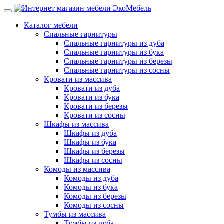
Каталог мебели
Спальные гарнитуры
Спальные гарнитуры из дуба
Спальные гарнитуры из бука
Спальные гарнитуры из березы
Спальные гарнитуры из сосны
Кровати из массива
Кровати из дуба
Кровати из бука
Кровати из березы
Кровати из сосны
Шкафы из массива
Шкафы из дуба
Шкафы из бука
Шкафы из березы
Шкафы из сосны
Комоды из массива
Комоды из дуба
Комоды из бука
Комоды из березы
Комоды из сосны
Тумбы из массива
Тумбы из дуба