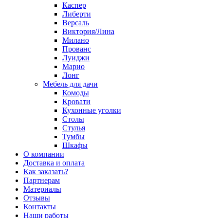
Каспер
Либерти
Версаль
Виктория/Лина
Милано
Прованс
Луиджи
Марио
Лонг
Мебель для дачи
Комоды
Кровати
Кухонные уголки
Столы
Стулья
Тумбы
Шкафы
О компании
Доставка и оплата
Как заказать?
Партнерам
Материалы
Отзывы
Контакты
Наши работы