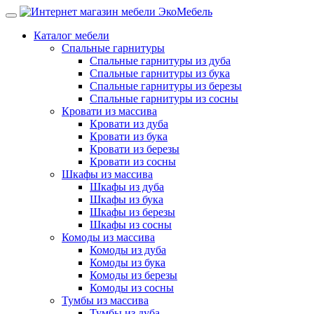
Каталог мебели
Спальные гарнитуры
Спальные гарнитуры из дуба
Спальные гарнитуры из бука
Спальные гарнитуры из березы
Спальные гарнитуры из сосны
Кровати из массива
Кровати из дуба
Кровати из бука
Кровати из березы
Кровати из сосны
Шкафы из массива
Шкафы из дуба
Шкафы из бука
Шкафы из березы
Шкафы из сосны
Комоды из массива
Комоды из дуба
Комоды из бука
Комоды из березы
Комоды из сосны
Тумбы из массива
Тумбы из дуба