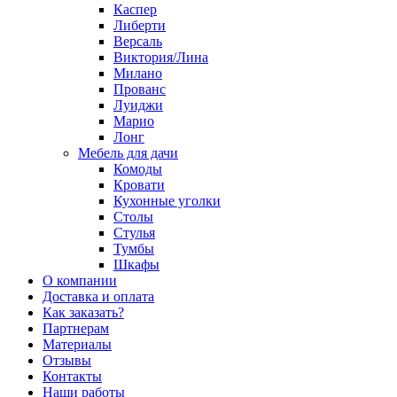
Каспер
Либерти
Версаль
Виктория/Лина
Милано
Прованс
Луиджи
Марио
Лонг
Мебель для дачи
Комоды
Кровати
Кухонные уголки
Столы
Стулья
Тумбы
Шкафы
О компании
Доставка и оплата
Как заказать?
Партнерам
Материалы
Отзывы
Контакты
Наши работы