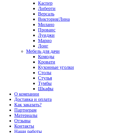
Каспер
Либерти
Версаль
Виктория/Лина
Милано
Прованс
Луиджи
Марио
Лонг
Мебель для дачи
Комоды
Кровати
Кухонные уголки
Столы
Стулья
Тумбы
Шкафы
О компании
Доставка и оплата
Как заказать?
Партнерам
Материалы
Отзывы
Контакты
Наши работы