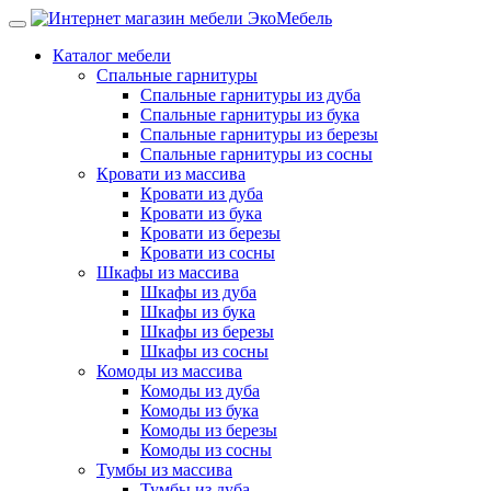
Каталог мебели
Спальные гарнитуры
Спальные гарнитуры из дуба
Спальные гарнитуры из бука
Спальные гарнитуры из березы
Спальные гарнитуры из сосны
Кровати из массива
Кровати из дуба
Кровати из бука
Кровати из березы
Кровати из сосны
Шкафы из массива
Шкафы из дуба
Шкафы из бука
Шкафы из березы
Шкафы из сосны
Комоды из массива
Комоды из дуба
Комоды из бука
Комоды из березы
Комоды из сосны
Тумбы из массива
Тумбы из дуба