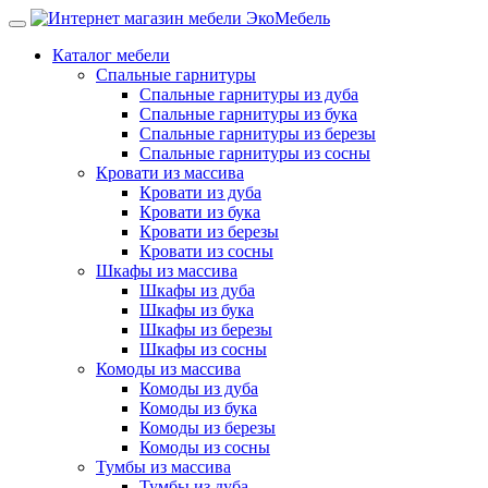
Каталог мебели
Спальные гарнитуры
Спальные гарнитуры из дуба
Спальные гарнитуры из бука
Спальные гарнитуры из березы
Спальные гарнитуры из сосны
Кровати из массива
Кровати из дуба
Кровати из бука
Кровати из березы
Кровати из сосны
Шкафы из массива
Шкафы из дуба
Шкафы из бука
Шкафы из березы
Шкафы из сосны
Комоды из массива
Комоды из дуба
Комоды из бука
Комоды из березы
Комоды из сосны
Тумбы из массива
Тумбы из дуба