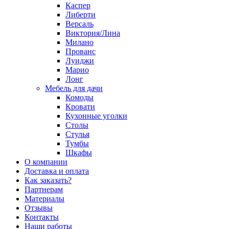
Каспер
Либерти
Версаль
Виктория/Лина
Милано
Прованс
Луиджи
Марио
Лонг
Мебель для дачи
Комоды
Кровати
Кухонные уголки
Столы
Стулья
Тумбы
Шкафы
О компании
Доставка и оплата
Как заказать?
Партнерам
Материалы
Отзывы
Контакты
Наши работы