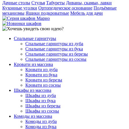
Дачные столы
Стулья
Табуреты
Диваны, скамьи, лавки
Кухонные уголки
Ортопедическое основание
Подъёмные
механизмы
Ящики подкроватные
Мебель для дачи
Спальные гарнитуры
Спальные гарнитуры из дуба
Спальные гарнитуры из бука
Спальные гарнитуры из березы
Спальные гарнитуры из сосны
Кровати из массива
Кровати из дуба
Кровати из бука
Кровати из березы
Кровати из сосны
Шкафы из массива
Шкафы из дуба
Шкафы из бука
Шкафы из березы
Шкафы из сосны
Комоды из массива
Комоды из дуба
Комоды из бука