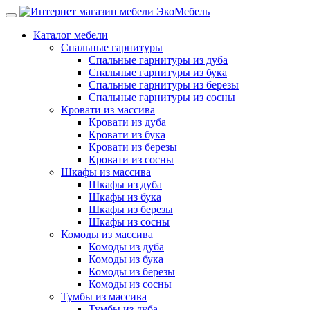
Каталог мебели
Спальные гарнитуры
Спальные гарнитуры из дуба
Спальные гарнитуры из бука
Спальные гарнитуры из березы
Спальные гарнитуры из сосны
Кровати из массива
Кровати из дуба
Кровати из бука
Кровати из березы
Кровати из сосны
Шкафы из массива
Шкафы из дуба
Шкафы из бука
Шкафы из березы
Шкафы из сосны
Комоды из массива
Комоды из дуба
Комоды из бука
Комоды из березы
Комоды из сосны
Тумбы из массива
Тумбы из дуба