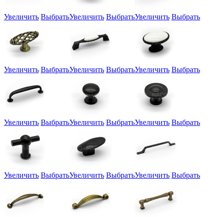
Увеличить
Выбрать
Увеличить
Выбрать
Увеличить
Выбрать
Увеличить
Выбрать
Увеличить
Выбрать
Увеличить
Выбрать
Увеличить
Выбрать
Увеличить
Выбрать
Увеличить
Выбрать
Увеличить
Выбрать
Увеличить
Выбрать
Увеличить
Выбрать