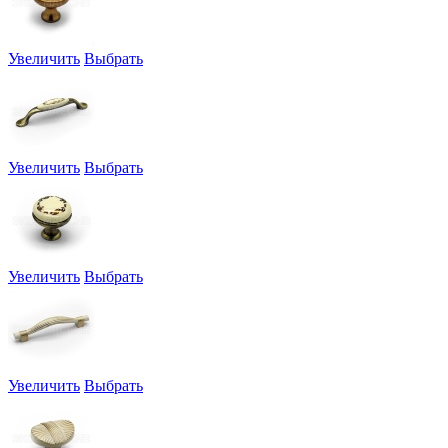
Увеличить
Выбрать
Увеличить
Выбрать
Увеличить
Выбрать
Увеличить
Выбрать