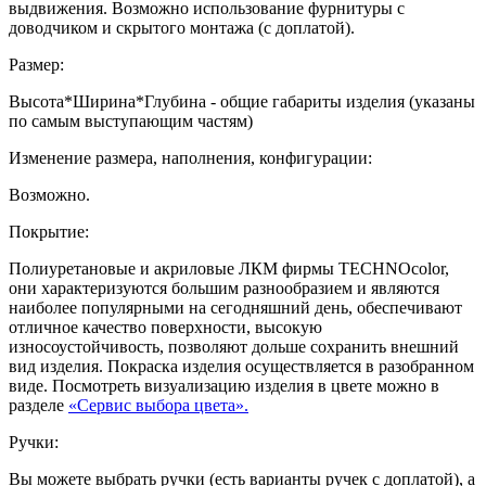
выдвижения. Возможно использование фурнитуры с
доводчиком и скрытого монтажа (с доплатой).
Размер:
Высота*Ширина*Глубина - общие габариты изделия (указаны
по самым выступающим частям)
Изменение размера, наполнения, конфигурации:
Возможно.
Покрытие:
Полиуретановые и акриловые ЛКМ фирмы TECHNOcolor,
они характеризуются большим разнообразием и являются
наиболее популярными на сегодняшний день, обеспечивают
отличное качество поверхности, высокую
износоустойчивость, позволяют дольше сохранить внешний
вид изделия. Покраска изделия осуществляется в разобранном
виде. Посмотреть визуализацию изделия в цвете можно в
разделе
«Сервис выбора цвета».
Ручки:
Вы можете выбрать ручки (есть варианты ручек с доплатой), а