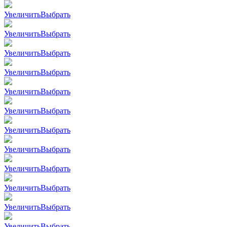
Увеличить
Выбрать
Увеличить
Выбрать
Увеличить
Выбрать
Увеличить
Выбрать
Увеличить
Выбрать
Увеличить
Выбрать
Увеличить
Выбрать
Увеличить
Выбрать
Увеличить
Выбрать
Увеличить
Выбрать
Увеличить
Выбрать
Увеличить
Выбрать