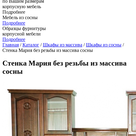
по Вашим размерам
корпусную мебель
Подробнее
Мебель из сосны
Подробнее
Образцы фурнитуры
корпусной мебели
Подробнее
Главная
/
Каталог
/
Шкафы из массива
/
Шкафы из сосны
/
Стенка Мария без резьбы из массива сосны
Стенка Мария без резьбы из массива
сосны