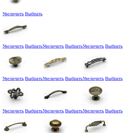
Увеличить
Выбрать
Увеличить
Выбрать
Увеличить
Выбрать
Увеличить
Выбрать
Увеличить
Выбрать
Увеличить
Выбрать
Увеличить
Выбрать
Увеличить
Выбрать
Увеличить
Выбрать
Увеличить
Выбрать