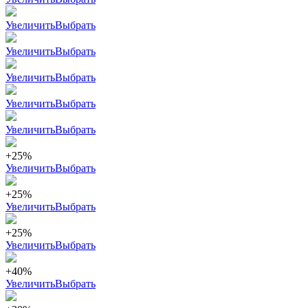
Увеличить
Выбрать
Увеличить
Выбрать
Увеличить
Выбрать
Увеличить
Выбрать
Увеличить
Выбрать
+25%
Увеличить
Выбрать
+25%
Увеличить
Выбрать
+25%
Увеличить
Выбрать
+40%
Увеличить
Выбрать