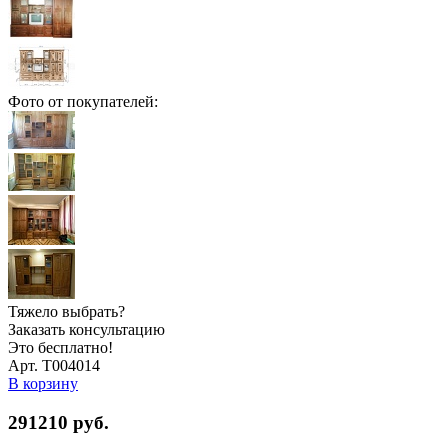
Фото от покупателей:
Тяжело выбрать?
Заказать консультацию
Это бесплатно!
Арт. Т004014
В корзину
291210
руб.