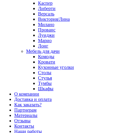
Каспер
Либерти
Версаль
Виктория/Лина
Милано
Прованс
Луиджи
Марио
Лонг
Мебель для дачи
Комоды
Кровати
Кухонные уголки
Столы
Стулья
Тумбы
Шкафы
О компании
Доставка и оплата
Как заказать?
Партнерам
Материалы
Отзывы
Контакты
Наши работы