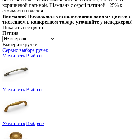
коричневой патиной, Шампань с серой патиной +25% к
стоимости изделия
Внимание! Возможность использования данных цветов с
тистением в конкретном товаре уточняйте у менеджеров!
Показать все цвета
Патина
Выберите ручки
Сервис выбора ручек
Увеличить
Выбрать
Увеличить
Выбрать
Увеличить
Выбрать