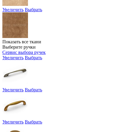
Увеличить
Выбрать
Показать все ткани
Выберите ручки
Сервис выбора ручек
Увеличить
Выбрать
Увеличить
Выбрать
Увеличить
Выбрать