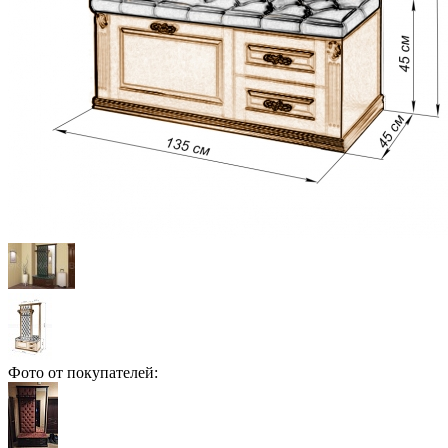
Фото от покупателей: