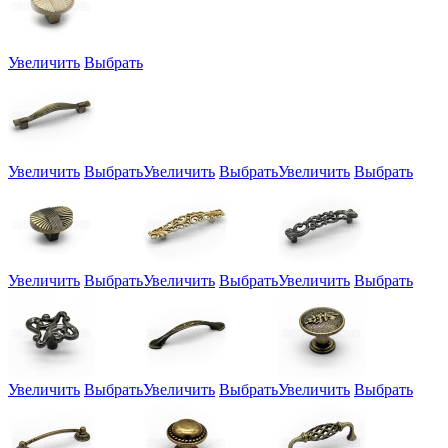
Увеличить
Выбрать
Увеличить
Выбрать
Увеличить
Выбрать
Увеличить
Выбрать
Увеличить
Выбрать
Увеличить
Выбрать
Увеличить
Выбрать
Увеличить
Выбрать
Увеличить
Выбрать
Увеличить
Выбрать