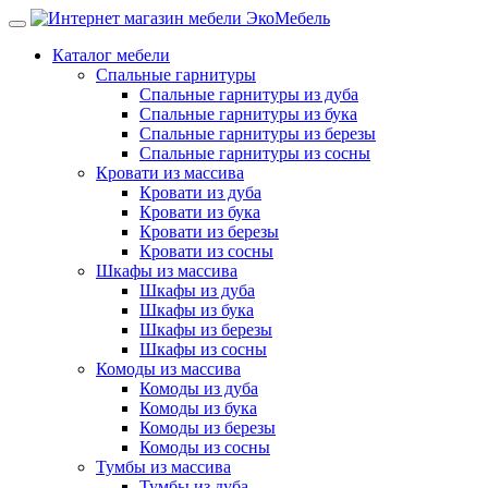
Каталог мебели
Спальные гарнитуры
Спальные гарнитуры из дуба
Спальные гарнитуры из бука
Спальные гарнитуры из березы
Спальные гарнитуры из сосны
Кровати из массива
Кровати из дуба
Кровати из бука
Кровати из березы
Кровати из сосны
Шкафы из массива
Шкафы из дуба
Шкафы из бука
Шкафы из березы
Шкафы из сосны
Комоды из массива
Комоды из дуба
Комоды из бука
Комоды из березы
Комоды из сосны
Тумбы из массива
Тумбы из дуба