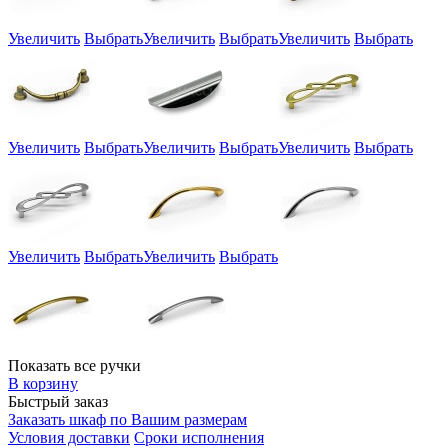
Увеличить
Выбрать
Увеличить
Выбрать
Увеличить
Выбрать
Увеличить
Выбрать
Увеличить
Выбрать
Увеличить
Выбрать
Увеличить
Выбрать
Увеличить
Выбрать
Показать все ручки
В корзину
Быстрый заказ
Заказать шкаф по Вашим размерам
Условия доставки
Сроки исполнения