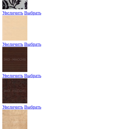
Увеличить
Выбрать
Увеличить
Выбрать
Увеличить
Выбрать
Увеличить
Выбрать