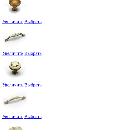
Увеличить
Выбрать
Увеличить
Выбрать
Увеличить
Выбрать
Увеличить
Выбрать