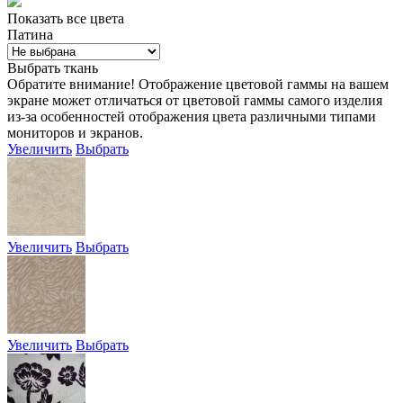
Показать все цвета
Патина
Выбрать ткань
Обратите внимание! Отображение цветовой гаммы на вашем
экране может отличаться от цветовой гаммы самого изделия
из-за особенностей отображения цвета различными типами
мониторов и экранов.
Увеличить
Выбрать
Увеличить
Выбрать
Увеличить
Выбрать