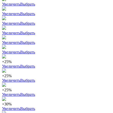
Увеличить
Выбрать
Увеличить
Выбрать
Увеличить
Выбрать
Увеличить
Выбрать
Увеличить
Выбрать
Увеличить
Выбрать
+25%
Увеличить
Выбрать
+25%
Увеличить
Выбрать
+25%
Увеличить
Выбрать
+30%
Увеличить
Выбрать