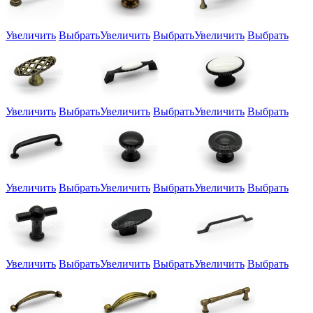
Увеличить
Выбрать
Увеличить
Выбрать
Увеличить
Выбрать
Увеличить
Выбрать
Увеличить
Выбрать
Увеличить
Выбрать
Увеличить
Выбрать
Увеличить
Выбрать
Увеличить
Выбрать
Увеличить
Выбрать
Увеличить
Выбрать
Увеличить
Выбрать