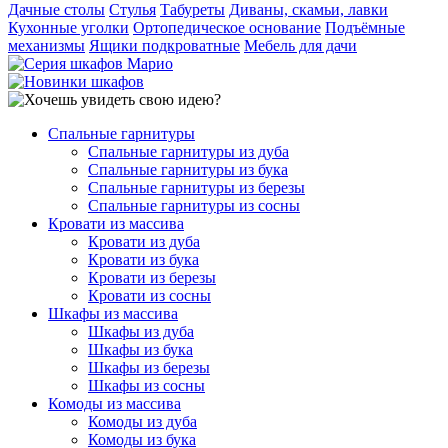
Дачные столы
Стулья
Табуреты
Диваны, скамьи, лавки
Кухонные уголки
Ортопедическое основание
Подъёмные
механизмы
Ящики подкроватные
Мебель для дачи
Спальные гарнитуры
Спальные гарнитуры из дуба
Спальные гарнитуры из бука
Спальные гарнитуры из березы
Спальные гарнитуры из сосны
Кровати из массива
Кровати из дуба
Кровати из бука
Кровати из березы
Кровати из сосны
Шкафы из массива
Шкафы из дуба
Шкафы из бука
Шкафы из березы
Шкафы из сосны
Комоды из массива
Комоды из дуба
Комоды из бука