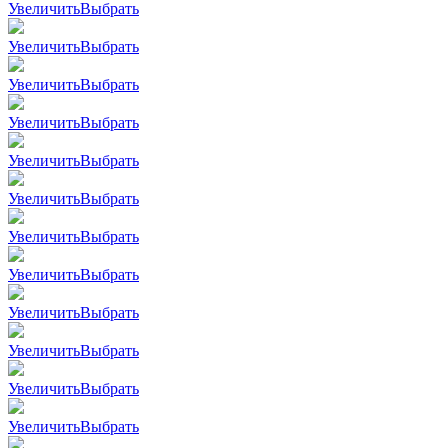
Увеличить
Выбрать
Увеличить
Выбрать
Увеличить
Выбрать
Увеличить
Выбрать
Увеличить
Выбрать
Увеличить
Выбрать
Увеличить
Выбрать
Увеличить
Выбрать
Увеличить
Выбрать
Увеличить
Выбрать
Увеличить
Выбрать
Увеличить
Выбрать