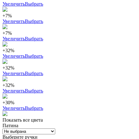
Увеличить
Выбрать
+7%
Увеличить
Выбрать
+7%
Увеличить
Выбрать
+32%
Увеличить
Выбрать
+32%
Увеличить
Выбрать
+32%
Увеличить
Выбрать
+30%
Увеличить
Выбрать
Показать все цвета
Патина
Выберите ручки