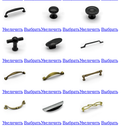
Увеличить
Выбрать
Увеличить
Выбрать
Увеличить
Выбрать
Увеличить
Выбрать
Увеличить
Выбрать
Увеличить
Выбрать
Увеличить
Выбрать
Увеличить
Выбрать
Увеличить
Выбрать
Увеличить
Выбрать
Увеличить
Выбрать
Увеличить
Выбрать