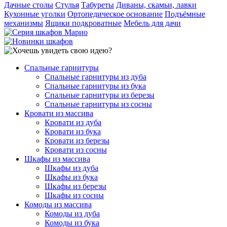
Дачные столы
Стулья
Табуреты
Диваны, скамьи, лавки
Кухонные уголки
Ортопедическое основание
Подъёмные
механизмы
Ящики подкроватные
Мебель для дачи
Спальные гарнитуры
Спальные гарнитуры из дуба
Спальные гарнитуры из бука
Спальные гарнитуры из березы
Спальные гарнитуры из сосны
Кровати из массива
Кровати из дуба
Кровати из бука
Кровати из березы
Кровати из сосны
Шкафы из массива
Шкафы из дуба
Шкафы из бука
Шкафы из березы
Шкафы из сосны
Комоды из массива
Комоды из дуба
Комоды из бука