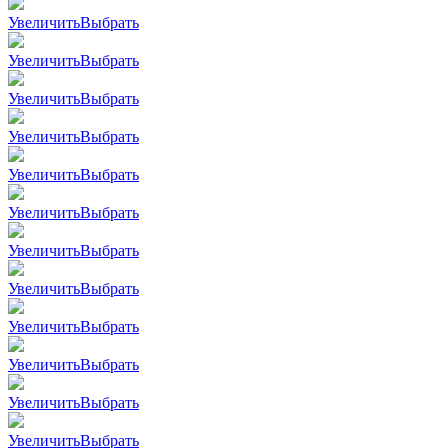
Увеличить
Выбрать
Увеличить
Выбрать
Увеличить
Выбрать
Увеличить
Выбрать
Увеличить
Выбрать
Увеличить
Выбрать
Увеличить
Выбрать
Увеличить
Выбрать
Увеличить
Выбрать
Увеличить
Выбрать
Увеличить
Выбрать
Увеличить
Выбрать