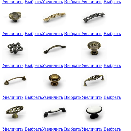
Увеличить
Выбрать
Увеличить
Выбрать
Увеличить
Выбрать
Увеличить
Выбрать
Увеличить
Выбрать
Увеличить
Выбрать
Увеличить
Выбрать
Увеличить
Выбрать
Увеличить
Выбрать
Увеличить
Выбрать
Увеличить
Выбрать
Увеличить
Выбрать
Увеличить
Выбрать
Увеличить
Выбрать
Увеличить
Выбрать