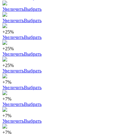
Увеличить
Выбрать
Увеличить
Выбрать
+25%
Увеличить
Выбрать
+25%
Увеличить
Выбрать
+25%
Увеличить
Выбрать
+7%
Увеличить
Выбрать
+7%
Увеличить
Выбрать
+7%
Увеличить
Выбрать
+7%