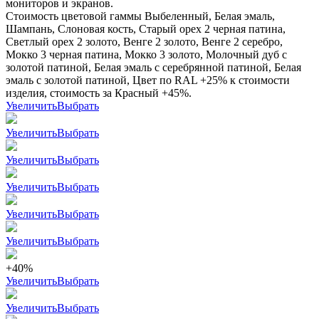
мониторов и экранов.
Стоимость цветовой гаммы Выбеленный, Белая эмаль,
Шампань, Слоновая кость, Старый орех 2 черная патина,
Светлый орех 2 золото, Венге 2 золото, Венге 2 серебро,
Мокко 3 черная патина, Мокко 3 золото, Молочный дуб с
золотой патиной, Белая эмаль с серебрянной патиной, Белая
эмаль с золотой патиной, Цвет по RAL +25% к стоимости
изделия, стоимость за Красный +45%.
Увеличить
Выбрать
Увеличить
Выбрать
Увеличить
Выбрать
Увеличить
Выбрать
Увеличить
Выбрать
Увеличить
Выбрать
+40%
Увеличить
Выбрать
Увеличить
Выбрать