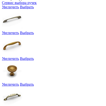
Сервис выбора ручек
Увеличить
Выбрать
Увеличить
Выбрать
Увеличить
Выбрать
Увеличить
Выбрать