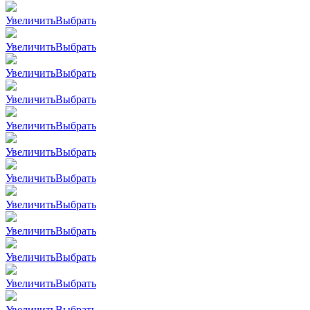
Увеличить
Выбрать
Увеличить
Выбрать
Увеличить
Выбрать
Увеличить
Выбрать
Увеличить
Выбрать
Увеличить
Выбрать
Увеличить
Выбрать
Увеличить
Выбрать
Увеличить
Выбрать
Увеличить
Выбрать
Увеличить
Выбрать
Увеличить
Выбрать