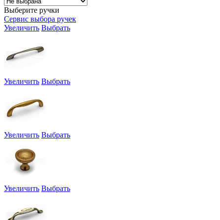
Выберите ручки
Сервис выбора ручек
Увеличить
Выбрать
Увеличить
Выбрать
Увеличить
Выбрать
Увеличить
Выбрать