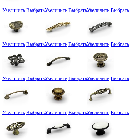
Увеличить
Выбрать
Увеличить
Выбрать
Увеличить
Выбрать
Увеличить
Выбрать
Увеличить
Выбрать
Увеличить
Выбрать
Увеличить
Выбрать
Увеличить
Выбрать
Увеличить
Выбрать
Увеличить
Выбрать
Увеличить
Выбрать
Увеличить
Выбрать