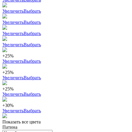
Увеличить
Выбрать
Увеличить
Выбрать
Увеличить
Выбрать
Увеличить
Выбрать
+25%
Увеличить
Выбрать
+25%
Увеличить
Выбрать
+25%
Увеличить
Выбрать
+30%
Увеличить
Выбрать
Показать все цвета
Патина