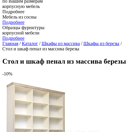
по Вашим размерам
корпусную мебель
Подробнее
Мебель из сосны
Подробнее
Образцы фурнитуры
корпусной мебели
Подробнее
Главная
/
Каталог
/
Шкафы из массива
/
Шкафы из березы
/
Стол и шкаф пенал из массива березы
Стол и шкаф пенал из массива березы
-10%