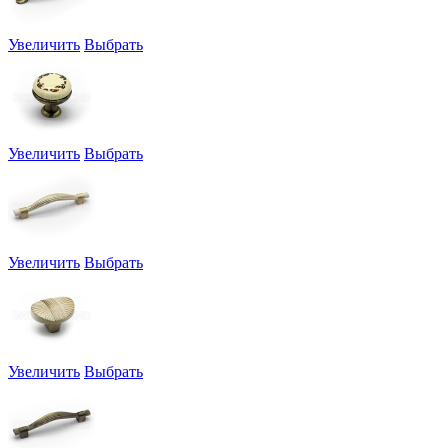
Увеличить
Выбрать
Увеличить
Выбрать
Увеличить
Выбрать
Увеличить
Выбрать