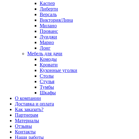
Каспер
Либерти
Версаль
Виктория/Лина
Милано
Прованс
Луиджи
Марио
Лонг
Мебель для дачи
Комоды
Кровати
Кухонные уголки
Столы
Стулья
Тумбы
Шкафы
О компании
Доставка и оплата
Как заказать?
Партнерам
Материалы
Отзывы
Контакты
Наши работы