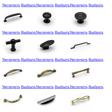
Увеличить
Выбрать
Увеличить
Выбрать
Увеличить
Выбрать
Увеличить
Выбрать
Увеличить
Выбрать
Увеличить
Выбрать
Увеличить
Выбрать
Увеличить
Выбрать
Увеличить
Выбрать
Увеличить
Выбрать
Увеличить
Выбрать
Увеличить
Выбрать