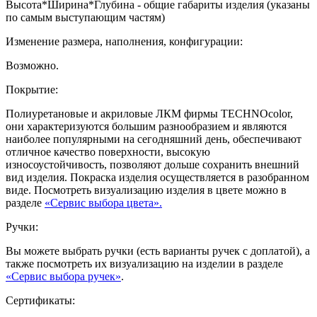
Высота*Ширина*Глубина - общие габариты изделия (указаны
по самым выступающим частям)
Изменение размера, наполнения, конфигурации:
Возможно.
Покрытие:
Полиуретановые и акриловые ЛКМ фирмы TECHNOcolor,
они характеризуются большим разнообразием и являются
наиболее популярными на сегодняшний день, обеспечивают
отличное качество поверхности, высокую
износоустойчивость, позволяют дольше сохранить внешний
вид изделия. Покраска изделия осуществляется в разобранном
виде. Посмотреть визуализацию изделия в цвете можно в
разделе
«Сервис выбора цвета».
Ручки:
Вы можете выбрать ручки (есть варианты ручек с доплатой), а
также посмотреть их визуализацию на изделии в разделе
«Сервис выбора ручек»
.
Сертификаты: