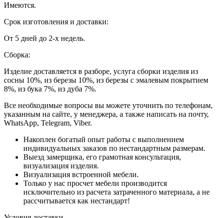
Имеются.
Срок изготовления и доставки:
От 5 дней до 2-х недель.
Сборка:
Изделие доставляется в разборе, услуга сборки изделия из
сосны 10%, из березы 10%, из березы с эмалевым покрытием
8%, из бука 7%, из дуба 7%.
Все необходимые вопросы вы можете уточнить по телефонам,
указанным на сайте, у менеджера, а также написать на почту,
WhatsApp, Telegram, Viber.
Накоплен богатый опыт работы с выполнением
индивидуальных заказов по нестандартным размерам.
Выезд замерщика, его грамотная консультация,
визуализация изделия.
Визуализация встроенной мебели.
Только у нас просчет мебели производится
исключительно из расчета затраченного материала, а не
рассчитывается как нестандарт!
Условия доставки