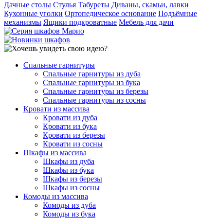
Дачные столы
Стулья
Табуреты
Диваны, скамьи, лавки
Кухонные уголки
Ортопедическое основание
Подъёмные
механизмы
Ящики подкроватные
Мебель для дачи
Спальные гарнитуры
Спальные гарнитуры из дуба
Спальные гарнитуры из бука
Спальные гарнитуры из березы
Спальные гарнитуры из сосны
Кровати из массива
Кровати из дуба
Кровати из бука
Кровати из березы
Кровати из сосны
Шкафы из массива
Шкафы из дуба
Шкафы из бука
Шкафы из березы
Шкафы из сосны
Комоды из массива
Комоды из дуба
Комоды из бука