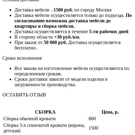
Доставка мебели -
1500 руб.
по городу Москва
Доставка мебели осуществляется только до подъезда.
По
согласованию возможна доставка мебели до
квартиры и сборка мебели.
Доставка осуществляется в течение
5-ти рабочих дней
В сторону области
+30 руб./км.
При заказе от
50 000 руб.
Доставка осуществляется
бесплатно.
Сроки исполнения
Все заказы на изготовление мебели осуществляются по
определенным срокам.
Сроки доставки зависят от модели изделия и
загруженности производства.
ОСТАВИТЬ ОТЗЫВ
СБОРКА
Цена, р.
Сборка обычной кровати
800
Сборка 3-х спинчатой кровати (верона,
1500
детская)