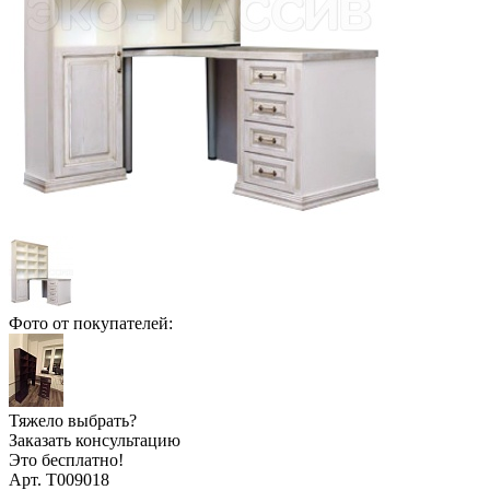
Фото от покупателей:
Тяжело выбрать?
Заказать консультацию
Это бесплатно!
Арт. Т009018