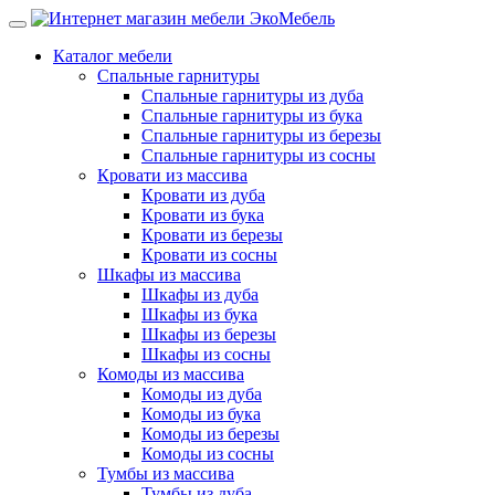
Каталог мебели
Спальные гарнитуры
Спальные гарнитуры из дуба
Спальные гарнитуры из бука
Спальные гарнитуры из березы
Спальные гарнитуры из сосны
Кровати из массива
Кровати из дуба
Кровати из бука
Кровати из березы
Кровати из сосны
Шкафы из массива
Шкафы из дуба
Шкафы из бука
Шкафы из березы
Шкафы из сосны
Комоды из массива
Комоды из дуба
Комоды из бука
Комоды из березы
Комоды из сосны
Тумбы из массива
Тумбы из дуба