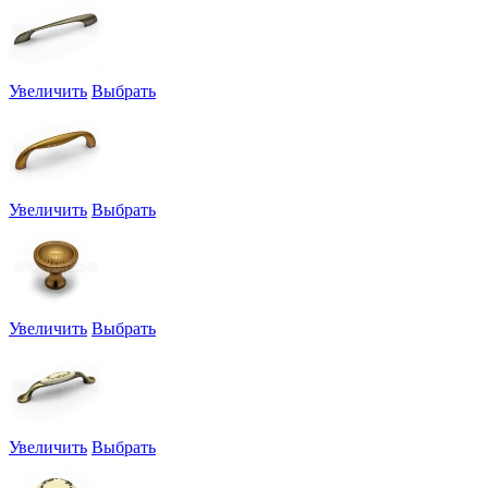
Увеличить
Выбрать
Увеличить
Выбрать
Увеличить
Выбрать
Увеличить
Выбрать