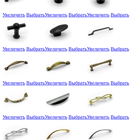
Увеличить
Выбрать
Увеличить
Выбрать
Увеличить
Выбрать
Увеличить
Выбрать
Увеличить
Выбрать
Увеличить
Выбрать
Увеличить
Выбрать
Увеличить
Выбрать
Увеличить
Выбрать
Увеличить
Выбрать
Увеличить
Выбрать
Увеличить
Выбрать