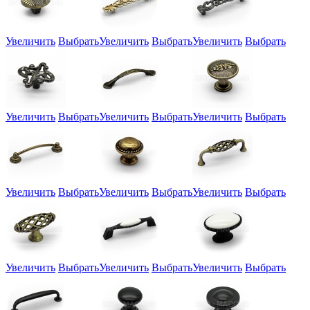
Увеличить
Выбрать
Увеличить
Выбрать
Увеличить
Выбрать
Увеличить
Выбрать
Увеличить
Выбрать
Увеличить
Выбрать
Увеличить
Выбрать
Увеличить
Выбрать
Увеличить
Выбрать
Увеличить
Выбрать
Увеличить
Выбрать
Увеличить
Выбрать