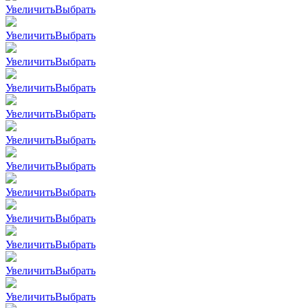
Увеличить
Выбрать
Увеличить
Выбрать
Увеличить
Выбрать
Увеличить
Выбрать
Увеличить
Выбрать
Увеличить
Выбрать
Увеличить
Выбрать
Увеличить
Выбрать
Увеличить
Выбрать
Увеличить
Выбрать
Увеличить
Выбрать
Увеличить
Выбрать