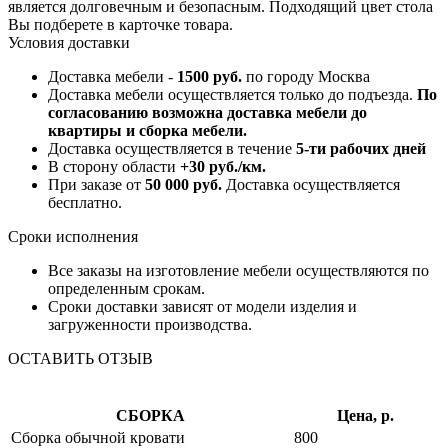
является долговечным и безопасным. Подходящий цвет стола
Вы подберете в карточке товара.
Условия доставки
Доставка мебели -
1500 руб.
по городу Москва
Доставка мебели осуществляется только до подъезда.
По
согласованию возможна доставка мебели до
квартиры и сборка мебели.
Доставка осуществляется в течение
5-ти рабочих дней
В сторону области
+30 руб./км.
При заказе от
50 000 руб.
Доставка осуществляется
бесплатно.
Сроки исполнения
Все заказы на изготовление мебели осуществляются по
определенным срокам.
Сроки доставки зависят от модели изделия и
загруженности производства.
ОСТАВИТЬ ОТЗЫВ
СБОРКА
Цена, р.
Сборка обычной кровати
800