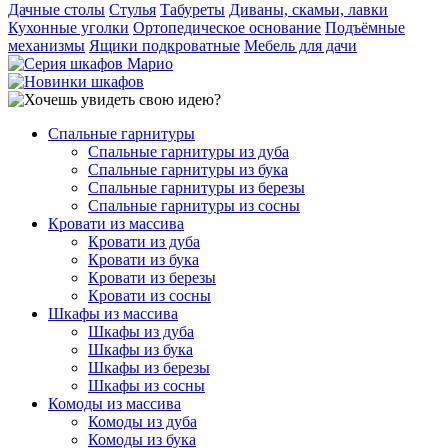
Дачные столы
Стулья
Табуреты
Диваны, скамьи, лавки
Кухонные уголки
Ортопедическое основание
Подъёмные
механизмы
Ящики подкроватные
Мебель для дачи
Спальные гарнитуры
Спальные гарнитуры из дуба
Спальные гарнитуры из бука
Спальные гарнитуры из березы
Спальные гарнитуры из сосны
Кровати из массива
Кровати из дуба
Кровати из бука
Кровати из березы
Кровати из сосны
Шкафы из массива
Шкафы из дуба
Шкафы из бука
Шкафы из березы
Шкафы из сосны
Комоды из массива
Комоды из дуба
Комоды из бука