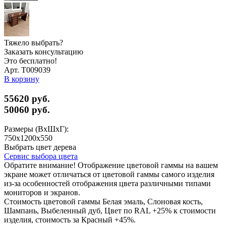
Тяжело выбрать?
Заказать консультацию
Это бесплатно!
Арт. Т009039
В корзину
55620 руб.
50060
руб.
Размеры (ВхШхГ):
750x1200x550
Выбрать цвет дерева
Сервис выбора цвета
Обратите внимание! Отображение цветовой гаммы на вашем
экране может отличаться от цветовой гаммы самого изделия
из-за особенностей отображения цвета различными типами
мониторов и экранов.
Стоимость цветовой гаммы Белая эмаль, Слоновая кость,
Шампань, Выбеленный дуб, Цвет по RAL +25% к стоимости
изделия, стоимость за Красный +45%.