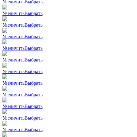
Увеличить
Выбрать
Увеличить
Выбрать
Увеличить
Выбрать
Увеличить
Выбрать
Увеличить
Выбрать
Увеличить
Выбрать
Увеличить
Выбрать
Увеличить
Выбрать
Увеличить
Выбрать
Увеличить
Выбрать
Увеличить
Выбрать
Увеличить
Выбрать