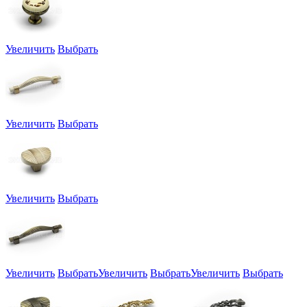
Увеличить
Выбрать
Увеличить
Выбрать
Увеличить
Выбрать
Увеличить
Выбрать
Увеличить
Выбрать
Увеличить
Выбрать