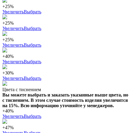
+25%
Увеличить
Выбрать
+25%
Увеличить
Выбрать
+25%
Увеличить
Выбрать
+40%
Увеличить
Выбрать
+30%
Увеличить
Выбрать
Цвета с тиснением
Вы можете выбрать и заказать указанные выше цвета, но
с тиснением. В этом случае стоимость изделия увеличится
на 15%. Всю информацию уточняйте у менеджеров.
+40%
Увеличить
Выбрать
+47%
Увеличить
Выбрать