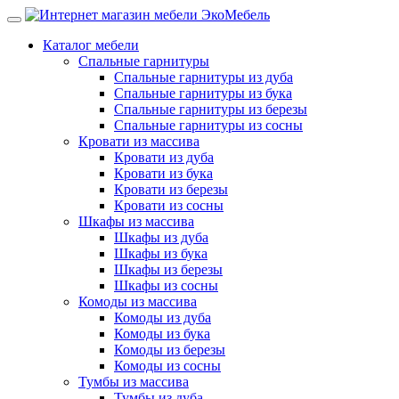
Каталог мебели
Спальные гарнитуры
Спальные гарнитуры из дуба
Спальные гарнитуры из бука
Спальные гарнитуры из березы
Спальные гарнитуры из сосны
Кровати из массива
Кровати из дуба
Кровати из бука
Кровати из березы
Кровати из сосны
Шкафы из массива
Шкафы из дуба
Шкафы из бука
Шкафы из березы
Шкафы из сосны
Комоды из массива
Комоды из дуба
Комоды из бука
Комоды из березы
Комоды из сосны
Тумбы из массива
Тумбы из дуба