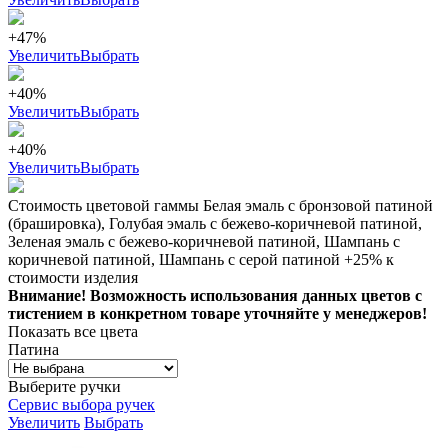
+47%
Увеличить
Выбрать
+40%
Увеличить
Выбрать
+40%
Увеличить
Выбрать
Стоимость цветовой гаммы Белая эмаль с бронзовой патиной
(брашировка), Голубая эмаль с бежево-коричневой патиной,
Зеленая эмаль с бежево-коричневой патиной, Шампань с
коричневой патиной, Шампань с серой патиной +25% к
стоимости изделия
Внимание! Возможность использования данных цветов с
тистением в конкретном товаре уточняйте у менеджеров!
Показать все цвета
Патина
Выберите ручки
Сервис выбора ручек
Увеличить
Выбрать