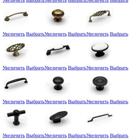
Увеличить
Выбрать
Увеличить
Выбрать
Увеличить
Выбрать
Увеличить
Выбрать
Увеличить
Выбрать
Увеличить
Выбрать
Увеличить
Выбрать
Увеличить
Выбрать
Увеличить
Выбрать
Увеличить
Выбрать
Увеличить
Выбрать
Увеличить
Выбрать
Увеличить
Выбрать
Увеличить
Выбрать
Увеличить
Выбрать