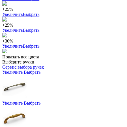
+25%
Увеличить
Выбрать
+25%
Увеличить
Выбрать
+30%
Увеличить
Выбрать
Показать все цвета
Выберите ручки
Сервис выбора ручек
Увеличить
Выбрать
Увеличить
Выбрать