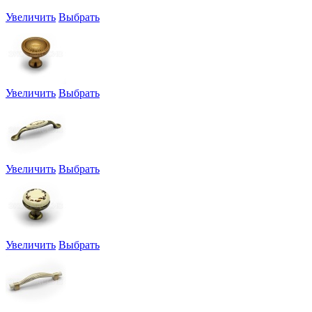
Увеличить
Выбрать
Увеличить
Выбрать
Увеличить
Выбрать
Увеличить
Выбрать