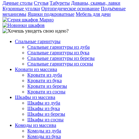
Дачные столы
Стулья
Табуреты
Диваны, скамьи, лавки
Кухонные уголки
Ортопедическое основание
Подъёмные
механизмы
Ящики подкроватные
Мебель для дачи
Спальные гарнитуры
Спальные гарнитуры из дуба
Спальные гарнитуры из бука
Спальные гарнитуры из березы
Спальные гарнитуры из сосны
Кровати из массива
Кровати из дуба
Кровати из бука
Кровати из березы
Кровати из сосны
Шкафы из массива
Шкафы из дуба
Шкафы из бука
Шкафы из березы
Шкафы из сосны
Комоды из массива
Комоды из дуба
Комоды из бука