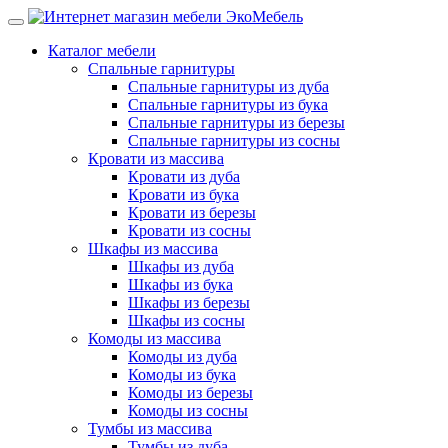
Каталог мебели
Спальные гарнитуры
Спальные гарнитуры из дуба
Спальные гарнитуры из бука
Спальные гарнитуры из березы
Спальные гарнитуры из сосны
Кровати из массива
Кровати из дуба
Кровати из бука
Кровати из березы
Кровати из сосны
Шкафы из массива
Шкафы из дуба
Шкафы из бука
Шкафы из березы
Шкафы из сосны
Комоды из массива
Комоды из дуба
Комоды из бука
Комоды из березы
Комоды из сосны
Тумбы из массива
Тумбы из дуба