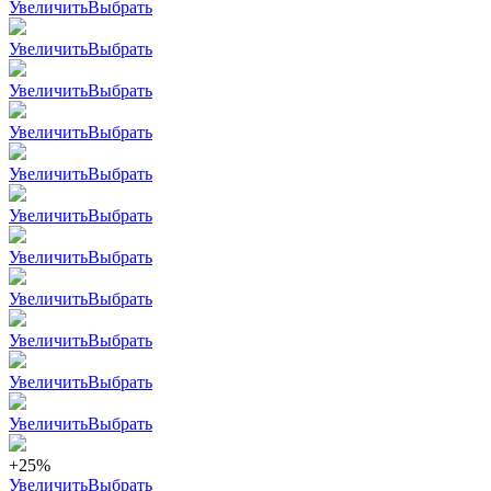
Увеличить
Выбрать
Увеличить
Выбрать
Увеличить
Выбрать
Увеличить
Выбрать
Увеличить
Выбрать
Увеличить
Выбрать
Увеличить
Выбрать
Увеличить
Выбрать
Увеличить
Выбрать
Увеличить
Выбрать
Увеличить
Выбрать
+25%
Увеличить
Выбрать