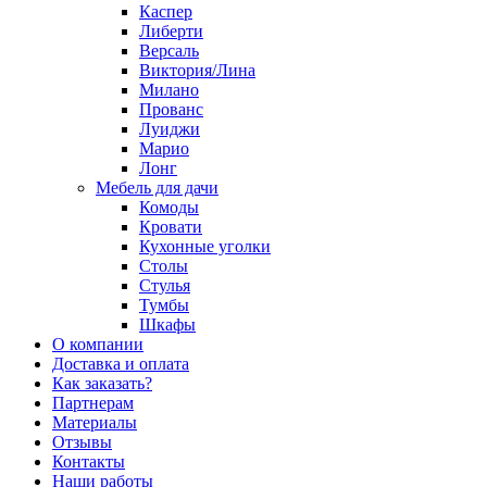
Каспер
Либерти
Версаль
Виктория/Лина
Милано
Прованс
Луиджи
Марио
Лонг
Мебель для дачи
Комоды
Кровати
Кухонные уголки
Столы
Стулья
Тумбы
Шкафы
О компании
Доставка и оплата
Как заказать?
Партнерам
Материалы
Отзывы
Контакты
Наши работы