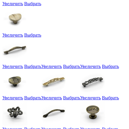
Увеличить
Выбрать
Увеличить
Выбрать
Увеличить
Выбрать
Увеличить
Выбрать
Увеличить
Выбрать
Увеличить
Выбрать
Увеличить
Выбрать
Увеличить
Выбрать