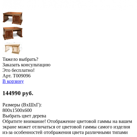
Тяжело выбрать?
Заказать консультацию
Это бесплатно!
Арт. Т009096
В корзину
144990
руб.
Размеры (ВхШхГ):
800x1500x600
Выбрать цвет дерева
Обратите внимание! Отображение цветовой гаммы на вашем
экране может отличаться от цветовой гаммы самого изделия
из-за особенностей отображения цвета различными типами