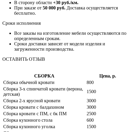
В сторону области
+30 руб./км.
При заказе от
50 000 руб.
Доставка осуществляется
бесплатно.
Сроки исполнения
Все заказы на изготовление мебели осуществляются по
определенным срокам.
Сроки доставки зависят от модели изделия и
загруженности производства.
ОСТАВИТЬ ОТЗЫВ
СБОРКА
Цена, р.
Сборка обычной кровати
800
Сборка 3-х спинчатой кровати (верона,
1500
детская)
Сборка 2-х ярусной кровати
3000
Сборка кровати с балдахином
3000
Сборка кровати с ПМ, с бк ПМ
2500
Сборка кухонного стола
600
Сборка кухонного уголка
1500