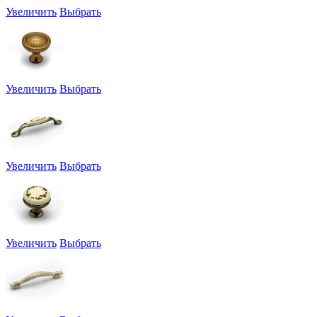
Увеличить
Выбрать
Увеличить
Выбрать
Увеличить
Выбрать
Увеличить
Выбрать