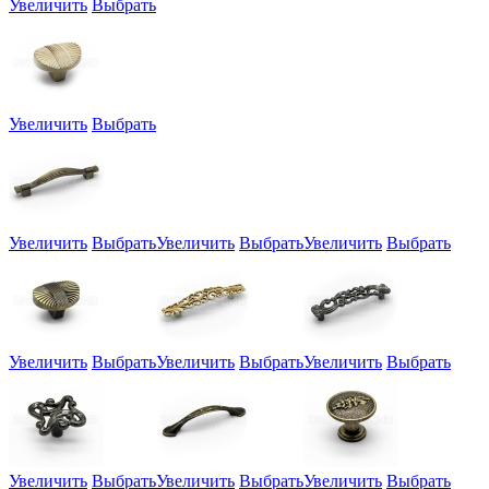
Увеличить
Выбрать
Увеличить
Выбрать
Увеличить
Выбрать
Увеличить
Выбрать
Увеличить
Выбрать
Увеличить
Выбрать
Увеличить
Выбрать
Увеличить
Выбрать
Увеличить
Выбрать
Увеличить
Выбрать
Увеличить
Выбрать