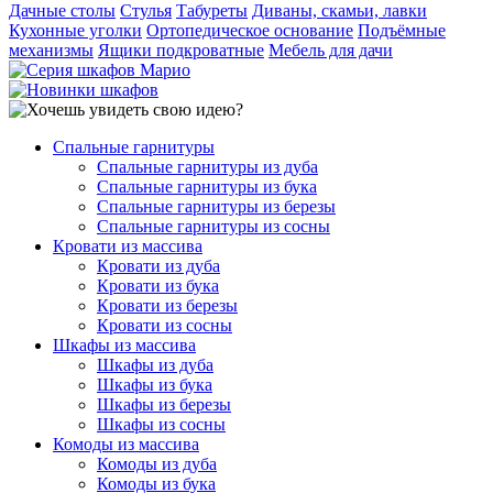
Дачные столы
Стулья
Табуреты
Диваны, скамьи, лавки
Кухонные уголки
Ортопедическое основание
Подъёмные
механизмы
Ящики подкроватные
Мебель для дачи
Спальные гарнитуры
Спальные гарнитуры из дуба
Спальные гарнитуры из бука
Спальные гарнитуры из березы
Спальные гарнитуры из сосны
Кровати из массива
Кровати из дуба
Кровати из бука
Кровати из березы
Кровати из сосны
Шкафы из массива
Шкафы из дуба
Шкафы из бука
Шкафы из березы
Шкафы из сосны
Комоды из массива
Комоды из дуба
Комоды из бука