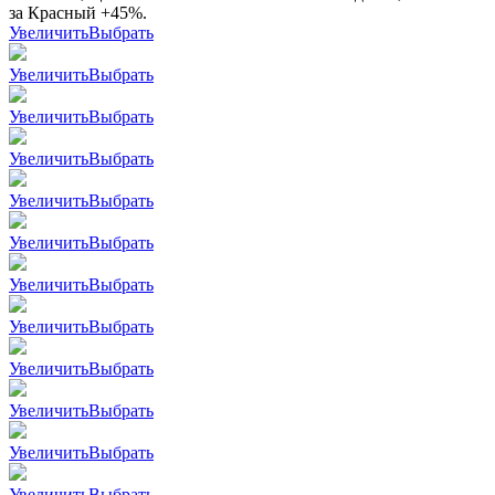
за Красный +45%.
Увеличить
Выбрать
Увеличить
Выбрать
Увеличить
Выбрать
Увеличить
Выбрать
Увеличить
Выбрать
Увеличить
Выбрать
Увеличить
Выбрать
Увеличить
Выбрать
Увеличить
Выбрать
Увеличить
Выбрать
Увеличить
Выбрать
Увеличить
Выбрать