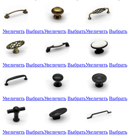
Увеличить
Выбрать
Увеличить
Выбрать
Увеличить
Выбрать
Увеличить
Выбрать
Увеличить
Выбрать
Увеличить
Выбрать
Увеличить
Выбрать
Увеличить
Выбрать
Увеличить
Выбрать
Увеличить
Выбрать
Увеличить
Выбрать
Увеличить
Выбрать