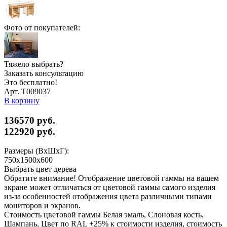
Фото от покупателей:
Тяжело выбрать?
Заказать консультацию
Это бесплатно!
Арт. Т009037
В корзину
136570 руб.
122920
руб.
Размеры (ВхШхГ):
750x1500x600
Выбрать цвет дерева
Обратите внимание! Отображение цветовой гаммы на вашем
экране может отличаться от цветовой гаммы самого изделия
из-за особенностей отображения цвета различными типами
мониторов и экранов.
Стоимость цветовой гаммы Белая эмаль, Слоновая кость,
Шампань, Цвет по RAL +25% к стоимости изделия, стоимость