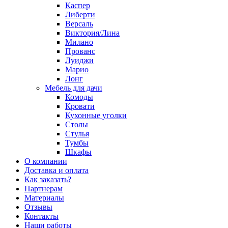
Каспер
Либерти
Версаль
Виктория/Лина
Милано
Прованс
Луиджи
Марио
Лонг
Мебель для дачи
Комоды
Кровати
Кухонные уголки
Столы
Стулья
Тумбы
Шкафы
О компании
Доставка и оплата
Как заказать?
Партнерам
Материалы
Отзывы
Контакты
Наши работы