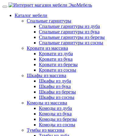
Каталог мебели
Спальные гарнитуры
Спальные гарнитуры из дуба
Спальные гарнитуры из бука
Спальные гарнитуры из березы
Спальные гарнитуры из сосны
Кровати из массива
Кровати из дуба
Кровати из бука
Кровати из березы
Кровати из сосны
Шкафы из массива
Шкафы из дуба
Шкафы из бука
Шкафы из березы
Шкафы из сосны
Комоды из массива
Комоды из дуба
Комоды из бука
Комоды из березы
Комоды из сосны
Тумбы из массива
Тумбы из дуба