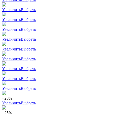
Увеличить
Выбрать
Увеличить
Выбрать
Увеличить
Выбрать
Увеличить
Выбрать
Увеличить
Выбрать
Увеличить
Выбрать
Увеличить
Выбрать
Увеличить
Выбрать
Увеличить
Выбрать
+25%
Увеличить
Выбрать
+25%