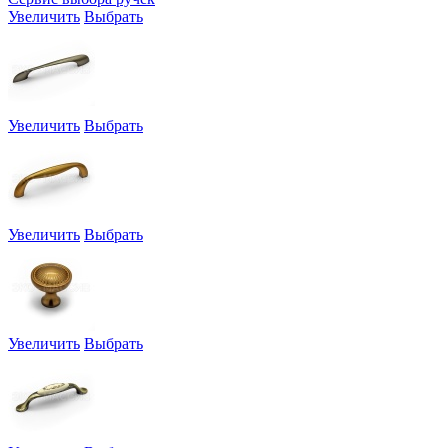
Увеличить
Выбрать
Увеличить
Выбрать
Увеличить
Выбрать
Увеличить
Выбрать