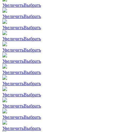
Увеличить
Выбрать
Увеличить
Выбрать
Увеличить
Выбрать
Увеличить
Выбрать
Увеличить
Выбрать
Увеличить
Выбрать
Увеличить
Выбрать
Увеличить
Выбрать
Увеличить
Выбрать
Увеличить
Выбрать
Увеличить
Выбрать
Увеличить
Выбрать