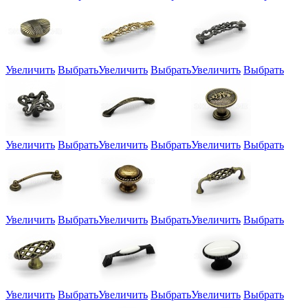
Увеличить
Выбрать
Увеличить
Выбрать
Увеличить
Выбрать
Увеличить
Выбрать
Увеличить
Выбрать
Увеличить
Выбрать
Увеличить
Выбрать
Увеличить
Выбрать
Увеличить
Выбрать
Увеличить
Выбрать
Увеличить
Выбрать
Увеличить
Выбрать