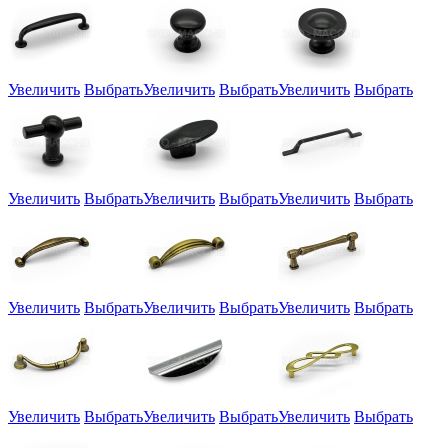
Увеличить
Выбрать
Увеличить
Выбрать
Увеличить
Выбрать
Увеличить
Выбрать
Увеличить
Выбрать
Увеличить
Выбрать
Увеличить
Выбрать
Увеличить
Выбрать
Увеличить
Выбрать
Увеличить
Выбрать
Увеличить
Выбрать
Увеличить
Выбрать