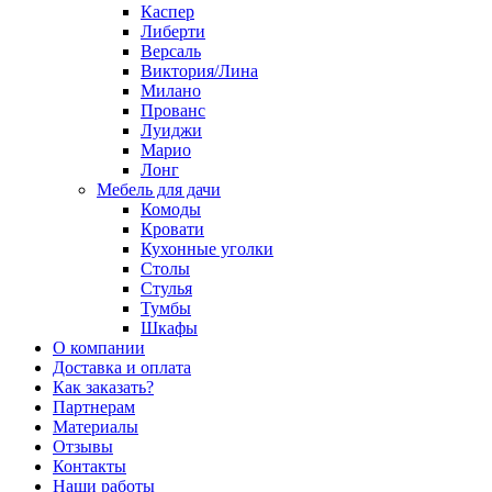
Каспер
Либерти
Версаль
Виктория/Лина
Милано
Прованс
Луиджи
Марио
Лонг
Мебель для дачи
Комоды
Кровати
Кухонные уголки
Столы
Стулья
Тумбы
Шкафы
О компании
Доставка и оплата
Как заказать?
Партнерам
Материалы
Отзывы
Контакты
Наши работы