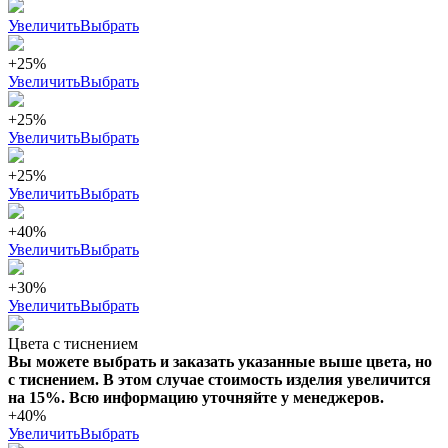
Увеличить
Выбрать
+25%
Увеличить
Выбрать
+25%
Увеличить
Выбрать
+25%
Увеличить
Выбрать
+40%
Увеличить
Выбрать
+30%
Увеличить
Выбрать
Цвета с тиснением
Вы можете выбрать и заказать указанные выше цвета, но
с тиснением. В этом случае стоимость изделия увеличится
на 15%. Всю информацию уточняйте у менеджеров.
+40%
Увеличить
Выбрать