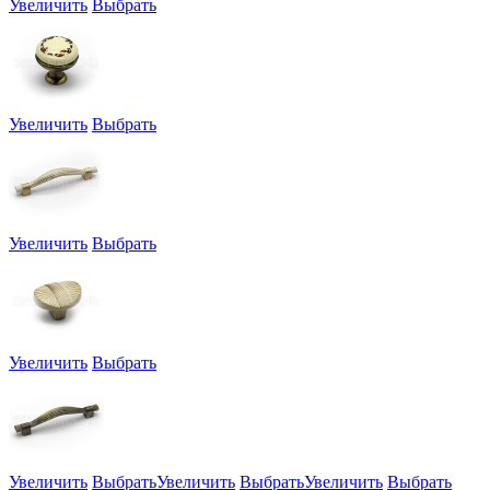
Увеличить
Выбрать
Увеличить
Выбрать
Увеличить
Выбрать
Увеличить
Выбрать
Увеличить
Выбрать
Увеличить
Выбрать
Увеличить
Выбрать