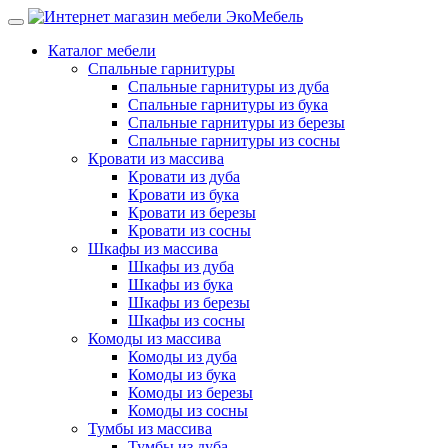
Каталог мебели
Спальные гарнитуры
Спальные гарнитуры из дуба
Спальные гарнитуры из бука
Спальные гарнитуры из березы
Спальные гарнитуры из сосны
Кровати из массива
Кровати из дуба
Кровати из бука
Кровати из березы
Кровати из сосны
Шкафы из массива
Шкафы из дуба
Шкафы из бука
Шкафы из березы
Шкафы из сосны
Комоды из массива
Комоды из дуба
Комоды из бука
Комоды из березы
Комоды из сосны
Тумбы из массива
Тумбы из дуба