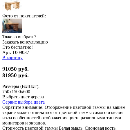
Фото от покупателей:
Тяжело выбрать?
Заказать консультацию
Это бесплатно!
Арт. Т009037
В корзину
91050 руб.
81950
руб.
Размеры (ВхШхГ):
750x1500x600
Выбрать цвет дерева
Сервис выбора цвета
Обратите внимание! Отображение цветовой гаммы на вашем
экране может отличаться от цветовой гаммы самого изделия
из-за особенностей отображения цвета различными типами
мониторов и экранов.
Стоимость цветовой гаммы Белая эмаль, Слоновая кость,