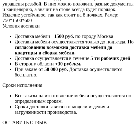
украшены резьбой. В них можно положить разные документы
и канцелярию, а значит на столе всегда будет порядок.
Изделие устойчивое, так как стоит на 8 ножках. Рамер:
750*1500*600
Условия доставки
Доставка мебели -
1500 руб.
по городу Москва
Доставка мебели осуществляется только до подъезда.
По
согласованию возможна доставка мебели до
квартиры и сборка мебели.
Доставка осуществляется в течение
5-ти рабочих дней
В сторону области
+30 руб./км.
При заказе от
50 000 руб.
Доставка осуществляется
бесплатно.
Сроки исполнения
Все заказы на изготовление мебели осуществляются по
определенным срокам.
Сроки доставки зависят от модели изделия и
загруженности производства.
ОСТАВИТЬ ОТЗЫВ