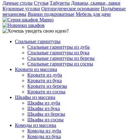
Дачные столы
Стулья
Табуреты
Диваны, скамьи, лавки
Кухонные уголки
Ортопедическое основание
Подъёмные
механизмы
Ящики подкроватные
Мебель для дачи
Спальные гарнитуры
Спальные гарнитуры из дуба
Спальные гарнитуры из бука
Спальные гарнитуры из березы
Спальные гарнитуры из сосны
Кровати из массива
Кровати из дуба
Кровати из бука
Кровати из березы
Кровати из сосны
Шкафы из массива
Шкафы из дуба
Шкафы из бука
Шкафы из березы
Шкафы из сосны
Комоды из массива
Комоды из дуба
Комоды из бука