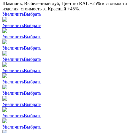
Шампань, Выбеленный дуб, Цвет по RAL +25% к стоимости
изделия, стоимость за Красный +45%.
Увеличить
Выбрать
Увеличить
Выбрать
Увеличить
Выбрать
Увеличить
Выбрать
Увеличить
Выбрать
Увеличить
Выбрать
Увеличить
Выбрать
Увеличить
Выбрать
Увеличить
Выбрать
Увеличить
Выбрать
Увеличить
Выбрать