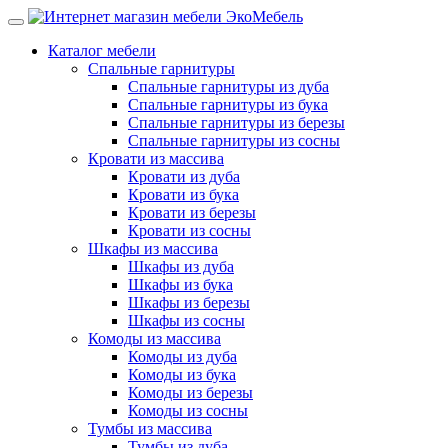
Каталог мебели
Спальные гарнитуры
Спальные гарнитуры из дуба
Спальные гарнитуры из бука
Спальные гарнитуры из березы
Спальные гарнитуры из сосны
Кровати из массива
Кровати из дуба
Кровати из бука
Кровати из березы
Кровати из сосны
Шкафы из массива
Шкафы из дуба
Шкафы из бука
Шкафы из березы
Шкафы из сосны
Комоды из массива
Комоды из дуба
Комоды из бука
Комоды из березы
Комоды из сосны
Тумбы из массива
Тумбы из дуба