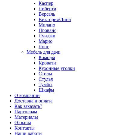
Каспер
Либерти
Версаль
Виктория/Лина
Милано
Прованс
Луиджи
Марио
Лонг
Мебель для дачи
Комоды
Кровати
Кухонные уголки
Столы
Стулья
Тумбы
Шкафы
О компании
Доставка и оплата
Как заказать?
Партнерам
Материалы
Отзывы
Контакты
Наши работы