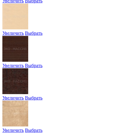
Увеличить
Выбрать
Увеличить
Выбрать
Увеличить
Выбрать
Увеличить
Выбрать
Увеличить
Выбрать