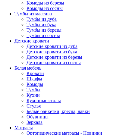
Комоды из березы
Комоды из сосны
Тумбы из массива
Тумбы из дуба
Тумбы из бука
Тумбы из березы
Тумбы из сосны
Детские кровати
Детские кровати из дуба
Детские кровати из бука
Детские кровати из березы
Детские кровати из сосны
Белая мебель
Кровати
Шкафы
Комоды
Тумбы
Кухни
Кухонные столы
Стулья
Белые банкетки, кресла, лавки
Обувницы
Зеркала
Матрасы
Ортопедические матрасы - Новинки