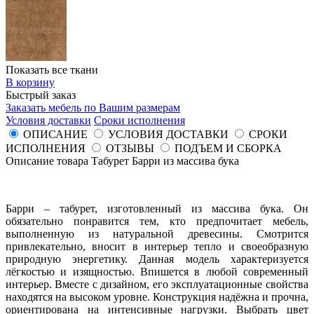
Показать все ткани
В корзину
Быстрый заказ
Заказать мебель по Вашим размерам
Условия доставки
Сроки исполнения
ОПИСАНИЕ
УСЛОВИЯ ДОСТАВКИ
СРОКИ
ИСПОЛНЕНИЯ
ОТЗЫВЫ
ПОДЪЕМ И СБОРКА
Описание товара Табурет Барри из массива бука
Барри – табурет, изготовленный из массива бука. Он
обязательно понравится тем, кто предпочитает мебель,
выполненную из натуральной древесины. Смотрится
привлекательно, вносит в интерьер тепло и своеобразную
природную энергетику. Данная модель характеризуется
лёгкостью и изящностью. Впишется в любой современный
интерьер. Вместе с дизайном, его эксплуатационные свойства
находятся на высоком уровне. Конструкция надёжна и прочна,
ориентирована на интенсивные нагрузки. Выбрать цвет