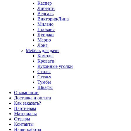
Каспер
Либерти
Версаль
Виктория/Лина
Милано
Прованс
Луиджи
Марио
Лонг
Мебель для дачи
Комоды
Кровати
Кухонные уголки
Столы
Стулья
Тумбы
Шкафы
О компании
Доставка и оплата
Как заказать?
Партнерам
Материалы
Отзывы
Контакты
Наши работы