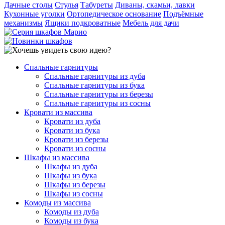
Дачные столы
Стулья
Табуреты
Диваны, скамьи, лавки
Кухонные уголки
Ортопедическое основание
Подъёмные
механизмы
Ящики подкроватные
Мебель для дачи
Спальные гарнитуры
Спальные гарнитуры из дуба
Спальные гарнитуры из бука
Спальные гарнитуры из березы
Спальные гарнитуры из сосны
Кровати из массива
Кровати из дуба
Кровати из бука
Кровати из березы
Кровати из сосны
Шкафы из массива
Шкафы из дуба
Шкафы из бука
Шкафы из березы
Шкафы из сосны
Комоды из массива
Комоды из дуба
Комоды из бука