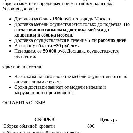
каркаса можно из предложенной магазином палитры.
Условия доставки
Доставка мебели -
1500 руб.
по городу Москва
Доставка мебели осуществляется только до подъезда.
По
согласованию возможна доставка мебели до
квартиры и сборка мебели.
Доставка осуществляется в течение
5-ти рабочих дней
В сторону области
+30 руб./км.
При заказе от
50 000 руб.
Доставка осуществляется
бесплатно.
Сроки исполнения
Все заказы на изготовление мебели осуществляются по
определенным срокам.
Сроки доставки зависят от модели изделия и
загруженности производства.
ОСТАВИТЬ ОТЗЫВ
СБОРКА
Цена, р.
Сборка обычной кровати
800
Сборка 3-х спинчатой кровати (верона,