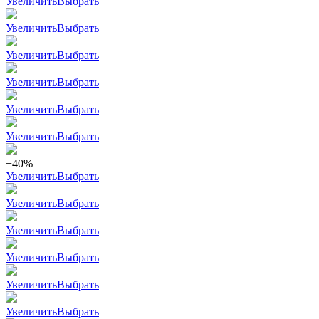
Увеличить
Выбрать
Увеличить
Выбрать
Увеличить
Выбрать
Увеличить
Выбрать
Увеличить
Выбрать
Увеличить
Выбрать
+40%
Увеличить
Выбрать
Увеличить
Выбрать
Увеличить
Выбрать
Увеличить
Выбрать
Увеличить
Выбрать
Увеличить
Выбрать