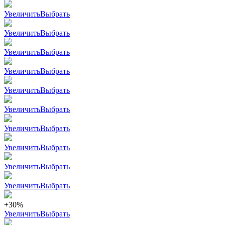
Увеличить
Выбрать
Увеличить
Выбрать
Увеличить
Выбрать
Увеличить
Выбрать
Увеличить
Выбрать
Увеличить
Выбрать
Увеличить
Выбрать
Увеличить
Выбрать
Увеличить
Выбрать
Увеличить
Выбрать
+30%
Увеличить
Выбрать