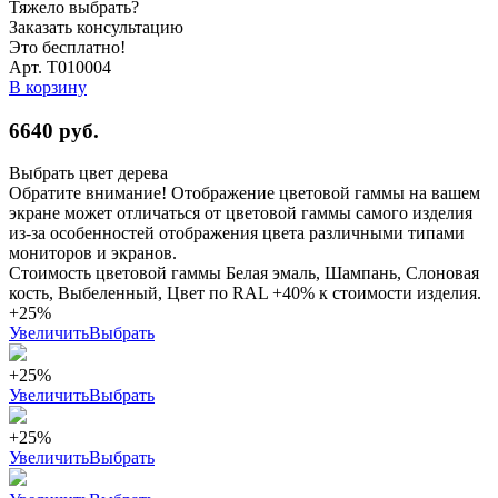
Тяжело выбрать?
Заказать консультацию
Это бесплатно!
Арт. Т010004
В корзину
6640
руб.
Выбрать цвет дерева
Обратите внимание! Отображение цветовой гаммы на вашем
экране может отличаться от цветовой гаммы самого изделия
из-за особенностей отображения цвета различными типами
мониторов и экранов.
Стоимость цветовой гаммы Белая эмаль, Шампань, Слоновая
кость, Выбеленный, Цвет по RAL +40% к стоимости изделия.
+25%
Увеличить
Выбрать
+25%
Увеличить
Выбрать
+25%
Увеличить
Выбрать