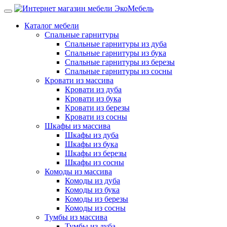
Каталог мебели
Спальные гарнитуры
Спальные гарнитуры из дуба
Спальные гарнитуры из бука
Спальные гарнитуры из березы
Спальные гарнитуры из сосны
Кровати из массива
Кровати из дуба
Кровати из бука
Кровати из березы
Кровати из сосны
Шкафы из массива
Шкафы из дуба
Шкафы из бука
Шкафы из березы
Шкафы из сосны
Комоды из массива
Комоды из дуба
Комоды из бука
Комоды из березы
Комоды из сосны
Тумбы из массива
Тумбы из дуба