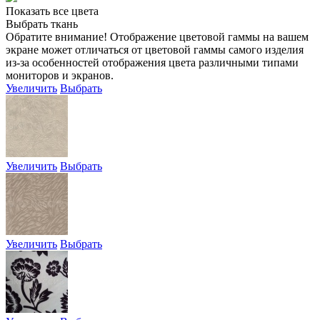
Показать все цвета
Выбрать ткань
Обратите внимание! Отображение цветовой гаммы на вашем
экране может отличаться от цветовой гаммы самого изделия
из-за особенностей отображения цвета различными типами
мониторов и экранов.
Увеличить
Выбрать
Увеличить
Выбрать
Увеличить
Выбрать