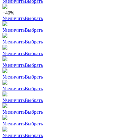
Увеличить
Выбрать
+40%
Увеличить
Выбрать
Увеличить
Выбрать
Увеличить
Выбрать
Увеличить
Выбрать
Увеличить
Выбрать
Увеличить
Выбрать
Увеличить
Выбрать
Увеличить
Выбрать
Увеличить
Выбрать
Увеличить
Выбрать
Увеличить
Выбрать