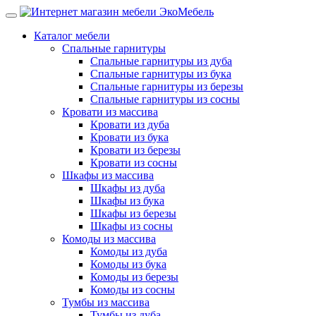
Каталог мебели
Спальные гарнитуры
Спальные гарнитуры из дуба
Спальные гарнитуры из бука
Спальные гарнитуры из березы
Спальные гарнитуры из сосны
Кровати из массива
Кровати из дуба
Кровати из бука
Кровати из березы
Кровати из сосны
Шкафы из массива
Шкафы из дуба
Шкафы из бука
Шкафы из березы
Шкафы из сосны
Комоды из массива
Комоды из дуба
Комоды из бука
Комоды из березы
Комоды из сосны
Тумбы из массива
Тумбы из дуба