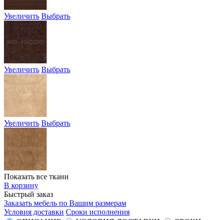
Увеличить
Выбрать
Увеличить
Выбрать
Увеличить
Выбрать
Показать все ткани
В корзину
Быстрый заказ
Заказать мебель по Вашим размерам
Условия доставки
Сроки исполнения