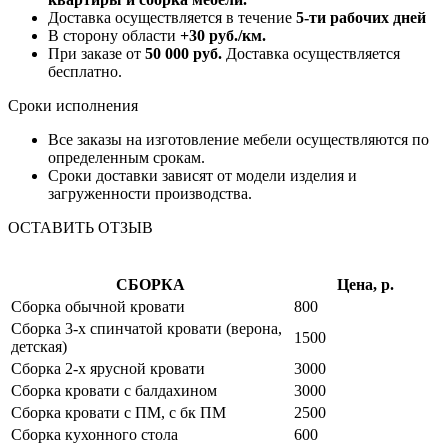
Доставка осуществляется в течение
5-ти рабочих дней
В сторону области
+30 руб./км.
При заказе от
50 000 руб.
Доставка осуществляется
бесплатно.
Сроки исполнения
Все заказы на изготовление мебели осуществляются по
определенным срокам.
Сроки доставки зависят от модели изделия и
загруженности производства.
ОСТАВИТЬ ОТЗЫВ
СБОРКА
Цена, р.
Сборка обычной кровати
800
Сборка 3-х спинчатой кровати (верона,
1500
детская)
Сборка 2-х ярусной кровати
3000
Сборка кровати с балдахином
3000
Сборка кровати с ПМ, с бк ПМ
2500
Сборка кухонного стола
600