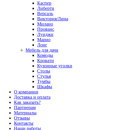
Каспер
Либерти
Версаль
Виктория/Лина
Милано
Прованс
Луиджи
Марио
Лонг
Мебель для дачи
Комоды
Кровати
Кухонные уголки
Столы
Стулья
Тумбы
Шкафы
О компании
Доставка и оплата
Как заказать?
Партнерам
Материалы
Отзывы
Контакты
Наши работы