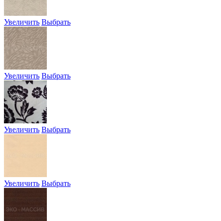
Увеличить
Выбрать
Увеличить
Выбрать
Увеличить
Выбрать
Увеличить
Выбрать