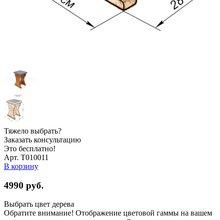
Тяжело выбрать?
Заказать консультацию
Это бесплатно!
Арт. Т010011
В корзину
4990
руб.
Выбрать цвет дерева
Обратите внимание! Отображение цветовой гаммы на вашем