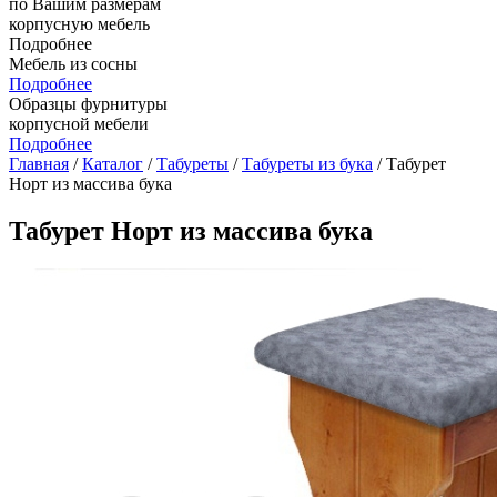
по Вашим размерам
корпусную мебель
Подробнее
Мебель из сосны
Подробнее
Образцы фурнитуры
корпусной мебели
Подробнее
Главная
/
Каталог
/
Табуреты
/
Табуреты из бука
/ Табурет
Норт из массива бука
Табурет Норт из массива бука