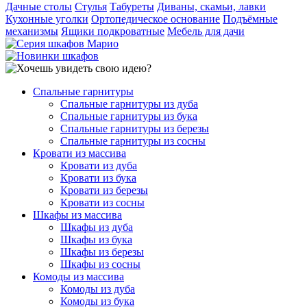
Дачные столы
Стулья
Табуреты
Диваны, скамьи, лавки
Кухонные уголки
Ортопедическое основание
Подъёмные
механизмы
Ящики подкроватные
Мебель для дачи
Спальные гарнитуры
Спальные гарнитуры из дуба
Спальные гарнитуры из бука
Спальные гарнитуры из березы
Спальные гарнитуры из сосны
Кровати из массива
Кровати из дуба
Кровати из бука
Кровати из березы
Кровати из сосны
Шкафы из массива
Шкафы из дуба
Шкафы из бука
Шкафы из березы
Шкафы из сосны
Комоды из массива
Комоды из дуба
Комоды из бука