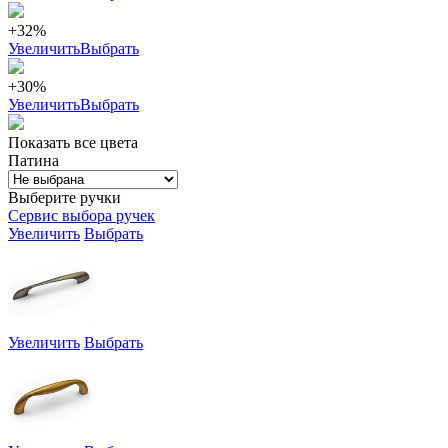
+32%
Увеличить
Выбрать
+30%
Увеличить
Выбрать
Показать все цвета
Патина
Выберите ручки
Сервис выбора ручек
Увеличить
Выбрать
Увеличить
Выбрать