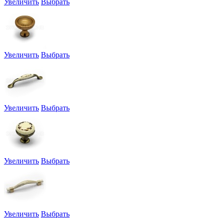
Увеличить
Выбрать
Увеличить
Выбрать
Увеличить
Выбрать
Увеличить
Выбрать
Увеличить
Выбрать