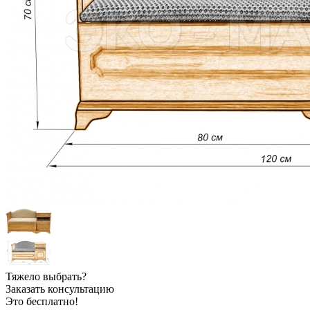
Тяжело выбрать?
Заказать консультацию
Это бесплатно!