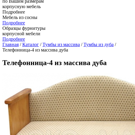
по Вашим размерам
корпусную мебель
Подробнее
Мебель из сосны
Подробнее
Образцы фурнитуры
корпусной мебели
Подробнее
Главная
/
Каталог
/
Тумбы из массива
/
Тумбы из дуба
/
Телефонница-4 из массива дуба
Телефонница-4 из массива дуба