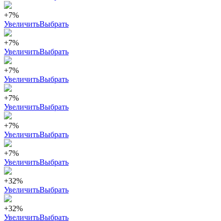
+7%
Увеличить
Выбрать
+7%
Увеличить
Выбрать
+7%
Увеличить
Выбрать
+7%
Увеличить
Выбрать
+7%
Увеличить
Выбрать
+7%
Увеличить
Выбрать
+32%
Увеличить
Выбрать
+32%
Увеличить
Выбрать