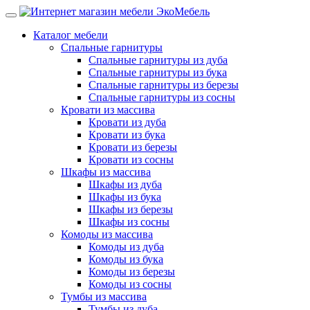
Каталог мебели
Спальные гарнитуры
Спальные гарнитуры из дуба
Спальные гарнитуры из бука
Спальные гарнитуры из березы
Спальные гарнитуры из сосны
Кровати из массива
Кровати из дуба
Кровати из бука
Кровати из березы
Кровати из сосны
Шкафы из массива
Шкафы из дуба
Шкафы из бука
Шкафы из березы
Шкафы из сосны
Комоды из массива
Комоды из дуба
Комоды из бука
Комоды из березы
Комоды из сосны
Тумбы из массива
Тумбы из дуба