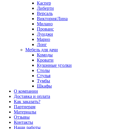
Каспер
Либерти
Версаль
Виктория/Лина
Милано
Прованс
Луиджи
Марио
Лонг
Мебель для дачи
Комоды
Кровати
Кухонные уголки
Столы
Стулья
Тумбы
Шкафы
О компании
Доставка и оплата
Как заказать?
Партнерам
Материалы
Отзывы
Контакты
Наши работы