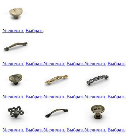
Увеличить
Выбрать
Увеличить
Выбрать
Увеличить
Выбрать
Увеличить
Выбрать
Увеличить
Выбрать
Увеличить
Выбрать
Увеличить
Выбрать
Увеличить
Выбрать
Увеличить
Выбрать
Увеличить
Выбрать