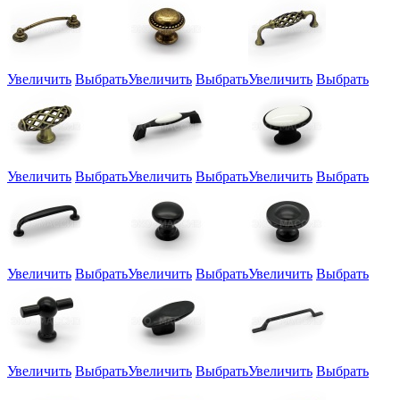
Увеличить
Выбрать
Увеличить
Выбрать
Увеличить
Выбрать
Увеличить
Выбрать
Увеличить
Выбрать
Увеличить
Выбрать
Увеличить
Выбрать
Увеличить
Выбрать
Увеличить
Выбрать
Увеличить
Выбрать
Увеличить
Выбрать
Увеличить
Выбрать