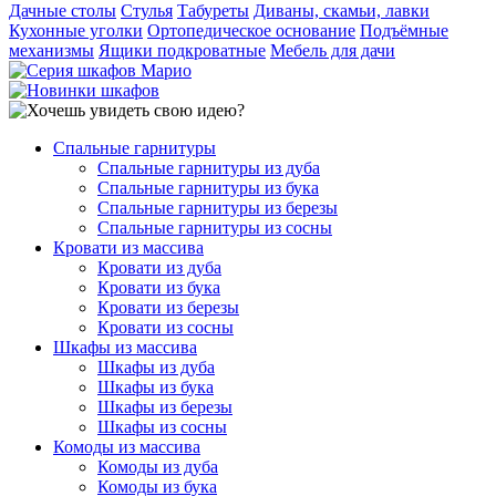
Дачные столы
Стулья
Табуреты
Диваны, скамьи, лавки
Кухонные уголки
Ортопедическое основание
Подъёмные
механизмы
Ящики подкроватные
Мебель для дачи
Спальные гарнитуры
Спальные гарнитуры из дуба
Спальные гарнитуры из бука
Спальные гарнитуры из березы
Спальные гарнитуры из сосны
Кровати из массива
Кровати из дуба
Кровати из бука
Кровати из березы
Кровати из сосны
Шкафы из массива
Шкафы из дуба
Шкафы из бука
Шкафы из березы
Шкафы из сосны
Комоды из массива
Комоды из дуба
Комоды из бука