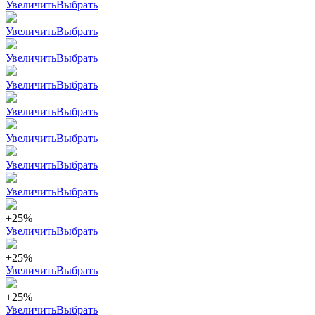
Увеличить
Выбрать
Увеличить
Выбрать
Увеличить
Выбрать
Увеличить
Выбрать
Увеличить
Выбрать
Увеличить
Выбрать
Увеличить
Выбрать
Увеличить
Выбрать
+25%
Увеличить
Выбрать
+25%
Увеличить
Выбрать
+25%
Увеличить
Выбрать