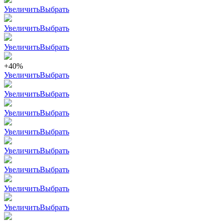
Увеличить
Выбрать
Увеличить
Выбрать
Увеличить
Выбрать
+40%
Увеличить
Выбрать
Увеличить
Выбрать
Увеличить
Выбрать
Увеличить
Выбрать
Увеличить
Выбрать
Увеличить
Выбрать
Увеличить
Выбрать
Увеличить
Выбрать