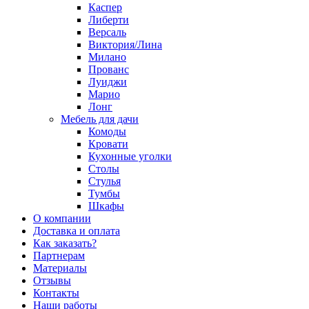
Каспер
Либерти
Версаль
Виктория/Лина
Милано
Прованс
Луиджи
Марио
Лонг
Мебель для дачи
Комоды
Кровати
Кухонные уголки
Столы
Стулья
Тумбы
Шкафы
О компании
Доставка и оплата
Как заказать?
Партнерам
Материалы
Отзывы
Контакты
Наши работы