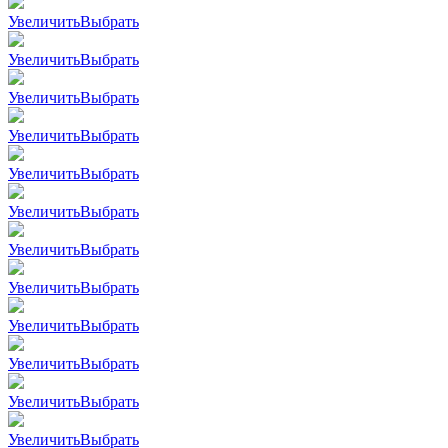
Увеличить
Выбрать
Увеличить
Выбрать
Увеличить
Выбрать
Увеличить
Выбрать
Увеличить
Выбрать
Увеличить
Выбрать
Увеличить
Выбрать
Увеличить
Выбрать
Увеличить
Выбрать
Увеличить
Выбрать
Увеличить
Выбрать
Увеличить
Выбрать