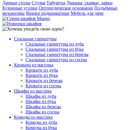
Дачные столы
Стулья
Табуреты
Диваны, скамьи, лавки
Кухонные уголки
Ортопедическое основание
Подъёмные
механизмы
Ящики подкроватные
Мебель для дачи
Спальные гарнитуры
Спальные гарнитуры из дуба
Спальные гарнитуры из бука
Спальные гарнитуры из березы
Спальные гарнитуры из сосны
Кровати из массива
Кровати из дуба
Кровати из бука
Кровати из березы
Кровати из сосны
Шкафы из массива
Шкафы из дуба
Шкафы из бука
Шкафы из березы
Шкафы из сосны
Комоды из массива
Комоды из дуба
Комоды из бука