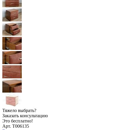
Тяжело выбрать?
Заказать консультацию
Это бесплатно!
Арт. Т006135