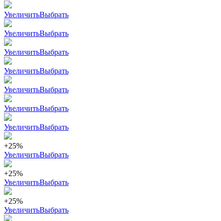
Увеличить
Выбрать
Увеличить
Выбрать
Увеличить
Выбрать
Увеличить
Выбрать
Увеличить
Выбрать
Увеличить
Выбрать
Увеличить
Выбрать
+25%
Увеличить
Выбрать
+25%
Увеличить
Выбрать
+25%
Увеличить
Выбрать