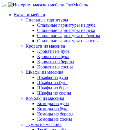
Каталог мебели
Спальные гарнитуры
Спальные гарнитуры из дуба
Спальные гарнитуры из бука
Спальные гарнитуры из березы
Спальные гарнитуры из сосны
Кровати из массива
Кровати из дуба
Кровати из бука
Кровати из березы
Кровати из сосны
Шкафы из массива
Шкафы из дуба
Шкафы из бука
Шкафы из березы
Шкафы из сосны
Комоды из массива
Комоды из дуба
Комоды из бука
Комоды из березы
Комоды из сосны
Тумбы из массива
Тумбы из дуба