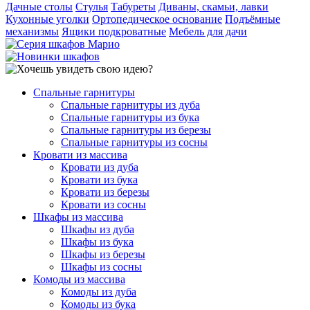
Дачные столы
Стулья
Табуреты
Диваны, скамьи, лавки
Кухонные уголки
Ортопедическое основание
Подъёмные
механизмы
Ящики подкроватные
Мебель для дачи
Спальные гарнитуры
Спальные гарнитуры из дуба
Спальные гарнитуры из бука
Спальные гарнитуры из березы
Спальные гарнитуры из сосны
Кровати из массива
Кровати из дуба
Кровати из бука
Кровати из березы
Кровати из сосны
Шкафы из массива
Шкафы из дуба
Шкафы из бука
Шкафы из березы
Шкафы из сосны
Комоды из массива
Комоды из дуба
Комоды из бука