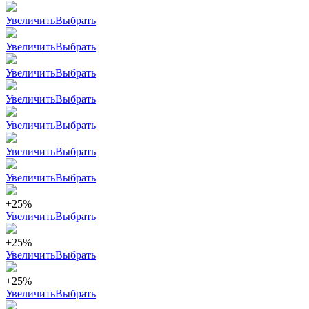
Увеличить
Выбрать
Увеличить
Выбрать
Увеличить
Выбрать
Увеличить
Выбрать
Увеличить
Выбрать
Увеличить
Выбрать
Увеличить
Выбрать
+25%
Увеличить
Выбрать
+25%
Увеличить
Выбрать
+25%
Увеличить
Выбрать