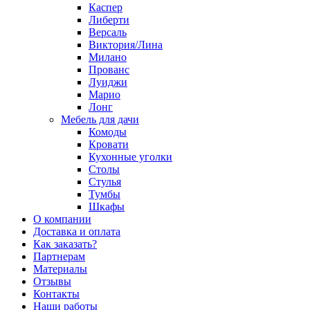
Каспер
Либерти
Версаль
Виктория/Лина
Милано
Прованс
Луиджи
Марио
Лонг
Мебель для дачи
Комоды
Кровати
Кухонные уголки
Столы
Стулья
Тумбы
Шкафы
О компании
Доставка и оплата
Как заказать?
Партнерам
Материалы
Отзывы
Контакты
Наши работы