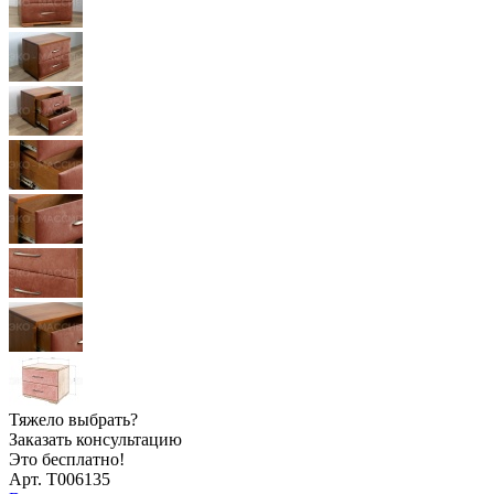
Тяжело выбрать?
Заказать консультацию
Это бесплатно!
Арт. Т006135