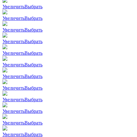
Увеличить
Выбрать
Увеличить
Выбрать
Увеличить
Выбрать
Увеличить
Выбрать
Увеличить
Выбрать
Увеличить
Выбрать
Увеличить
Выбрать
Увеличить
Выбрать
Увеличить
Выбрать
Увеличить
Выбрать
Увеличить
Выбрать
Увеличить
Выбрать