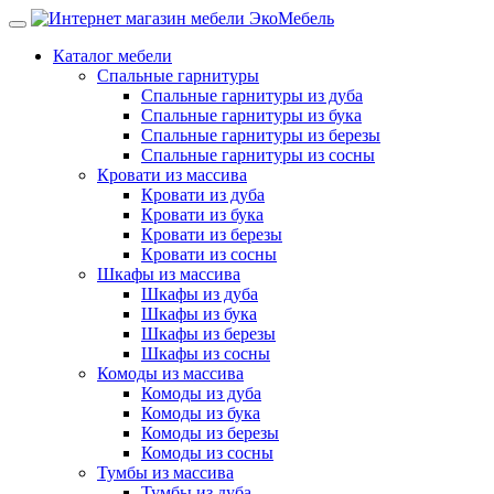
Каталог мебели
Спальные гарнитуры
Спальные гарнитуры из дуба
Спальные гарнитуры из бука
Спальные гарнитуры из березы
Спальные гарнитуры из сосны
Кровати из массива
Кровати из дуба
Кровати из бука
Кровати из березы
Кровати из сосны
Шкафы из массива
Шкафы из дуба
Шкафы из бука
Шкафы из березы
Шкафы из сосны
Комоды из массива
Комоды из дуба
Комоды из бука
Комоды из березы
Комоды из сосны
Тумбы из массива
Тумбы из дуба