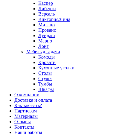
Каспер
Либерти
Версаль
Виктория/Лина
Милано
Прованс
Луиджи
Марио
Лонг
Мебель для дачи
Комоды
Кровати
Кухонные уголки
Столы
Стулья
Тумбы
Шкафы
О компании
Доставка и оплата
Как заказать?
Партнерам
Материалы
Отзывы
Контакты
Наши работы