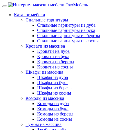
Каталог мебели
Спальные гарнитуры
Спальные гарнитуры из дуба
Спальные гарнитуры из бука
Спальные гарнитуры из березы
Спальные гарнитуры из сосны
Кровати из массива
Кровати из дуба
Кровати из бука
Кровати из березы
Кровати из сосны
Шкафы из массива
Шкафы из дуба
Шкафы из бука
Шкафы из березы
Шкафы из сосны
Комоды из массива
Комоды из дуба
Комоды из бука
Комоды из березы
Комоды из сосны
Тумбы из массива
Тумбы из дуба