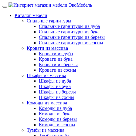
Каталог мебели
Спальные гарнитуры
Спальные гарнитуры из дуба
Спальные гарнитуры из бука
Спальные гарнитуры из березы
Спальные гарнитуры из сосны
Кровати из массива
Кровати из дуба
Кровати из бука
Кровати из березы
Кровати из сосны
Шкафы из массива
Шкафы из дуба
Шкафы из бука
Шкафы из березы
Шкафы из сосны
Комоды из массива
Комоды из дуба
Комоды из бука
Комоды из березы
Комоды из сосны
Тумбы из массива
Тумбы из дуба