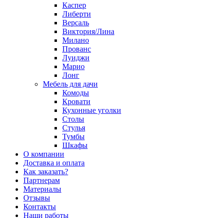
Каспер
Либерти
Версаль
Виктория/Лина
Милано
Прованс
Луиджи
Марио
Лонг
Мебель для дачи
Комоды
Кровати
Кухонные уголки
Столы
Стулья
Тумбы
Шкафы
О компании
Доставка и оплата
Как заказать?
Партнерам
Материалы
Отзывы
Контакты
Наши работы