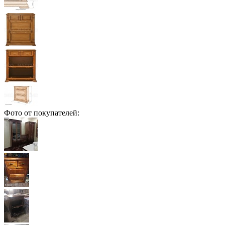
Фото от покупателей: