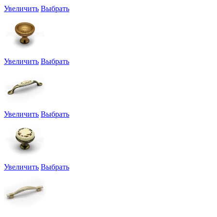
Увеличить
Выбрать
Увеличить
Выбрать
Увеличить
Выбрать
Увеличить
Выбрать