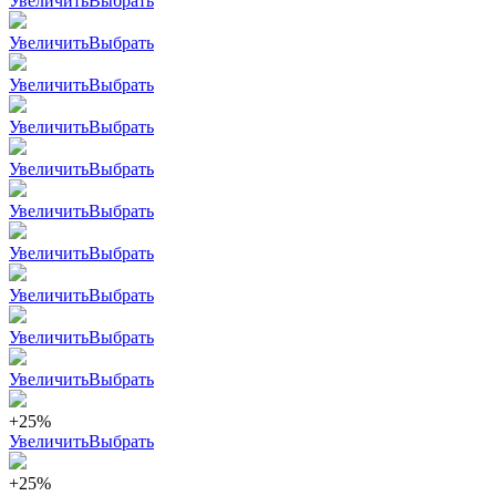
Увеличить
Выбрать
Увеличить
Выбрать
Увеличить
Выбрать
Увеличить
Выбрать
Увеличить
Выбрать
Увеличить
Выбрать
Увеличить
Выбрать
Увеличить
Выбрать
Увеличить
Выбрать
Увеличить
Выбрать
+25%
Увеличить
Выбрать
+25%