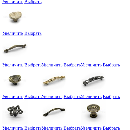
Увеличить
Выбрать
Увеличить
Выбрать
Увеличить
Выбрать
Увеличить
Выбрать
Увеличить
Выбрать
Увеличить
Выбрать
Увеличить
Выбрать
Увеличить
Выбрать
Увеличить
Выбрать
Увеличить
Выбрать
Увеличить
Выбрать