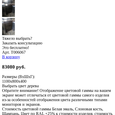
Тяжело выбрать?
Заказать консультацию
Это бесплатно!
Арт. Т006067
В корзину
83080
руб.
Размеры (ВхШхГ):
1100x800x400
Выбрать цвет дерева
Обратите внимание! Отображение цветовой гаммы на вашем
экране может отличаться от цветовой гаммы самого изделия
из-за особенностей отображения цвета различными типами
мониторов и экранов.
Стоимость цветовой гаммы Белая эмаль, Слоновая кость,
Шампань, Цвет по RAL +25% к стоимости изделия, стоимость