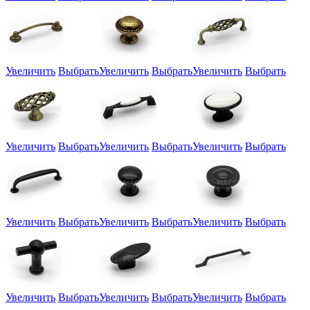
Увеличить
Выбрать
Увеличить
Выбрать
Увеличить
Выбрать
Увеличить
Выбрать
Увеличить
Выбрать
Увеличить
Выбрать
Увеличить
Выбрать
Увеличить
Выбрать
Увеличить
Выбрать
Увеличить
Выбрать
Увеличить
Выбрать
Увеличить
Выбрать