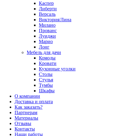
Каспер
Либерти
Версаль
Виктория/Лина
Милано
Прованс
Луиджи
Марио
Лонг
Мебель для дачи
Комоды
Кровати
Кухонные уголки
Столы
Стулья
Тумбы
Шкафы
О компании
Доставка и оплата
Как заказать?
Партнерам
Материалы
Отзывы
Контакты
Наши работы