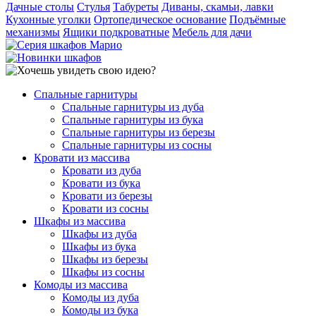
Дачные столы
Стулья
Табуреты
Диваны, скамьи, лавки
Кухонные уголки
Ортопедическое основание
Подъёмные
механизмы
Ящики подкроватные
Мебель для дачи
Спальные гарнитуры
Спальные гарнитуры из дуба
Спальные гарнитуры из бука
Спальные гарнитуры из березы
Спальные гарнитуры из сосны
Кровати из массива
Кровати из дуба
Кровати из бука
Кровати из березы
Кровати из сосны
Шкафы из массива
Шкафы из дуба
Шкафы из бука
Шкафы из березы
Шкафы из сосны
Комоды из массива
Комоды из дуба
Комоды из бука