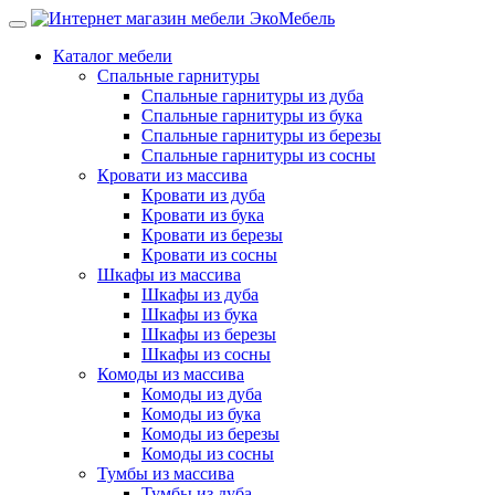
Каталог мебели
Спальные гарнитуры
Спальные гарнитуры из дуба
Спальные гарнитуры из бука
Спальные гарнитуры из березы
Спальные гарнитуры из сосны
Кровати из массива
Кровати из дуба
Кровати из бука
Кровати из березы
Кровати из сосны
Шкафы из массива
Шкафы из дуба
Шкафы из бука
Шкафы из березы
Шкафы из сосны
Комоды из массива
Комоды из дуба
Комоды из бука
Комоды из березы
Комоды из сосны
Тумбы из массива
Тумбы из дуба