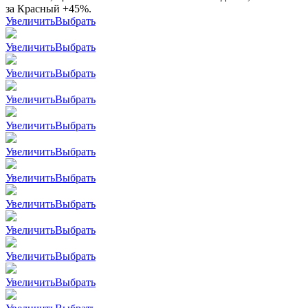
за Красный +45%.
Увеличить
Выбрать
Увеличить
Выбрать
Увеличить
Выбрать
Увеличить
Выбрать
Увеличить
Выбрать
Увеличить
Выбрать
Увеличить
Выбрать
Увеличить
Выбрать
Увеличить
Выбрать
Увеличить
Выбрать
Увеличить
Выбрать