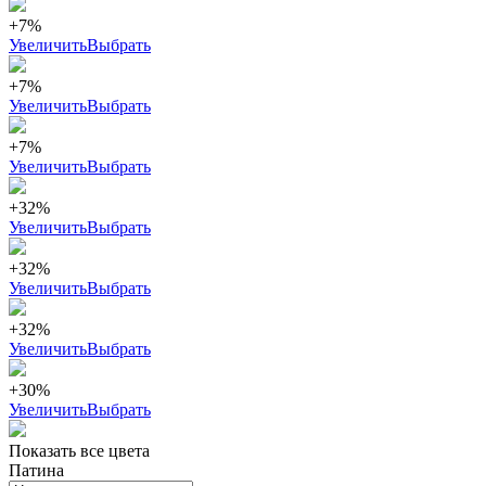
+7%
Увеличить
Выбрать
+7%
Увеличить
Выбрать
+7%
Увеличить
Выбрать
+32%
Увеличить
Выбрать
+32%
Увеличить
Выбрать
+32%
Увеличить
Выбрать
+30%
Увеличить
Выбрать
Показать все цвета
Патина