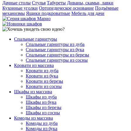
Дачные столы
Стулья
Табуреты
Диваны, скамьи, лавки
Кухонные уголки
Ортопедическое основание
Подъёмные
механизмы
Ящики подкроватные
Мебель для дачи
Спальные гарнитуры
Спальные гарнитуры из дуба
Спальные гарнитуры из бука
Спальные гарнитуры из березы
Спальные гарнитуры из сосны
Кровати из массива
Кровати из дуба
Кровати из бука
Кровати из березы
Кровати из сосны
Шкафы из массива
Шкафы из дуба
Шкафы из бука
Шкафы из березы
Шкафы из сосны
Комоды из массива
Комоды из дуба
Комоды из бука