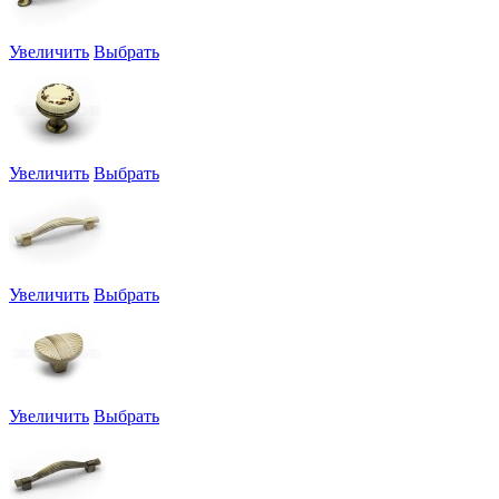
Увеличить
Выбрать
Увеличить
Выбрать
Увеличить
Выбрать
Увеличить
Выбрать