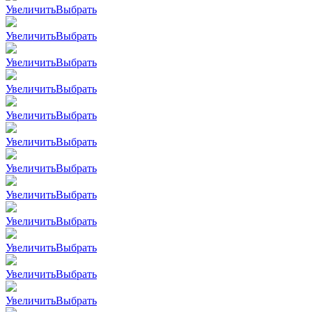
Увеличить
Выбрать
Увеличить
Выбрать
Увеличить
Выбрать
Увеличить
Выбрать
Увеличить
Выбрать
Увеличить
Выбрать
Увеличить
Выбрать
Увеличить
Выбрать
Увеличить
Выбрать
Увеличить
Выбрать
Увеличить
Выбрать
Увеличить
Выбрать