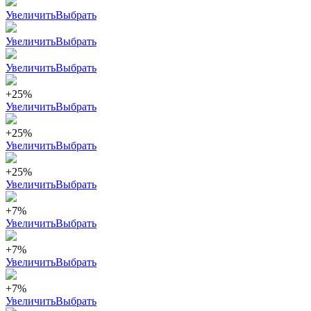
Увеличить
Выбрать
Увеличить
Выбрать
Увеличить
Выбрать
+25%
Увеличить
Выбрать
+25%
Увеличить
Выбрать
+25%
Увеличить
Выбрать
+7%
Увеличить
Выбрать
+7%
Увеличить
Выбрать
+7%
Увеличить
Выбрать