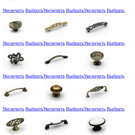
Увеличить
Выбрать
Увеличить
Выбрать
Увеличить
Выбрать
Увеличить
Выбрать
Увеличить
Выбрать
Увеличить
Выбрать
Увеличить
Выбрать
Увеличить
Выбрать
Увеличить
Выбрать
Увеличить
Выбрать
Увеличить
Выбрать
Увеличить
Выбрать