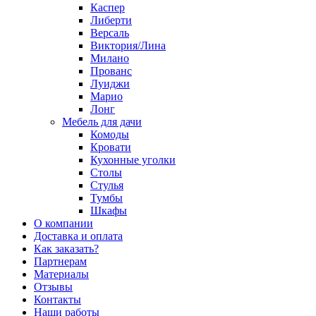
Каспер
Либерти
Версаль
Виктория/Лина
Милано
Прованс
Луиджи
Марио
Лонг
Мебель для дачи
Комоды
Кровати
Кухонные уголки
Столы
Стулья
Тумбы
Шкафы
О компании
Доставка и оплата
Как заказать?
Партнерам
Материалы
Отзывы
Контакты
Наши работы