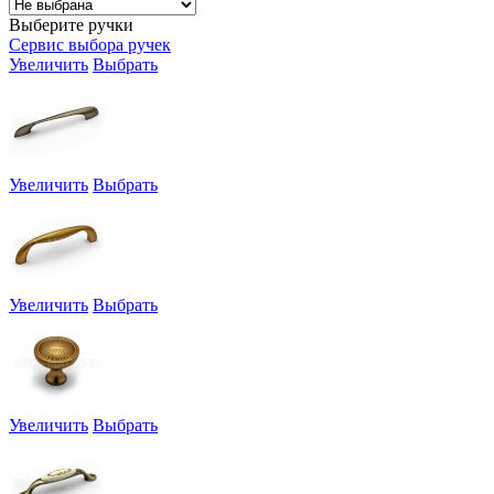
Выберите ручки
Сервис выбора ручек
Увеличить
Выбрать
Увеличить
Выбрать
Увеличить
Выбрать
Увеличить
Выбрать