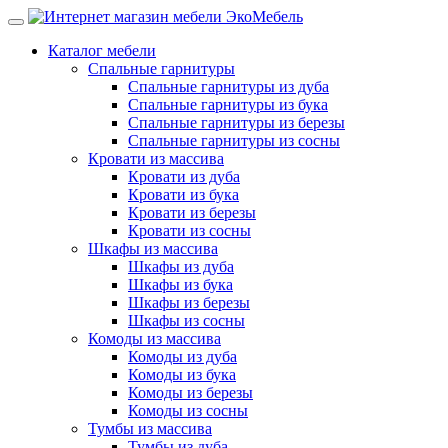
Каталог мебели
Спальные гарнитуры
Спальные гарнитуры из дуба
Спальные гарнитуры из бука
Спальные гарнитуры из березы
Спальные гарнитуры из сосны
Кровати из массива
Кровати из дуба
Кровати из бука
Кровати из березы
Кровати из сосны
Шкафы из массива
Шкафы из дуба
Шкафы из бука
Шкафы из березы
Шкафы из сосны
Комоды из массива
Комоды из дуба
Комоды из бука
Комоды из березы
Комоды из сосны
Тумбы из массива
Тумбы из дуба