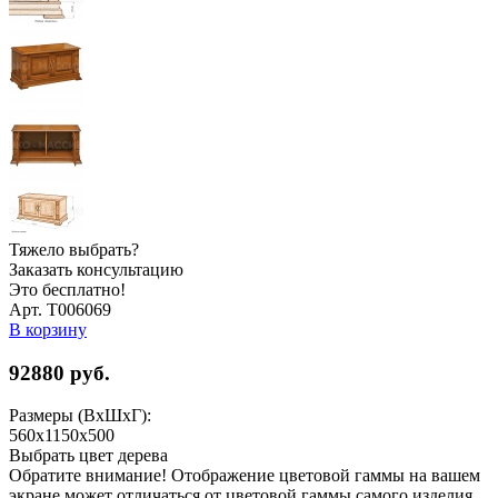
Тяжело выбрать?
Заказать консультацию
Это бесплатно!
Арт. Т006069
В корзину
92880
руб.
Размеры (ВхШхГ):
560x1150x500
Выбрать цвет дерева
Обратите внимание! Отображение цветовой гаммы на вашем
экране может отличаться от цветовой гаммы самого изделия