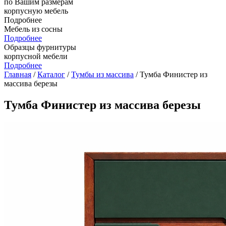
по Вашим размерам
корпусную мебель
Подробнее
Мебель из сосны
Подробнее
Образцы фурнитуры
корпусной мебели
Подробнее
Главная
/
Каталог
/
Тумбы из массива
/ Тумба Финистер из
массива березы
Тумба Финистер из массива березы