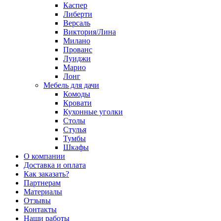
Каспер
Либерти
Версаль
Виктория/Лина
Милано
Прованс
Луиджи
Марио
Лонг
Мебель для дачи
Комоды
Кровати
Кухонные уголки
Столы
Стулья
Тумбы
Шкафы
О компании
Доставка и оплата
Как заказать?
Партнерам
Материалы
Отзывы
Контакты
Наши работы