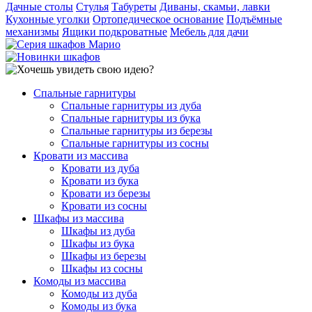
Дачные столы
Стулья
Табуреты
Диваны, скамьи, лавки
Кухонные уголки
Ортопедическое основание
Подъёмные
механизмы
Ящики подкроватные
Мебель для дачи
Спальные гарнитуры
Спальные гарнитуры из дуба
Спальные гарнитуры из бука
Спальные гарнитуры из березы
Спальные гарнитуры из сосны
Кровати из массива
Кровати из дуба
Кровати из бука
Кровати из березы
Кровати из сосны
Шкафы из массива
Шкафы из дуба
Шкафы из бука
Шкафы из березы
Шкафы из сосны
Комоды из массива
Комоды из дуба
Комоды из бука