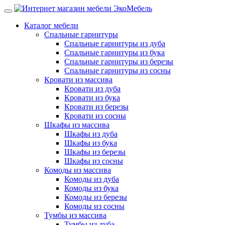
Каталог мебели
Спальные гарнитуры
Спальные гарнитуры из дуба
Спальные гарнитуры из бука
Спальные гарнитуры из березы
Спальные гарнитуры из сосны
Кровати из массива
Кровати из дуба
Кровати из бука
Кровати из березы
Кровати из сосны
Шкафы из массива
Шкафы из дуба
Шкафы из бука
Шкафы из березы
Шкафы из сосны
Комоды из массива
Комоды из дуба
Комоды из бука
Комоды из березы
Комоды из сосны
Тумбы из массива
Тумбы из дуба