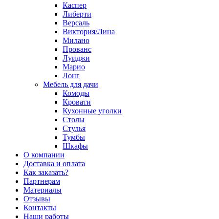
Каспер
Либерти
Версаль
Виктория/Лина
Милано
Прованс
Луиджи
Марио
Лонг
Мебель для дачи
Комоды
Кровати
Кухонные уголки
Столы
Стулья
Тумбы
Шкафы
О компании
Доставка и оплата
Как заказать?
Партнерам
Материалы
Отзывы
Контакты
Наши работы