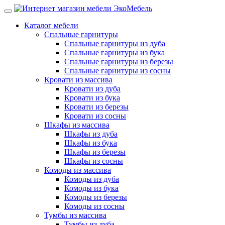
Каталог мебели
Спальные гарнитуры
Спальные гарнитуры из дуба
Спальные гарнитуры из бука
Спальные гарнитуры из березы
Спальные гарнитуры из сосны
Кровати из массива
Кровати из дуба
Кровати из бука
Кровати из березы
Кровати из сосны
Шкафы из массива
Шкафы из дуба
Шкафы из бука
Шкафы из березы
Шкафы из сосны
Комоды из массива
Комоды из дуба
Комоды из бука
Комоды из березы
Комоды из сосны
Тумбы из массива
Тумбы из дуба