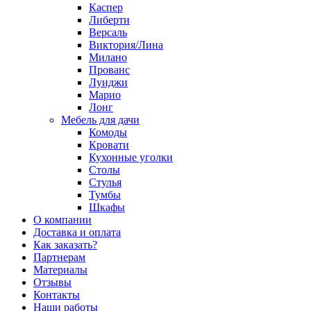
Каспер
Либерти
Версаль
Виктория/Лина
Милано
Прованс
Луиджи
Марио
Лонг
Мебель для дачи
Комоды
Кровати
Кухонные уголки
Столы
Стулья
Тумбы
Шкафы
О компании
Доставка и оплата
Как заказать?
Партнерам
Материалы
Отзывы
Контакты
Наши работы