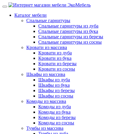
Каталог мебели
Спальные гарнитуры
Спальные гарнитуры из дуба
Спальные гарнитуры из бука
Спальные гарнитуры из березы
Спальные гарнитуры из сосны
Кровати из массива
Кровати из дуба
Кровати из бука
Кровати из березы
Кровати из сосны
Шкафы из массива
Шкафы из дуба
Шкафы из бука
Шкафы из березы
Шкафы из сосны
Комоды из массива
Комоды из дуба
Комоды из бука
Комоды из березы
Комоды из сосны
Тумбы из массива
Тумбы из дуба