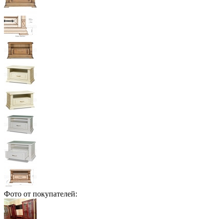
Фото от покупателей: