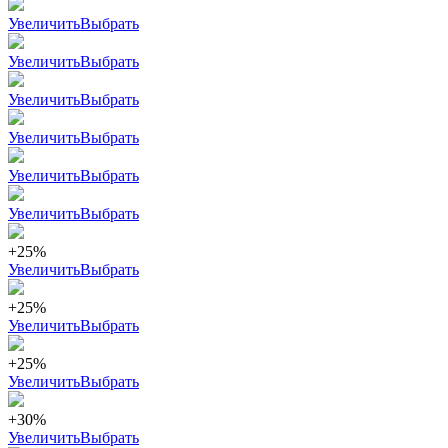
Увеличить
Выбрать
Увеличить
Выбрать
Увеличить
Выбрать
Увеличить
Выбрать
Увеличить
Выбрать
Увеличить
Выбрать
+25%
Увеличить
Выбрать
+25%
Увеличить
Выбрать
+25%
Увеличить
Выбрать
+30%
Увеличить
Выбрать