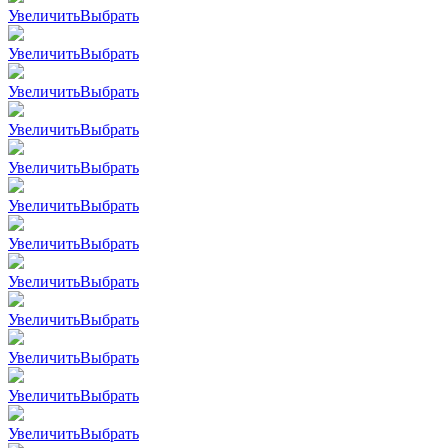
Увеличить
Выбрать
Увеличить
Выбрать
Увеличить
Выбрать
Увеличить
Выбрать
Увеличить
Выбрать
Увеличить
Выбрать
Увеличить
Выбрать
Увеличить
Выбрать
Увеличить
Выбрать
Увеличить
Выбрать
Увеличить
Выбрать
Увеличить
Выбрать