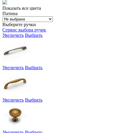
Показать все цвета
Патина
Выберите ручки
Сервис выбора ручек
Увеличить
Выбрать
Увеличить
Выбрать
Увеличить
Выбрать
Увеличить
Выбрать