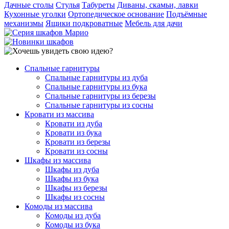
Дачные столы
Стулья
Табуреты
Диваны, скамьи, лавки
Кухонные уголки
Ортопедическое основание
Подъёмные
механизмы
Ящики подкроватные
Мебель для дачи
Спальные гарнитуры
Спальные гарнитуры из дуба
Спальные гарнитуры из бука
Спальные гарнитуры из березы
Спальные гарнитуры из сосны
Кровати из массива
Кровати из дуба
Кровати из бука
Кровати из березы
Кровати из сосны
Шкафы из массива
Шкафы из дуба
Шкафы из бука
Шкафы из березы
Шкафы из сосны
Комоды из массива
Комоды из дуба
Комоды из бука