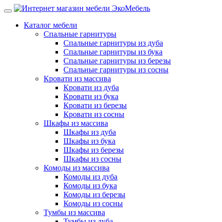
Каталог мебели
Спальные гарнитуры
Спальные гарнитуры из дуба
Спальные гарнитуры из бука
Спальные гарнитуры из березы
Спальные гарнитуры из сосны
Кровати из массива
Кровати из дуба
Кровати из бука
Кровати из березы
Кровати из сосны
Шкафы из массива
Шкафы из дуба
Шкафы из бука
Шкафы из березы
Шкафы из сосны
Комоды из массива
Комоды из дуба
Комоды из бука
Комоды из березы
Комоды из сосны
Тумбы из массива
Тумбы из дуба