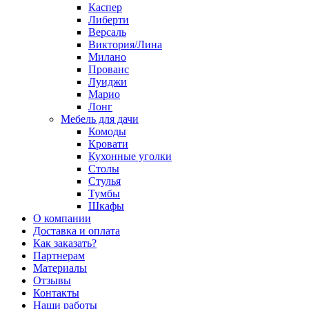
Каспер
Либерти
Версаль
Виктория/Лина
Милано
Прованс
Луиджи
Марио
Лонг
Мебель для дачи
Комоды
Кровати
Кухонные уголки
Столы
Стулья
Тумбы
Шкафы
О компании
Доставка и оплата
Как заказать?
Партнерам
Материалы
Отзывы
Контакты
Наши работы