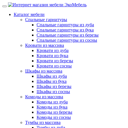
Каталог мебели
Спальные гарнитуры
Спальные гарнитуры из дуба
Спальные гарнитуры из бука
Спальные гарнитуры из березы
Спальные гарнитуры из сосны
Кровати из массива
Кровати из дуба
Кровати из бука
Кровати из березы
Кровати из сосны
Шкафы из массива
Шкафы из дуба
Шкафы из бука
Шкафы из березы
Шкафы из сосны
Комоды из массива
Комоды из дуба
Комоды из бука
Комоды из березы
Комоды из сосны
Тумбы из массива
Тумбы из дуба