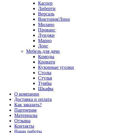
Каспер
Либерти
Версаль
Виктория/Лина
Милано
Прованс
Луиджи
Марио
Лонг
Мебель для дачи
Комоды
Кровати
Кухонные уголки
Столы
Стулья
Тумбы
Шкафы
О компании
Доставка и оплата
Как заказать?
Партнерам
Материалы
Отзывы
Контакты
Наши работы