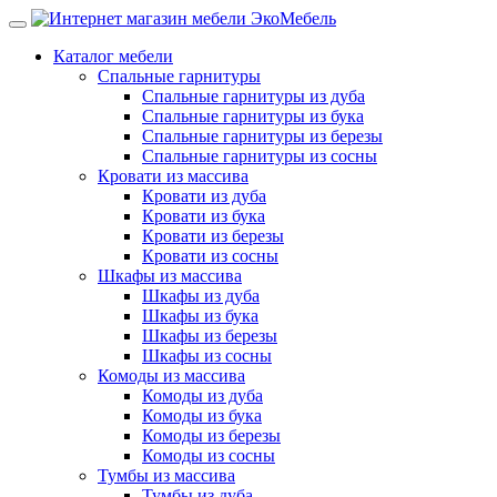
Каталог мебели
Спальные гарнитуры
Спальные гарнитуры из дуба
Спальные гарнитуры из бука
Спальные гарнитуры из березы
Спальные гарнитуры из сосны
Кровати из массива
Кровати из дуба
Кровати из бука
Кровати из березы
Кровати из сосны
Шкафы из массива
Шкафы из дуба
Шкафы из бука
Шкафы из березы
Шкафы из сосны
Комоды из массива
Комоды из дуба
Комоды из бука
Комоды из березы
Комоды из сосны
Тумбы из массива
Тумбы из дуба