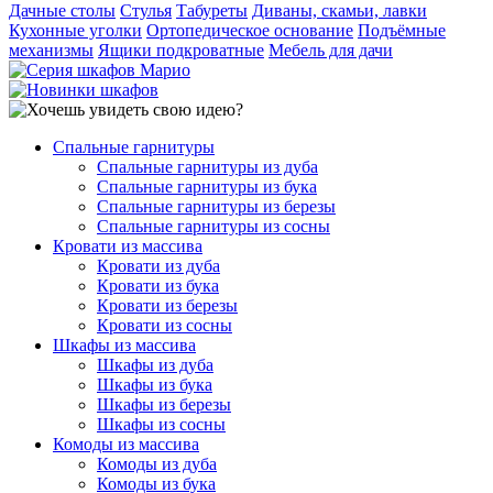
Дачные столы
Стулья
Табуреты
Диваны, скамьи, лавки
Кухонные уголки
Ортопедическое основание
Подъёмные
механизмы
Ящики подкроватные
Мебель для дачи
Спальные гарнитуры
Спальные гарнитуры из дуба
Спальные гарнитуры из бука
Спальные гарнитуры из березы
Спальные гарнитуры из сосны
Кровати из массива
Кровати из дуба
Кровати из бука
Кровати из березы
Кровати из сосны
Шкафы из массива
Шкафы из дуба
Шкафы из бука
Шкафы из березы
Шкафы из сосны
Комоды из массива
Комоды из дуба
Комоды из бука