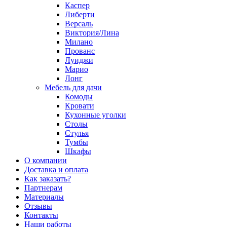
Каспер
Либерти
Версаль
Виктория/Лина
Милано
Прованс
Луиджи
Марио
Лонг
Мебель для дачи
Комоды
Кровати
Кухонные уголки
Столы
Стулья
Тумбы
Шкафы
О компании
Доставка и оплата
Как заказать?
Партнерам
Материалы
Отзывы
Контакты
Наши работы