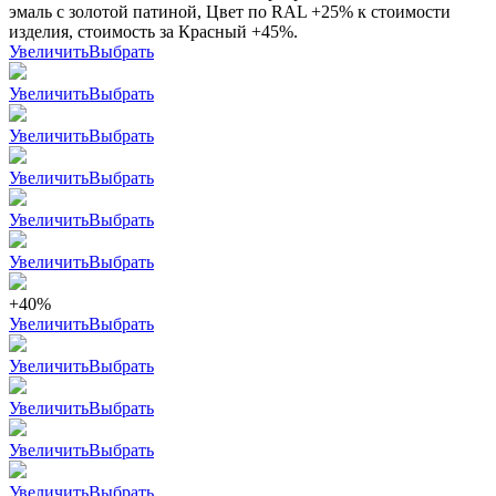
эмаль с золотой патиной, Цвет по RAL +25% к стоимости
изделия, стоимость за Красный +45%.
Увеличить
Выбрать
Увеличить
Выбрать
Увеличить
Выбрать
Увеличить
Выбрать
Увеличить
Выбрать
Увеличить
Выбрать
+40%
Увеличить
Выбрать
Увеличить
Выбрать
Увеличить
Выбрать
Увеличить
Выбрать
Увеличить
Выбрать