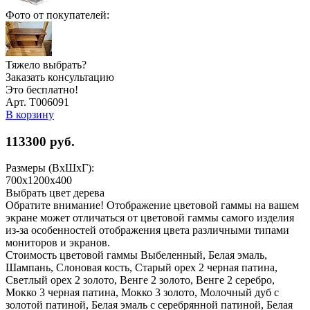
Фото от покупателей:
Тяжело выбрать?
Заказать консультацию
Это бесплатно!
Арт. Т006091
В корзину
113300
руб.
Размеры (ВхШхГ):
700x1200x400
Выбрать цвет дерева
Обратите внимание! Отображение цветовой гаммы на вашем
экране может отличаться от цветовой гаммы самого изделия
из-за особенностей отображения цвета различными типами
мониторов и экранов.
Стоимость цветовой гаммы Выбеленный, Белая эмаль,
Шампань, Слоновая кость, Старый орех 2 черная патина,
Светлый орех 2 золото, Венге 2 золото, Венге 2 серебро,
Мокко 3 черная патина, Мокко 3 золото, Молочный дуб с
золотой патиной, Белая эмаль с серебрянной патиной, Белая