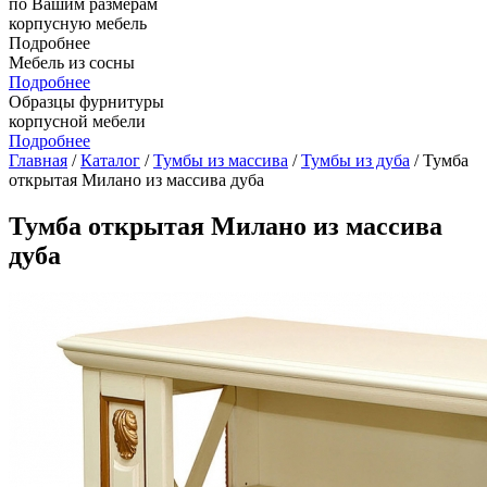
по Вашим размерам
корпусную мебель
Подробнее
Мебель из сосны
Подробнее
Образцы фурнитуры
корпусной мебели
Подробнее
Главная
/
Каталог
/
Тумбы из массива
/
Тумбы из дуба
/ Тумба
открытая Милано из массива дуба
Тумба открытая Милано из массива
дуба