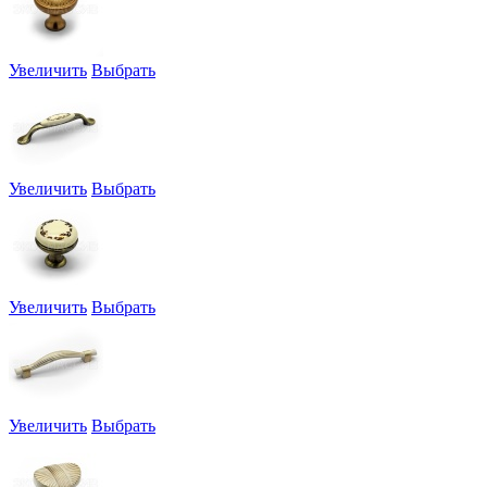
Увеличить
Выбрать
Увеличить
Выбрать
Увеличить
Выбрать
Увеличить
Выбрать