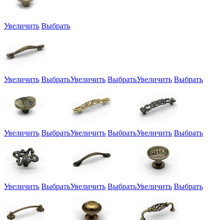
Увеличить
Выбрать
Увеличить
Выбрать
Увеличить
Выбрать
Увеличить
Выбрать
Увеличить
Выбрать
Увеличить
Выбрать
Увеличить
Выбрать
Увеличить
Выбрать
Увеличить
Выбрать
Увеличить
Выбрать