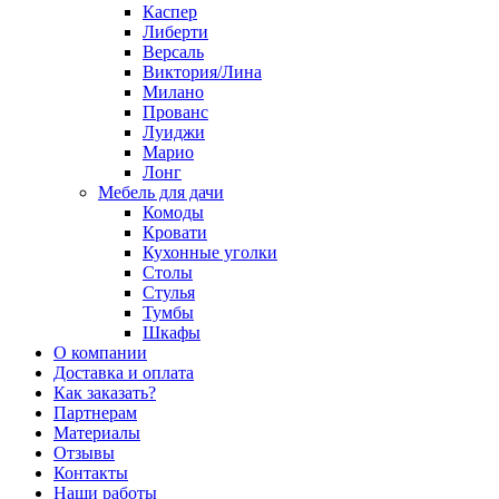
Каспер
Либерти
Версаль
Виктория/Лина
Милано
Прованс
Луиджи
Марио
Лонг
Мебель для дачи
Комоды
Кровати
Кухонные уголки
Столы
Стулья
Тумбы
Шкафы
О компании
Доставка и оплата
Как заказать?
Партнерам
Материалы
Отзывы
Контакты
Наши работы