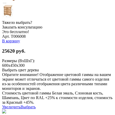
Тяжело выбрать?
Заказать консультацию
Это бесплатно!
Арт. Т006008
В корзину
25620
руб.
Размеры (ВхШхГ):
600x450x300
Выбрать цвет дерева
Обратите внимание! Отображение цветовой гаммы на вашем
экране может отличаться от цветовой гаммы самого изделия
из-за особенностей отображения цвета различными типами
мониторов и экранов.
Стоимость цветовой гаммы Белая эмаль, Слоновая кость,
Шампань, Цвет по RAL +25% к стоимости изделия, стоимость
за Красный +45%.
Увеличить
Выбрать