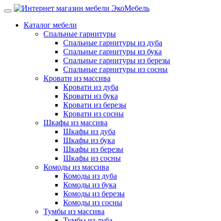
Каталог мебели
Спальные гарнитуры
Спальные гарнитуры из дуба
Спальные гарнитуры из бука
Спальные гарнитуры из березы
Спальные гарнитуры из сосны
Кровати из массива
Кровати из дуба
Кровати из бука
Кровати из березы
Кровати из сосны
Шкафы из массива
Шкафы из дуба
Шкафы из бука
Шкафы из березы
Шкафы из сосны
Комоды из массива
Комоды из дуба
Комоды из бука
Комоды из березы
Комоды из сосны
Тумбы из массива
Тумбы из дуба