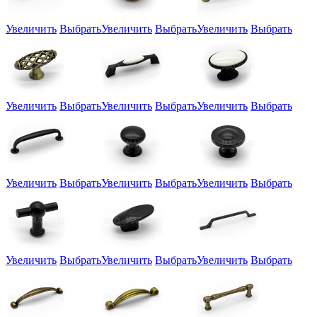
Увеличить
Выбрать
Увеличить
Выбрать
Увеличить
Выбрать
Увеличить
Выбрать
Увеличить
Выбрать
Увеличить
Выбрать
Увеличить
Выбрать
Увеличить
Выбрать
Увеличить
Выбрать
Увеличить
Выбрать
Увеличить
Выбрать
Увеличить
Выбрать