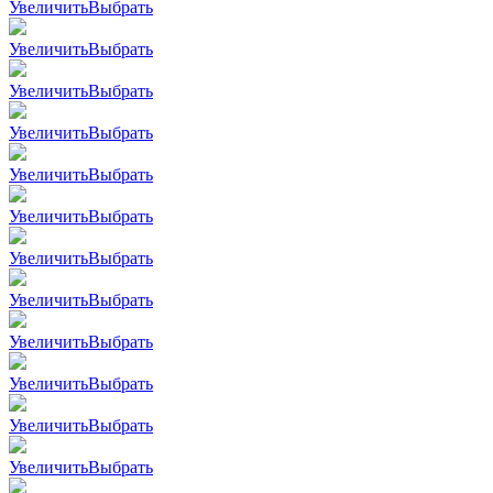
Увеличить
Выбрать
Увеличить
Выбрать
Увеличить
Выбрать
Увеличить
Выбрать
Увеличить
Выбрать
Увеличить
Выбрать
Увеличить
Выбрать
Увеличить
Выбрать
Увеличить
Выбрать
Увеличить
Выбрать
Увеличить
Выбрать
Увеличить
Выбрать