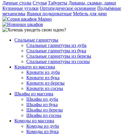
Дачные столы
Стулья
Табуреты
Диваны, скамьи, лавки
Кухонные уголки
Ортопедическое основание
Подъёмные
механизмы
Ящики подкроватные
Мебель для дачи
Спальные гарнитуры
Спальные гарнитуры из дуба
Спальные гарнитуры из бука
Спальные гарнитуры из березы
Спальные гарнитуры из сосны
Кровати из массива
Кровати из дуба
Кровати из бука
Кровати из березы
Кровати из сосны
Шкафы из массива
Шкафы из дуба
Шкафы из бука
Шкафы из березы
Шкафы из сосны
Комоды из массива
Комоды из дуба
Комоды из бука