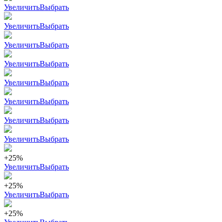
Увеличить
Выбрать
Увеличить
Выбрать
Увеличить
Выбрать
Увеличить
Выбрать
Увеличить
Выбрать
Увеличить
Выбрать
Увеличить
Выбрать
Увеличить
Выбрать
+25%
Увеличить
Выбрать
+25%
Увеличить
Выбрать
+25%