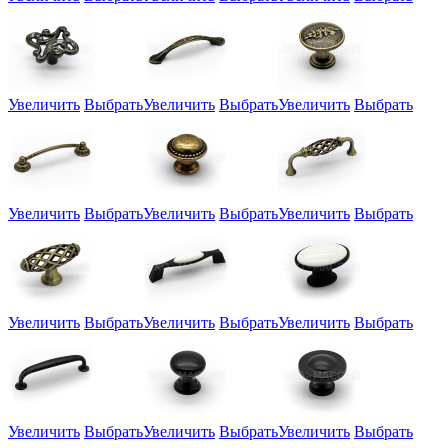
Увеличить
Выбрать
Увеличить
Выбрать
Увеличить
Выбрать
Увеличить
Выбрать
Увеличить
Выбрать
Увеличить
Выбрать
Увеличить
Выбрать
Увеличить
Выбрать
Увеличить
Выбрать
Увеличить
Выбрать
Увеличить
Выбрать
Увеличить
Выбрать