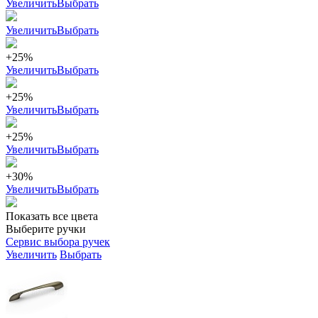
Увеличить
Выбрать
Увеличить
Выбрать
+25%
Увеличить
Выбрать
+25%
Увеличить
Выбрать
+25%
Увеличить
Выбрать
+30%
Увеличить
Выбрать
Показать все цвета
Выберите ручки
Сервис выбора ручек
Увеличить
Выбрать