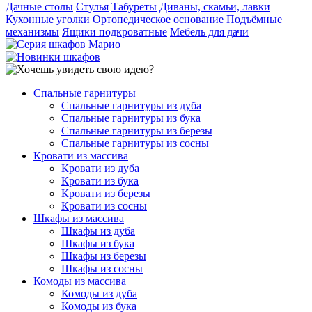
Дачные столы
Стулья
Табуреты
Диваны, скамьи, лавки
Кухонные уголки
Ортопедическое основание
Подъёмные
механизмы
Ящики подкроватные
Мебель для дачи
Спальные гарнитуры
Спальные гарнитуры из дуба
Спальные гарнитуры из бука
Спальные гарнитуры из березы
Спальные гарнитуры из сосны
Кровати из массива
Кровати из дуба
Кровати из бука
Кровати из березы
Кровати из сосны
Шкафы из массива
Шкафы из дуба
Шкафы из бука
Шкафы из березы
Шкафы из сосны
Комоды из массива
Комоды из дуба
Комоды из бука