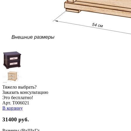
Тяжело выбрать?
Заказать консультацию
Это бесплатно!
Арт. Т006021
В корзину
31400
руб.
Размеры (ВхШхГ):