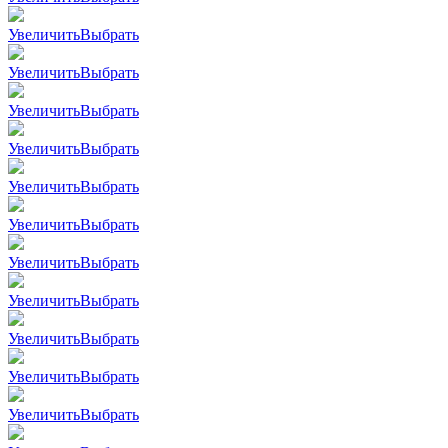
Увеличить
Выбрать
Увеличить
Выбрать
Увеличить
Выбрать
Увеличить
Выбрать
Увеличить
Выбрать
Увеличить
Выбрать
Увеличить
Выбрать
Увеличить
Выбрать
Увеличить
Выбрать
Увеличить
Выбрать
Увеличить
Выбрать