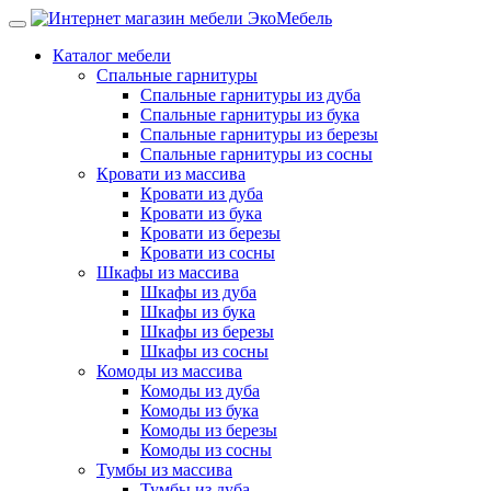
Каталог мебели
Спальные гарнитуры
Спальные гарнитуры из дуба
Спальные гарнитуры из бука
Спальные гарнитуры из березы
Спальные гарнитуры из сосны
Кровати из массива
Кровати из дуба
Кровати из бука
Кровати из березы
Кровати из сосны
Шкафы из массива
Шкафы из дуба
Шкафы из бука
Шкафы из березы
Шкафы из сосны
Комоды из массива
Комоды из дуба
Комоды из бука
Комоды из березы
Комоды из сосны
Тумбы из массива
Тумбы из дуба