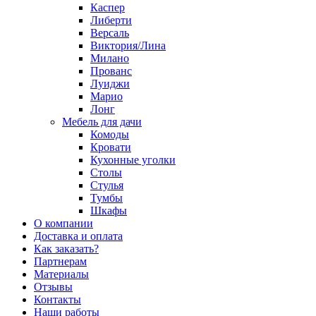
Каспер
Либерти
Версаль
Виктория/Лина
Милано
Прованс
Луиджи
Марио
Лонг
Мебель для дачи
Комоды
Кровати
Кухонные уголки
Столы
Стулья
Тумбы
Шкафы
О компании
Доставка и оплата
Как заказать?
Партнерам
Материалы
Отзывы
Контакты
Наши работы