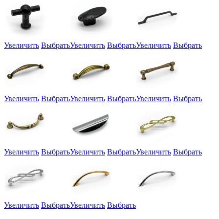
Увеличить
Выбрать
Увеличить
Выбрать
Увеличить
Выбрать
Увеличить
Выбрать
Увеличить
Выбрать
Увеличить
Выбрать
Увеличить
Выбрать
Увеличить
Выбрать
Увеличить
Выбрать
Увеличить
Выбрать
Увеличить
Выбрать