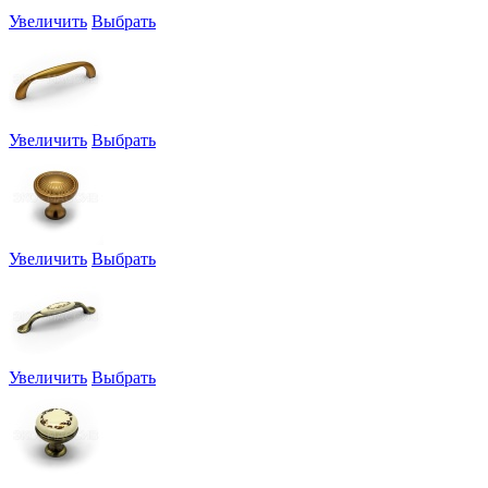
Увеличить
Выбрать
Увеличить
Выбрать
Увеличить
Выбрать
Увеличить
Выбрать