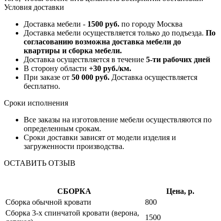
Условия доставки
Доставка мебели -
1500 руб.
по городу Москва
Доставка мебели осуществляется только до подъезда.
По
согласованию возможна доставка мебели до
квартиры и сборка мебели.
Доставка осуществляется в течение
5-ти рабочих дней
В сторону области
+30 руб./км.
При заказе от
50 000 руб.
Доставка осуществляется
бесплатно.
Сроки исполнения
Все заказы на изготовление мебели осуществляются по
определенным срокам.
Сроки доставки зависят от модели изделия и
загруженности производства.
ОСТАВИТЬ ОТЗЫВ
СБОРКА
Цена, р.
Сборка обычной кровати
800
Сборка 3-х спинчатой кровати (верона,
1500