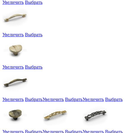
Увеличить
Выбрать
Увеличить
Выбрать
Увеличить
Выбрать
Увеличить
Выбрать
Увеличить
Выбрать
Увеличить
Выбрать
Увеличить
Выбрать
Увеличить
Выбрать
Увеличить
Выбрать