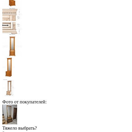
Фото от покупателей:
Тяжело выбрать?