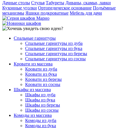
Дачные столы
Стулья
Табуреты
Диваны, скамьи, лавки
Кухонные уголки
Ортопедическое основание
Подъёмные
механизмы
Ящики подкроватные
Мебель для дачи
Спальные гарнитуры
Спальные гарнитуры из дуба
Спальные гарнитуры из бука
Спальные гарнитуры из березы
Спальные гарнитуры из сосны
Кровати из массива
Кровати из дуба
Кровати из бука
Кровати из березы
Кровати из сосны
Шкафы из массива
Шкафы из дуба
Шкафы из бука
Шкафы из березы
Шкафы из сосны
Комоды из массива
Комоды из дуба
Комоды из бука