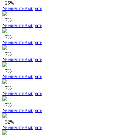
+25%
Увеличить
Выбрать
+7%
Увеличить
Выбрать
+7%
Увеличить
Выбрать
+7%
Увеличить
Выбрать
+7%
Увеличить
Выбрать
+7%
Увеличить
Выбрать
+7%
Увеличить
Выбрать
+32%
Увеличить
Выбрать