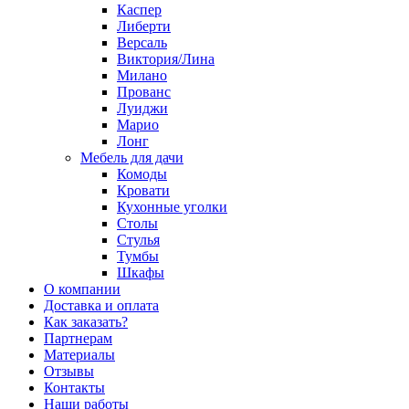
Каспер
Либерти
Версаль
Виктория/Лина
Милано
Прованс
Луиджи
Марио
Лонг
Мебель для дачи
Комоды
Кровати
Кухонные уголки
Столы
Стулья
Тумбы
Шкафы
О компании
Доставка и оплата
Как заказать?
Партнерам
Материалы
Отзывы
Контакты
Наши работы