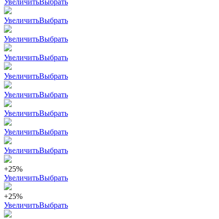
Увеличить
Выбрать
Увеличить
Выбрать
Увеличить
Выбрать
Увеличить
Выбрать
Увеличить
Выбрать
Увеличить
Выбрать
Увеличить
Выбрать
Увеличить
Выбрать
Увеличить
Выбрать
+25%
Увеличить
Выбрать
+25%
Увеличить
Выбрать