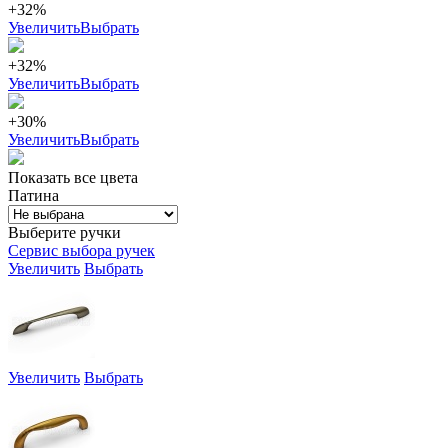
+32%
Увеличить
Выбрать
+32%
Увеличить
Выбрать
+30%
Увеличить
Выбрать
Показать все цвета
Патина
Выберите ручки
Сервис выбора ручек
Увеличить
Выбрать
Увеличить
Выбрать