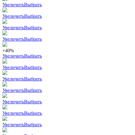
Увеличить
Выбрать
Увеличить
Выбрать
Увеличить
Выбрать
Увеличить
Выбрать
+40%
Увеличить
Выбрать
Увеличить
Выбрать
Увеличить
Выбрать
Увеличить
Выбрать
Увеличить
Выбрать
Увеличить
Выбрать
Увеличить
Выбрать