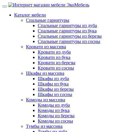
Каталог мебели
Спальные гарнитуры
Спальные гарнитуры из дуба
Спальные гарнитуры из бука
Спальные гарнитуры из березы
Спальные гарнитуры из сосны
Кровати из массива
Кровати из дуба
Кровати из бука
Кровати из березы
Кровати из сосны
Шкафы из массива
Шкафы из дуба
Шкафы из бука
Шкафы из березы
Шкафы из сосны
Комоды из массива
Комоды из дуба
Комоды из бука
Комоды из березы
Комоды из сосны
Тумбы из массива
Тумбы из дуба